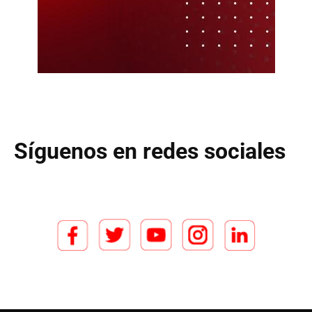
Síguenos en redes sociales