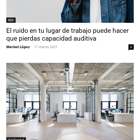
RSE
El ruido en tu lugar de trabajo puede hacer
que pierdas capacidad auditiva
Marisol López
-
11 marzo 2021
0
Ambiental