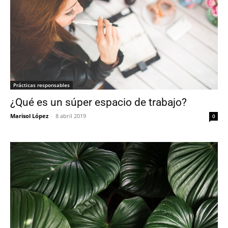
Prácticas responsables
¿Qué es un súper espacio de trabajo?
Marisol López
-
8 abril 2019
0