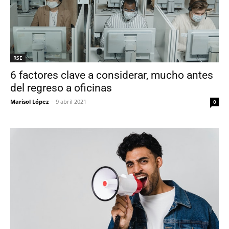
RSE
6 factores clave a considerar, mucho antes
del regreso a oficinas
Marisol López
-
9 abril 2021
0