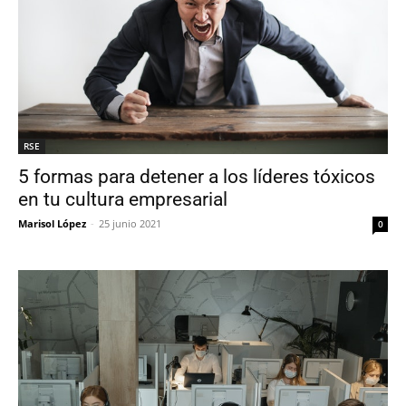
RSE
5 formas para detener a los líderes tóxicos
en tu cultura empresarial
Marisol López
-
25 junio 2021
0