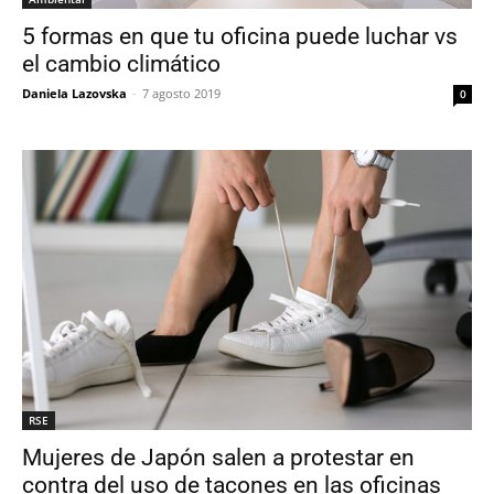
5 formas en que tu oficina puede luchar vs
el cambio climático
Daniela Lazovska
-
7 agosto 2019
0
RSE
Mujeres de Japón salen a protestar en
contra del uso de tacones en las oficinas