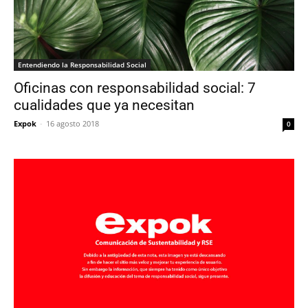
Entendiendo la Responsabilidad Social
Oficinas con responsabilidad social: 7
cualidades que ya necesitan
Expok
-
16 agosto 2018
0