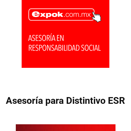
Asesoría para Distintivo ESR