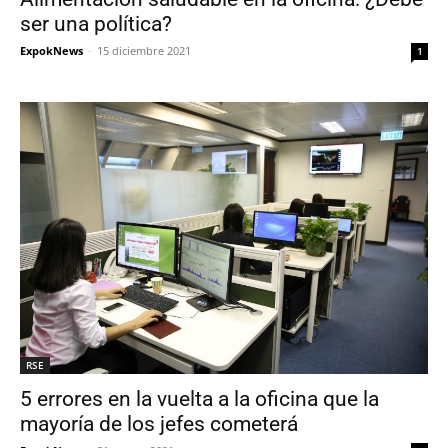
ser una política?
ExpokNews
-
15 diciembre 2021
1
RSE
5 errores en la vuelta a la oficina que la
mayoría de los jefes cometerá