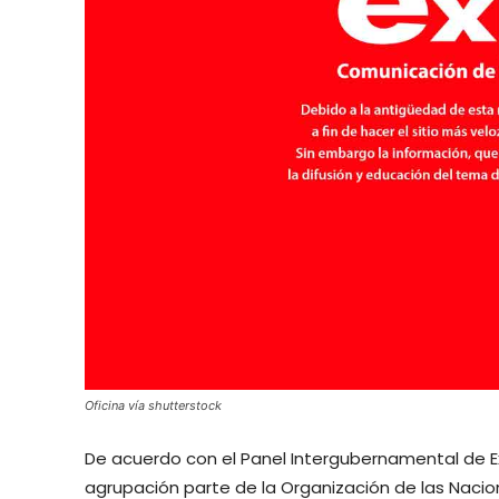
Oficina vía shutterstock
De acuerdo con el Panel Intergubernamental de E
agrupación parte de la Organización de las Naci