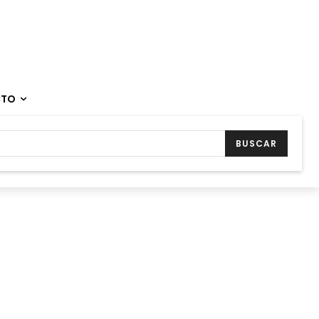
CTO
BUSCAR