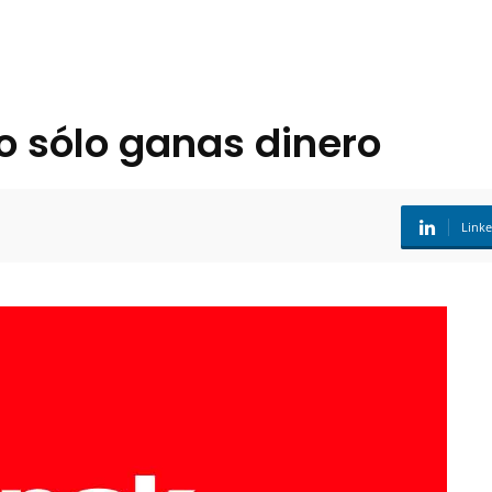
o sólo ganas dinero
Link