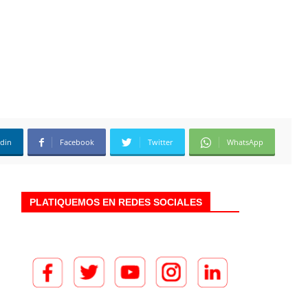
edin
Facebook
Twitter
WhatsApp
PLATIQUEMOS EN REDES SOCIALES