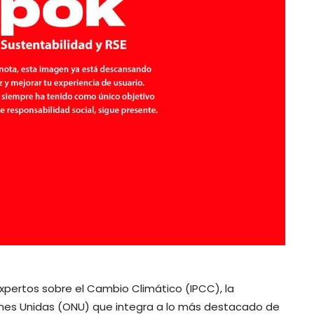
xpertos sobre el Cambio Climático (IPCC), la
ones Unidas (ONU) que integra a lo más destacado de