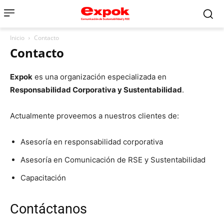
Inicio
Contacto
Contacto
Expok
es una organización especializada en
Responsabilidad Corporativa y Sustentabilidad
.
Actualmente proveemos a nuestros clientes de:
Asesoría en responsabilidad corporativa
Asesoría en Comunicación de RSE y Sustentabilidad
Capacitación
Contáctanos