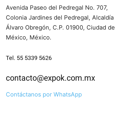
Avenida Paseo del Pedregal No. 707,
Colonia Jardines del Pedregal, Alcaldía
Álvaro Obregón, C.P. 01900, Ciudad de
México, México.
Tel. 55 5339 5626
contacto@expok.com.mx
Contáctanos por WhatsApp