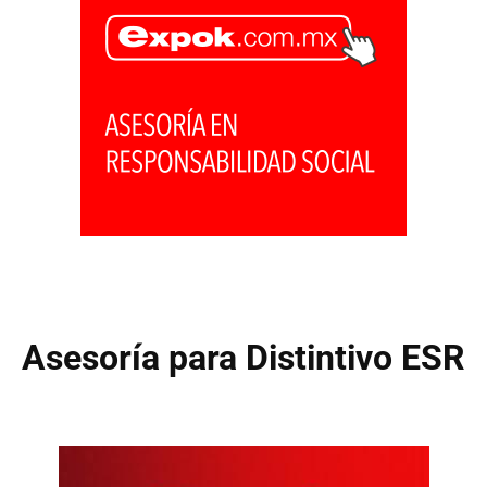
Asesoría para Distintivo ESR