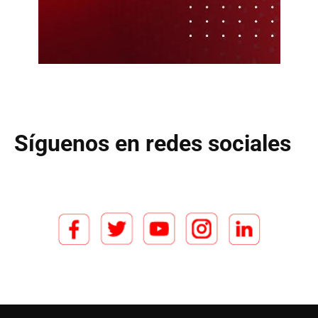
Síguenos en redes sociales