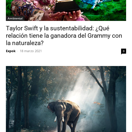
Ambiental
Taylor Swift y la sustentabilidad: ¿Qué
relación tiene la ganadora del Grammy con
la naturaleza?
Expok
-
18 marzo 2021
0