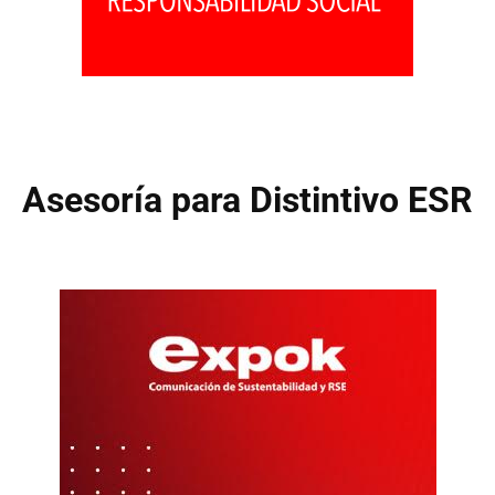
Asesoría para Distintivo ESR