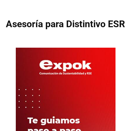
Asesoría para Distintivo ESR