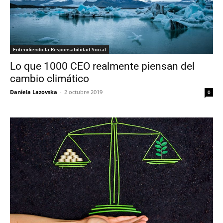
Entendiendo la Responsabilidad Social
Lo que 1000 CEO realmente piensan del
cambio climático
Daniela Lazovska
-
2 octubre 2019
0