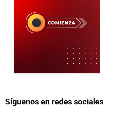
Síguenos en redes sociales