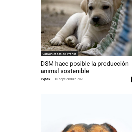
Comunicados de Prensa
DSM hace posible la producción
animal sostenible
Expok
-
10 septiembre 2020