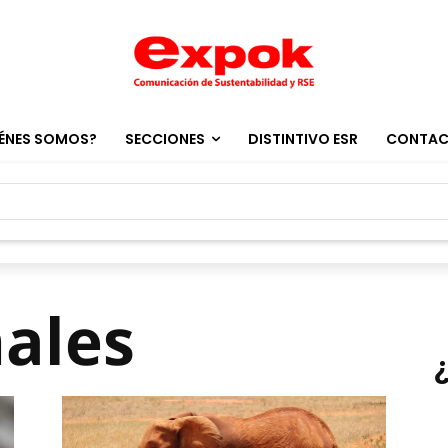
ÉNES SOMOS?
SECCIONES
DISTINTIVO ESR
CONTA
ales