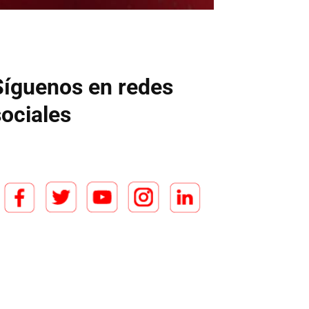
Síguenos en redes
sociales