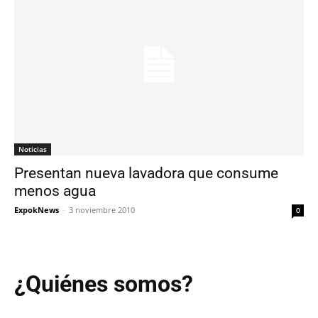
Noticias
Presentan nueva lavadora que consume
menos agua
ExpokNews
-
3 noviembre 2010
0
¿Quiénes somos?