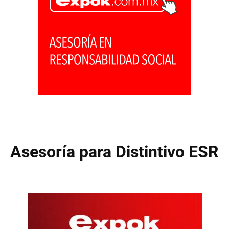
Asesoría para Distintivo ESR