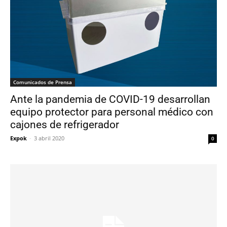
Comunicados de Prensa
Ante la pandemia de COVID-19 desarrollan
equipo protector para personal médico con
cajones de refrigerador
Expok
-
3 abril 2020
0