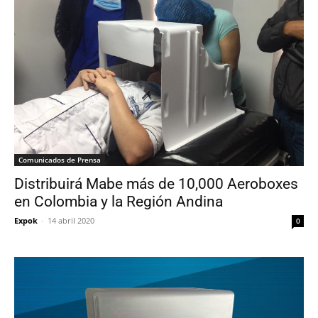
Comunicados de Prensa
Distribuirá Mabe más de 10,000 Aeroboxes
en Colombia y la Región Andina
Expok
-
14 abril 2020
0