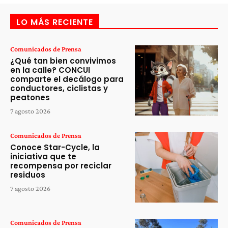
LO MÁS RECIENTE
Comunicados de Prensa
¿Qué tan bien convivimos
en la calle? CONCUI
comparte el decálogo para
conductores, ciclistas y
peatones
7 agosto 2026
Comunicados de Prensa
Conoce Star-Cycle, la
iniciativa que te
recompensa por reciclar
residuos
7 agosto 2026
Comunicados de Prensa