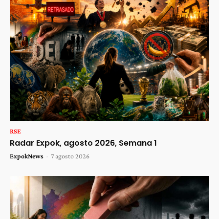
RSE
Radar Expok, agosto 2026, Semana 1
ExpokNews
-
7 agosto 2026