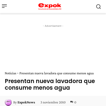
- Advertisement -
Noticias
Presentan nueva lavadora que consume menos agua
Presentan nueva lavadora que
consume menos agua
3 noviembre 2010
0
By
ExpokNews