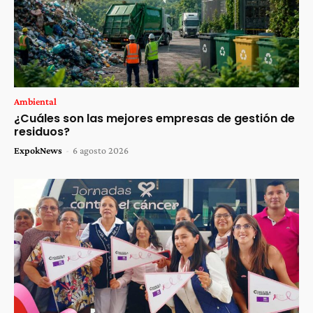
Ambiental
¿Cuáles son las mejores empresas de gestión de
residuos?
ExpokNews
-
6 agosto 2026