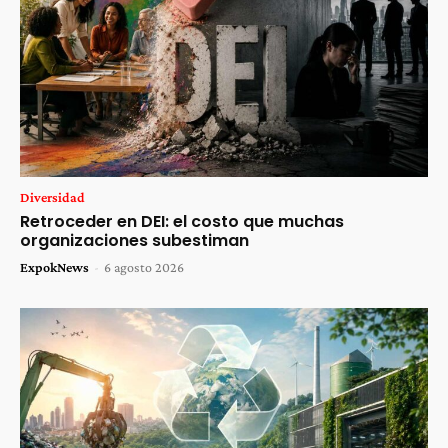
Diversidad
Retroceder en DEI: el costo que muchas
organizaciones subestiman
ExpokNews
-
6 agosto 2026