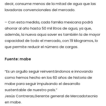
decir, consume menos de la mitad de agua que las
lavadoras convencionales del mercado.
– Con esta medida, cada familia mexicana podrá
ahorrar al año hasta 50 mil litros de agua, ya que,
además, la nueva aqua saver es también la de mayor
capacidad de todo el mercado, con 19 kilogramos, lo
que permite reducir el número de cargas.
Fuente: mabe
“Es un orgullo seguir reinventándonos e innovando
como hemos hecho en los 60 años de historia de
mabe para seguir impulsando el desarrollo
sustentable de nuestro país.”
Jesús Contreras,Gerente general de Mercadotecnia
en mabe.