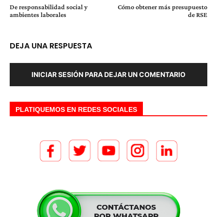
De responsabilidad social y
Cómo obtener más presupuesto
ambientes laborales
de RSE
DEJA UNA RESPUESTA
INICIAR SESIÓN PARA DEJAR UN COMENTARIO
PLATIQUEMOS EN REDES SOCIALES