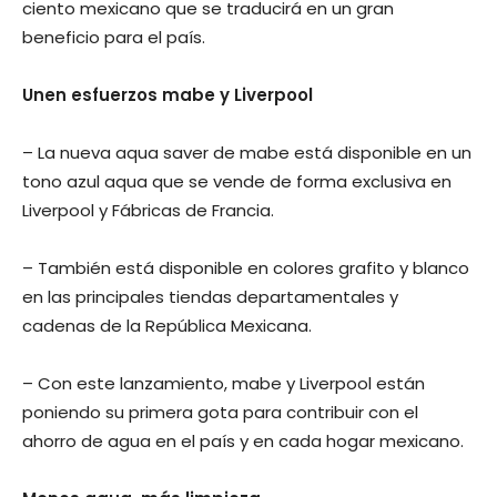
ciento mexicano que se traducirá en un gran
beneficio para el país.
Unen esfuerzos mabe y Liverpool
– La nueva aqua saver de mabe está disponible en un
tono azul aqua que se vende de forma exclusiva en
Liverpool y Fábricas de Francia.
– También está disponible en colores grafito y blanco
en las principales tiendas departamentales y
cadenas de la República Mexicana.
– Con este lanzamiento, mabe y Liverpool están
poniendo su primera gota para contribuir con el
ahorro de agua en el país y en cada hogar mexicano.