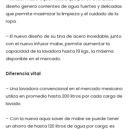
diseño genera corrientes de agua fuertes y delicadas
que permite maximizar la limpieza y el cuidado de la
ropa.
– El nuevo diseño de su tina de acero inoxidable, junto
con el nuevo Infusor mabe, permite aumentar la
capacidad de la lavadora hasta 19 kgs., la máxima
disponible en el mercado.
Diferencia vital
– Una lavadora convencional en el mercado mexicano
utiliza en promedio hasta 200 litros por cada carga de
lavado.
– Con la nueva aqua saver de mabe se puede tener
un ahorro de hasta 120 litros de agua por carga; es