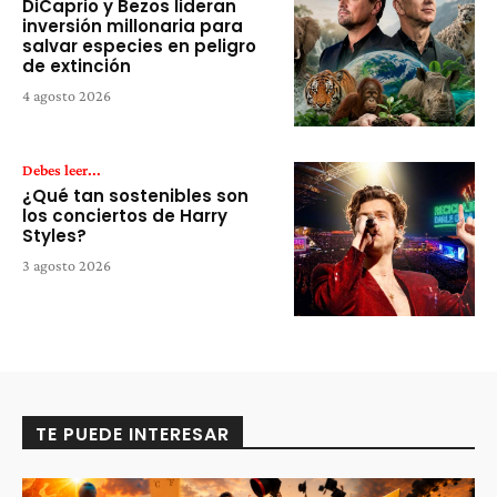
DiCaprio y Bezos lideran
inversión millonaria para
salvar especies en peligro
de extinción
4 agosto 2026
Debes leer...
¿Qué tan sostenibles son
los conciertos de Harry
Styles?
3 agosto 2026
TE PUEDE INTERESAR