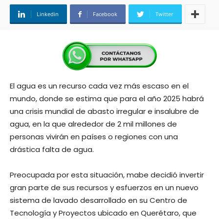
Linkedin
Facebook
Twitter
El agua es un recurso cada vez más escaso en el
mundo, donde se estima que para el año 2025 habrá
una crisis mundial de abasto irregular e insalubre de
agua, en la que alrededor de 2 mil millones de
personas vivirán en países o regiones con una
drástica falta de agua.
Preocupada por esta situación, mabe decidió invertir
gran parte de sus recursos y esfuerzos en un nuevo
sistema de lavado desarrollado en su Centro de
Tecnología y Proyectos ubicado en Querétaro, que