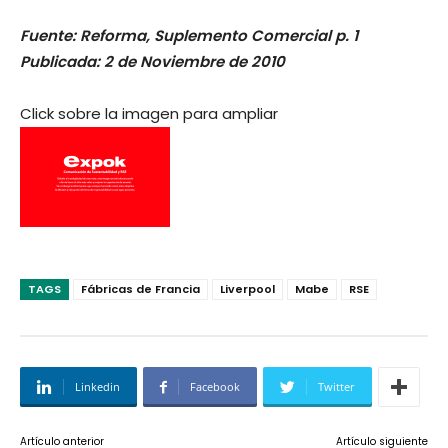
Fuente: Reforma, Suplemento Comercial p. 1
Publicada: 2 de Noviembre de 2010
Click sobre la imagen para ampliar
TAGS
Fábricas de Francia
Liverpool
Mabe
RSE
Linkedin
Facebook
Twitter
Artículo anterior
Artículo siguiente