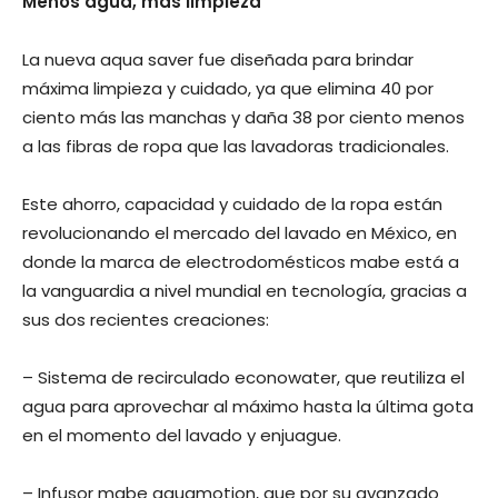
Menos agua, más limpieza
La nueva aqua saver fue diseñada para brindar
máxima limpieza y cuidado, ya que elimina 40 por
ciento más las manchas y daña 38 por ciento menos
a las fibras de ropa que las lavadoras tradicionales.
Este ahorro, capacidad y cuidado de la ropa están
revolucionando el mercado del lavado en México, en
donde la marca de electrodomésticos mabe está a
la vanguardia a nivel mundial en tecnología, gracias a
sus dos recientes creaciones:
– Sistema de recirculado econowater, que reutiliza el
agua para aprovechar al máximo hasta la última gota
en el momento del lavado y enjuague.
– Infusor mabe aquamotion, que por su avanzado