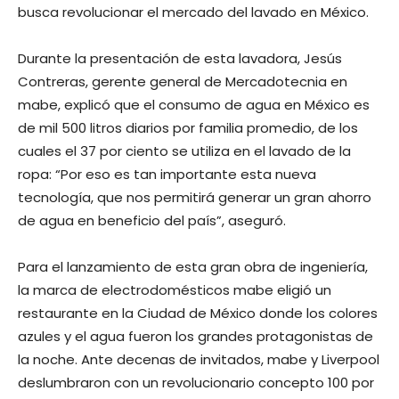
busca revolucionar el mercado del lavado en México.
Durante la presentación de esta lavadora, Jesús
Contreras, gerente general de Mercadotecnia en
mabe, explicó que el consumo de agua en México es
de mil 500 litros diarios por familia promedio, de los
cuales el 37 por ciento se utiliza en el lavado de la
ropa: “Por eso es tan importante esta nueva
tecnología, que nos permitirá generar un gran ahorro
de agua en beneficio del país”, aseguró.
Para el lanzamiento de esta gran obra de ingeniería,
la marca de electrodomésticos mabe eligió un
restaurante en la Ciudad de México donde los colores
azules y el agua fueron los grandes protagonistas de
la noche. Ante decenas de invitados, mabe y Liverpool
deslumbraron con un revolucionario concepto 100 por