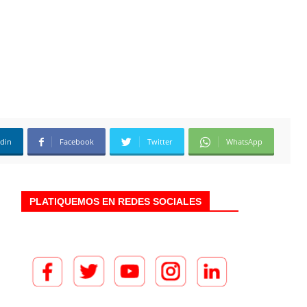
edin
Facebook
Twitter
WhatsApp
PLATIQUEMOS EN REDES SOCIALES