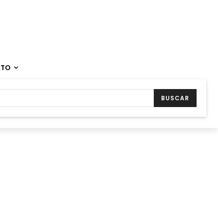
CTO
BUSCAR