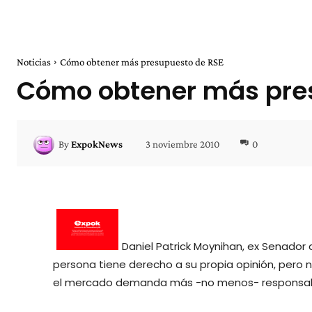
Noticias
Cómo obtener más presupuesto de RSE
Cómo obtener más pre
3 noviembre 2010
0
By
ExpokNews
Daniel Patrick Moynihan, ex Senador 
persona tiene derecho a su propia opinión, pero 
el mercado demanda más -no menos- responsabil