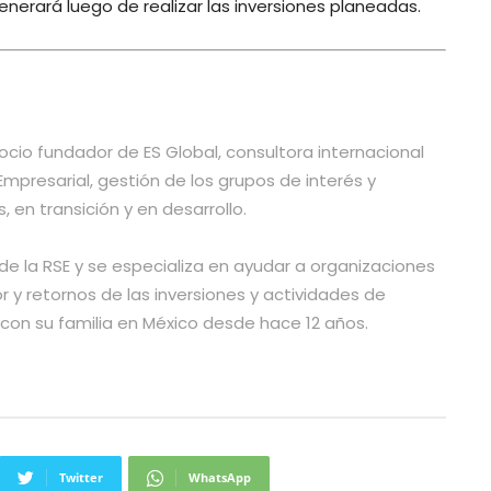
nerará luego de realizar las inversiones planeadas.
ocio fundador de ES Global, consultora internacional
mpresarial, gestión de los grupos de interés y
en transición y en desarrollo.
de la RSE y se especializa en ayudar a organizaciones
 y retornos de las inversiones y actividades de
 con su familia en México desde hace 12 años.
Twitter
WhatsApp