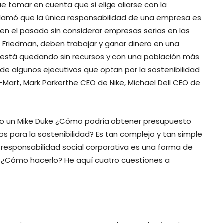
e tomar en cuenta que si elige aliarse con la
oclamó que la única responsabilidad de una empresa es
 en el pasado sin considerar empresas serias en las
e Friedman, deben trabajar y ganar dinero en una
 está quedando sin recursos y con una población más
de algunos ejecutivos que optan por la sostenibilidad
Mart, Mark Parkerthe CEO de Nike, Michael Dell CEO de
l o un Mike Duke ¿Cómo podría obtener presupuesto
os para la sostenibilidad? Es tan complejo y tan simple
responsabilidad social corporativa es una forma de
… ¿Cómo hacerlo? He aquí cuatro cuestiones a