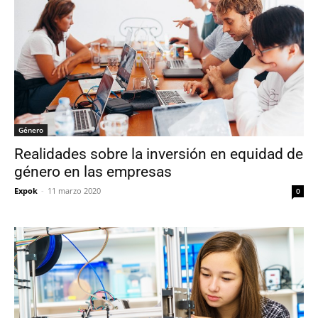
Género
Realidades sobre la inversión en equidad de
género en las empresas
Expok
-
11 marzo 2020
0