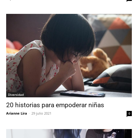
Diversidad
20 historias para empoderar niñas
Arianne Lira
-
29 julio 2021
0