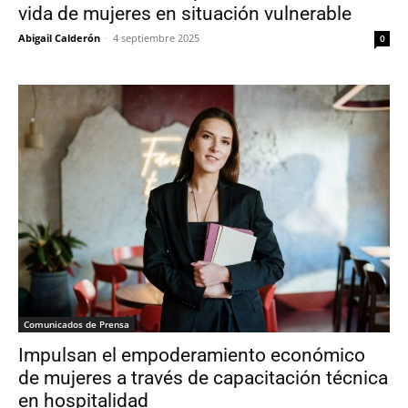
vida de mujeres en situación vulnerable
Abigail Calderón
-
4 septiembre 2025
0
Comunicados de Prensa
Impulsan el empoderamiento económico
de mujeres a través de capacitación técnica
en hospitalidad