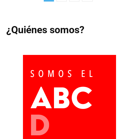
¿Quiénes somos?