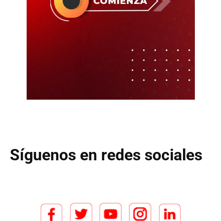
Síguenos en redes sociales