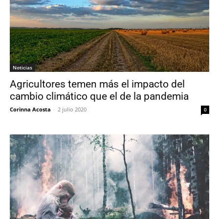
Noticias
Agricultores temen más el impacto del
cambio climático que el de la pandemia
Corinna Acosta
-
2 julio 2020
0