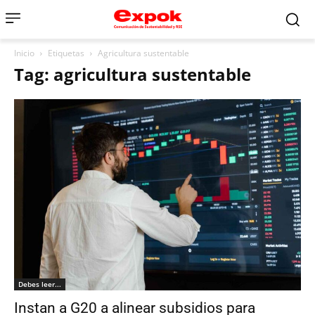
Inicio
Etiquetas
Agricultura sustentable
Tag: agricultura sustentable
Debes leer...
Instan a G20 a alinear subsidios para