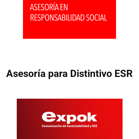
Asesoría para Distintivo ESR