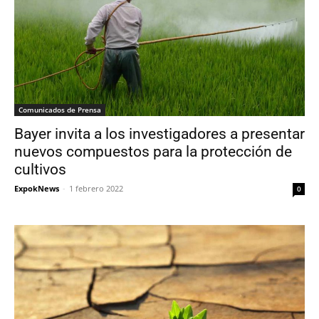
Comunicados de Prensa
Bayer invita a los investigadores a presentar
nuevos compuestos para la protección de
cultivos
ExpokNews
-
1 febrero 2022
0