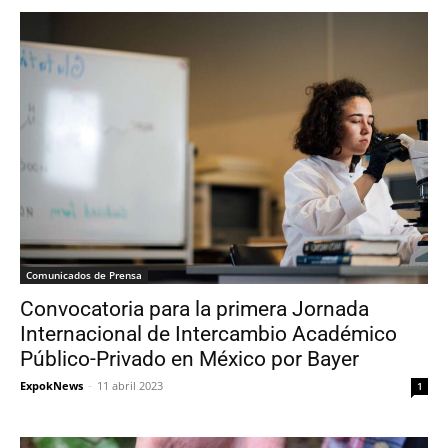
Comunicados de Prensa
Convocatoria para la primera Jornada
Internacional de Intercambio Académico
Público-Privado en México por Bayer
ExpokNews
-
11 abril 2023
1