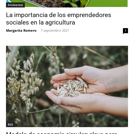
Ambiental
La importancia de los emprendedores
sociales en la agricultura
Margarita Romero
-
7 septiembre 2021
1
RSE