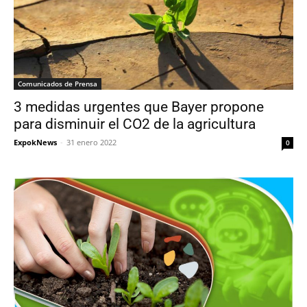
Comunicados de Prensa
3 medidas urgentes que Bayer propone
para disminuir el CO2 de la agricultura
ExpokNews
-
31 enero 2022
0