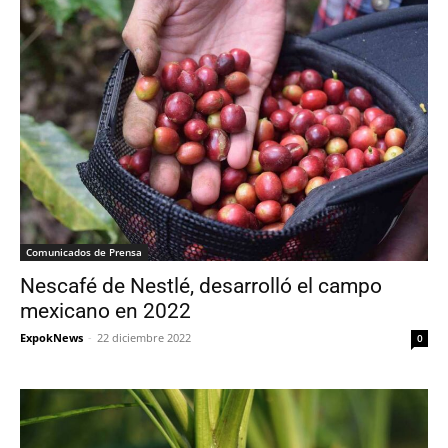
Comunicados de Prensa
Nescafé de Nestlé, desarrolló el campo
mexicano en 2022
ExpokNews
-
22 diciembre 2022
0