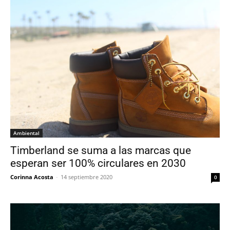
Ambiental
Timberland se suma a las marcas que
esperan ser 100% circulares en 2030
Corinna Acosta
-
14 septiembre 2020
0