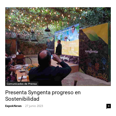
Comunicados de Prensa
Presenta Syngenta progreso en
Sostenibilidad
ExpokNews
-
27 junio 2023
0