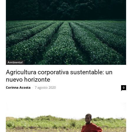
Ambiental
Agricultura corporativa sustentable: un
nuevo horizonte
Corinna Acosta
-
7 agosto 2020
0