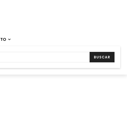
CTO
BUSCAR