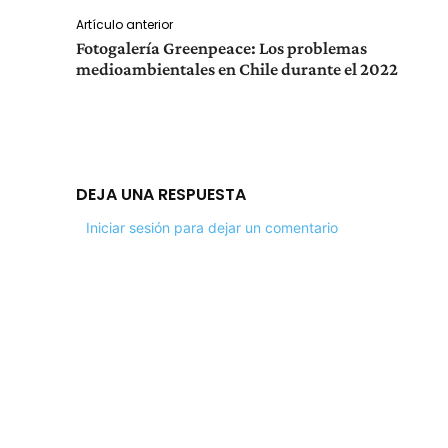
Artículo anterior
Fotogalería Greenpeace: Los problemas
medioambientales en Chile durante el 2022
DEJA UNA RESPUESTA
Iniciar sesión para dejar un comentario