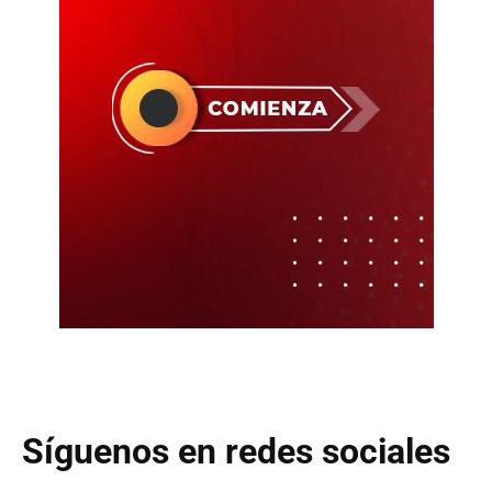
Síguenos en redes sociales