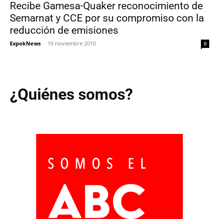
Recibe Gamesa-Quaker reconocimiento de
Semarnat y CCE por su compromiso con la
reducción de emisiones
ExpokNews
-
19 noviembre 2010
0
¿Quiénes somos?