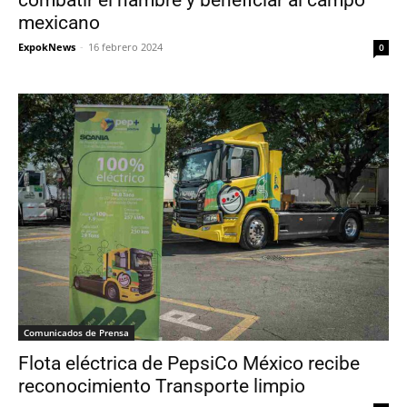
mexicano
ExpokNews
-
16 febrero 2024
0
Comunicados de Prensa
Flota eléctrica de PepsiCo México recibe
reconocimiento Transporte limpio