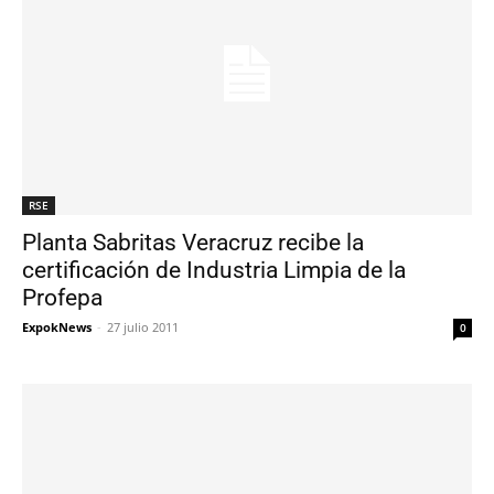
RSE
Planta Sabritas Veracruz recibe la
certificación de Industria Limpia de la
Profepa
ExpokNews
-
27 julio 2011
0