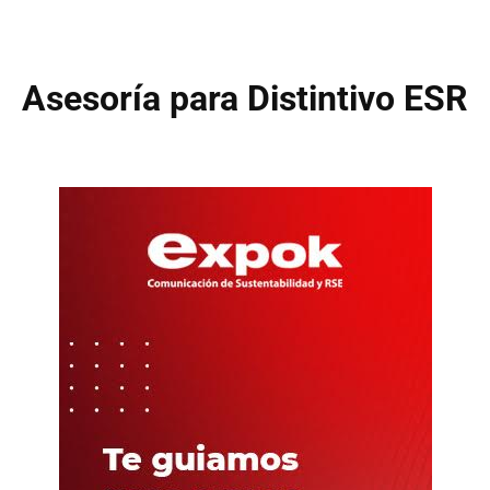
Asesoría para Distintivo ESR