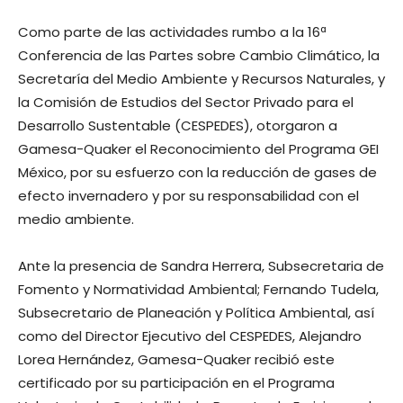
Como parte de las actividades rumbo a la 16ª
Conferencia de las Partes sobre Cambio Climático, la
Secretaría del Medio Ambiente y Recursos Naturales, y
la Comisión de Estudios del Sector Privado para el
Desarrollo Sustentable (CESPEDES), otorgaron a
Gamesa-Quaker el Reconocimiento del Programa GEI
México, por su esfuerzo con la reducción de gases de
efecto invernadero y por su responsabilidad con el
medio ambiente.
Ante la presencia de Sandra Herrera, Subsecretaria de
Fomento y Normatividad Ambiental; Fernando Tudela,
Subsecretario de Planeación y Política Ambiental, así
como del Director Ejecutivo del CESPEDES, Alejandro
Lorea Hernández, Gamesa-Quaker recibió este
certificado por su participación en el Programa