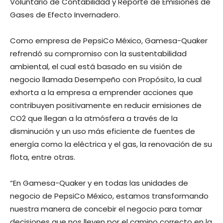
Voluntario de Contabilidad y Reporte de Emisiones de
Gases de Efecto Invernadero.
Como empresa de PepsiCo México, Gamesa-Quaker
refrendó su compromiso con la sustentabilidad
ambiental, el cual está basado en su visión de
negocio llamada Desempeño con Propósito, la cual
exhorta a la empresa a emprender acciones que
contribuyen positivamente en reducir emisiones de
CO2 que llegan a la atmósfera a través de la
disminución y un uso más eficiente de fuentes de
energía como la eléctrica y el gas, la renovación de su
flota, entre otras.
“En Gamesa-Quaker y en todas las unidades de
negocio de PepsiCo México, estamos transformando
nuestra manera de concebir el negocio para tomar
decisiones que nos lleven por el camino correcto en la