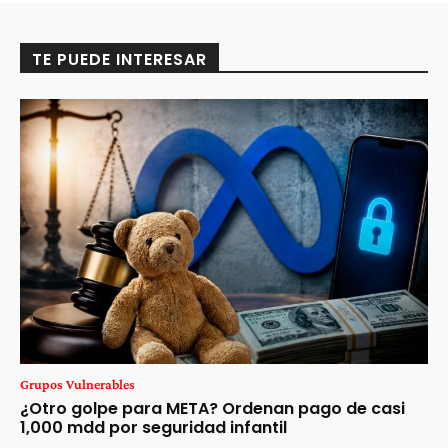
TE PUEDE INTERESAR
Grupos Vulnerables
¿Otro golpe para META? Ordenan pago de casi
1,000 mdd por seguridad infantil