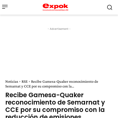
- Advertisement -
Noticias
RSE
Recibe Gamesa-Quaker reconocimiento de
Semarnat y CCE por su compromiso con la...
Recibe Gamesa-Quaker
reconocimiento de Semarnat y
CCE por su compromiso con la
reducción de emisiones