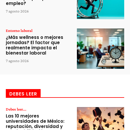
empleo?
7 agosto 2026
Entorno laboral
¿Más wellness o mejores
jornadas? El factor que
realmente impacta el
bienestar laboral
7 agosto 2026
DEBES LEER
Debes leer...
Las 10 mejores
universidades de México:
reputación, diversidad y