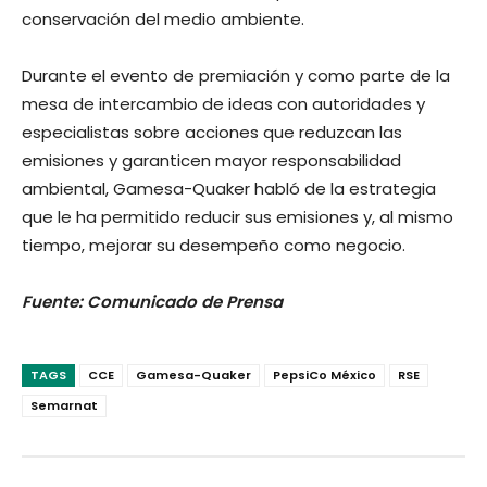
conservación del medio ambiente.
Durante el evento de premiación y como parte de la
mesa de intercambio de ideas con autoridades y
especialistas sobre acciones que reduzcan las
emisiones y garanticen mayor responsabilidad
ambiental, Gamesa-Quaker habló de la estrategia
que le ha permitido reducir sus emisiones y, al mismo
tiempo, mejorar su desempeño como negocio.
Fuente: Comunicado de Prensa
TAGS
CCE
Gamesa-Quaker
PepsiCo México
RSE
Semarnat