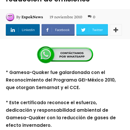
19 noviembre 2010
0
By
ExpokNews
Linkedin
Facebook
Twitter
* Gamesa-Quaker fue galardonada con el
Reconocimiento del Programa GEI-México 2010,
que otorgan Semarnat y el CCE.
* Este certificado reconoce el esfuerzo,
dedicación y responsabilidad ambiental de
Gamesa-Quaker con la reducción de gases de
efecto invernadero.