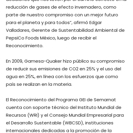
reducción de gases de efecto invernadero, como
parte de nuestro compromiso con un mejor futuro
para el planeta y para todos”, afirmó Edgar
Valladares, Gerente de Sustentabilidad Ambiental de
PepsiCo Foods México, luego de recibir el
Reconocimiento.
En 2009, Gamesa-Quaker hizo público su compromiso
de reducir sus emisiones de CO2 en 25% y el uso del
agua en 25%, en línea con los esfuerzos que como
país se realizan en la materia.
El Reconocimiento del Programa GEI de Semarnat
cuenta con soporte técnico del Instituto Mundial de
Recursos (WRI) y el Consejo Mundial Empresarial para
el Desarrollo Sustentable (WBCSD), instituciones
internacionales dedicadas a la promoción de la