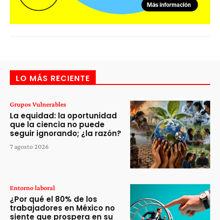
LO MÁS RECIENTE
Grupos Vulnerables
La equidad: la oportunidad
que la ciencia no puede
seguir ignorando; ¿la razón?
7 agosto 2026
Entorno laboral
¿Por qué el 80% de los
trabajadores en México no
siente que prospera en su