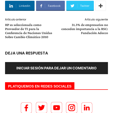
Linkedin
Facebook
Twitter
Artículo anterior
Artículo siguiente
HP es seleccionada como
31.3% de empresarios no
Proveedor de TI para la
conceden importancia a la RSC:
Conferencia de Naciones Unidas
Fundación Adecco
Sobre Cambio Climático 2010
DEJA UNA RESPUESTA
INICIAR SESIÓN PARA DEJAR UN COMENTARIO
PLATIQUEMOS EN REDES SOCIALES