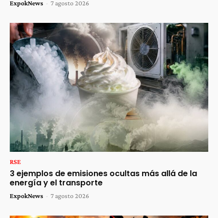
ExpokNews
-
7 agosto 2026
RSE
3 ejemplos de emisiones ocultas más allá de la
energía y el transporte
ExpokNews
-
7 agosto 2026