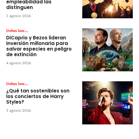
empleabilidad las
distinguen
5 agosto 2026
Debes leer...
DiCaprio y Bezos lideran
inversión millonaria para
salvar especies en peligro
de extinción
4 agosto 2026
Debes leer...
¿Qué tan sostenibles son
los conciertos de Harry
Styles?
3 agosto 2026