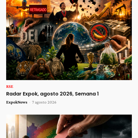
RSE
Radar Expok, agosto 2026, Semana 1
ExpokNews
-
7 agosto 2026