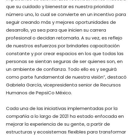
que su cuidado y bienestar es nuestra prioridad
número uno, lo cual se convierte en un incentivo para
seguir creando más y mejores oportunidades de
desarrollo, ya sea para que inicien su carrera
profesional o decidan retomarla. A su vez, es reflejo
de nuestros esfuerzos por brindarles capacitación
constante y por crear espacios en los que todas las
personas se sientan seguras de ser quienes son, en
un ambiente de confianza. Todo ello es y seguirá
como parte fundamental de nuestra visión”, destacó
Gabriela García, vicepresidenta senior de Recursos
Humanos de PepsiCo México.
Cada una de las iniciativas implementadas por la
compañía a lo largo de 2021 ha estado enfocada en
mejorar la experiencia de su gente, a partir de
estructuras y ecosistemas flexibles para transformar