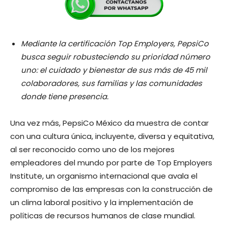
Mediante la certificación Top Employers, PepsiCo
busca seguir robusteciendo su prioridad número
uno: el cuidado y bienestar de sus más de 45 mil
colaboradores, sus familias y las comunidades
donde tiene presencia.
Una vez más, PepsiCo México da muestra de contar
con una cultura única, incluyente, diversa y equitativa,
al ser reconocido como uno de los mejores
empleadores del mundo por parte de Top Employers
Institute, un organismo internacional que avala el
compromiso de las empresas con la construcción de
un clima laboral positivo y la implementación de
políticas de recursos humanos de clase mundial.