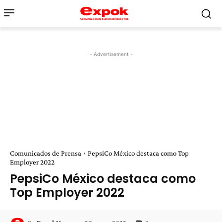
- Advertisement -
Comunicados de Prensa
PepsiCo México destaca como Top
Employer 2022
PepsiCo México destaca como
Top Employer 2022