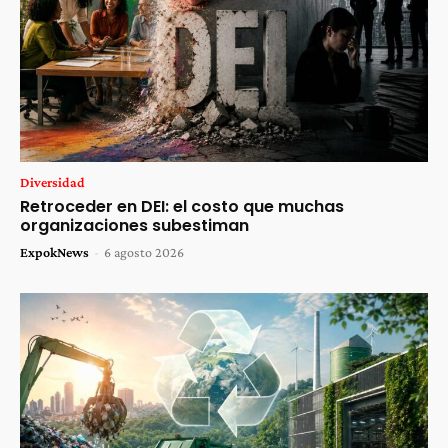
Diversidad
Retroceder en DEI: el costo que muchas
organizaciones subestiman
ExpokNews
-
6 agosto 2026