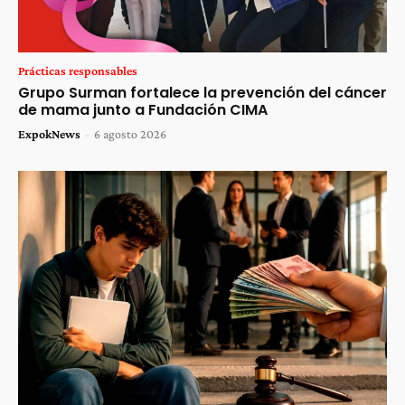
Prácticas responsables
Grupo Surman fortalece la prevención del cáncer
de mama junto a Fundación CIMA
ExpokNews
-
6 agosto 2026