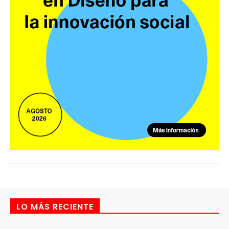
LO MÁS RECIENTE