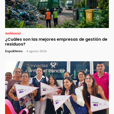
Ambiental
¿Cuáles son las mejores empresas de gestión de
residuos?
ExpokNews
-
6 agosto 2026