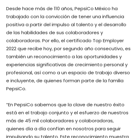
Desde hace más de 110 años, PepsiCo México ha
trabajado con la convicción de tener una influencia
positiva a partir del impulso al talento y el desarrollo
de las habilidades de sus colaboradores y
colaboradoras. Por ello, el certificado Top Employer
2022 que recibe hoy, por segundo año consecutivo, es
también un reconocimiento a las oportunidades y
experiencias significativas de crecimiento personal y
profesional, así como a un espacio de trabajo diverso
e incluyente, de quienes forman parte de la familia
PepsiCo.
“En PepsiCo sabemos que la clave de nuestro éxito
está en el trabajo conjunto y el esfuerzo de nuestros
más de 45 mil colaboradores y colaboradoras,
quienes día a día confían en nosotros para seguir
impulsando su talento. Este reconocimiento muestra