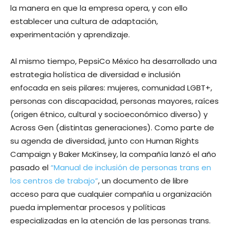
la manera en que la empresa opera, y con ello
establecer una cultura de adaptación,
experimentación y aprendizaje.
Al mismo tiempo, PepsiCo México ha desarrollado una
estrategia holística de diversidad e inclusión
enfocada en seis pilares: mujeres, comunidad LGBT+,
personas con discapacidad, personas mayores, raíces
(origen étnico, cultural y socioeconómico diverso) y
Across Gen (distintas generaciones). Como parte de
su agenda de diversidad, junto con Human Rights
Campaign y Baker McKinsey, la compañía lanzó el año
pasado el
“Manual de inclusión de personas trans en
los centros de trabajo”
, un documento de libre
acceso para que cualquier compañía u organización
pueda implementar procesos y políticas
especializadas en la atención de las personas trans.