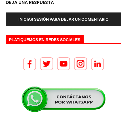
DEJA UNA RESPUESTA
INICIAR SESIÓN PARA DEJAR UN COMENTARIO
PLATIQUEMOS EN REDES SOCIALES