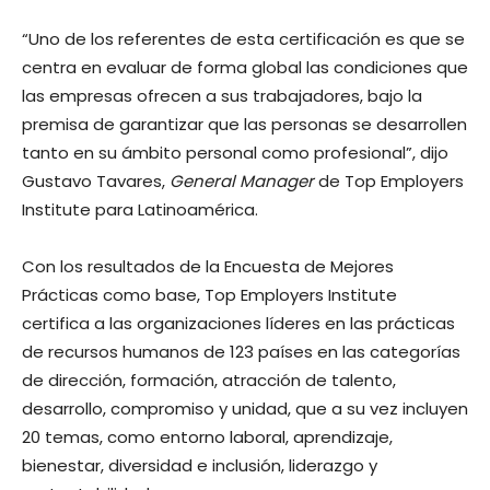
“Uno de los referentes de esta certificación es que se
centra en evaluar de forma global las condiciones que
las empresas ofrecen a sus trabajadores, bajo la
premisa de garantizar que las personas se desarrollen
tanto en su ámbito personal como profesional”, dijo
Gustavo Tavares,
General Manager
de Top Employers
Institute para Latinoamérica.
Con los resultados de la Encuesta de Mejores
Prácticas como base, Top Employers Institute
certifica a las organizaciones líderes en las prácticas
de recursos humanos de 123 países en las categorías
de dirección, formación, atracción de talento,
desarrollo, compromiso y unidad, que a su vez incluyen
20 temas, como entorno laboral, aprendizaje,
bienestar, diversidad e inclusión, liderazgo y