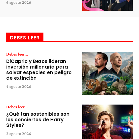
6 agosto 2026
DEBES LEER
Debes leer...
DiCaprio y Bezos lideran
inversión millonaria para
salvar especies en peligro
de extinción
4 agosto 2026
Debes leer...
¿Qué tan sostenibles son
los conciertos de Harry
Styles?
3 agosto 2026