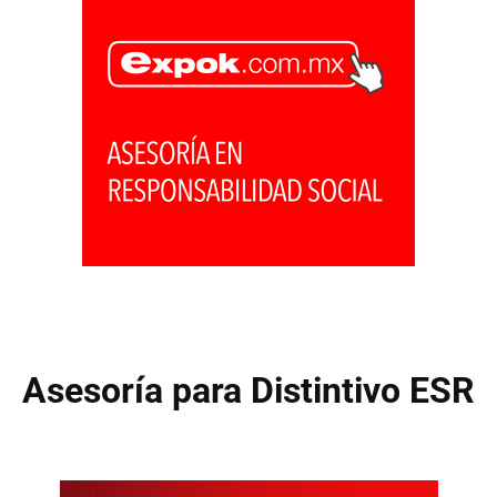
Asesoría para Distintivo ESR