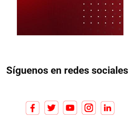
Síguenos en redes sociales