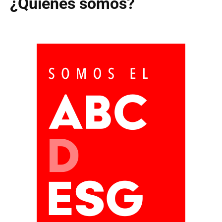
¿Quiénes somos?