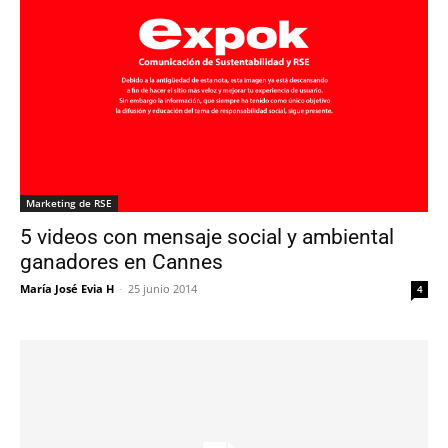
Marketing de RSE
5 videos con mensaje social y ambiental
ganadores en Cannes
María José Evia H
-
25 junio 2014
4