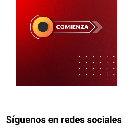
Síguenos en redes sociales