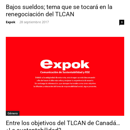
Bajos sueldos; tema que se tocará en la
renegociación del TLCAN
Expok
-
28 septiembre 2017
0
Género
Entre los objetivos del TLCAN de Canadá…