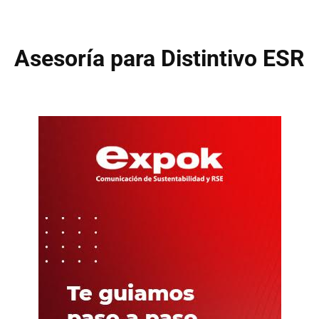
Asesoría para Distintivo ESR