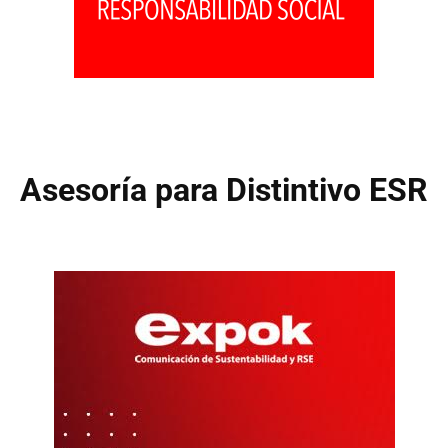
Asesoría para Distintivo ESR