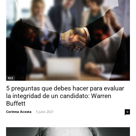
RSE
5 preguntas que debes hacer para evaluar
la integridad de un candidato: Warren
Buffett
Corinna Acosta
-
5 julio 2021
0