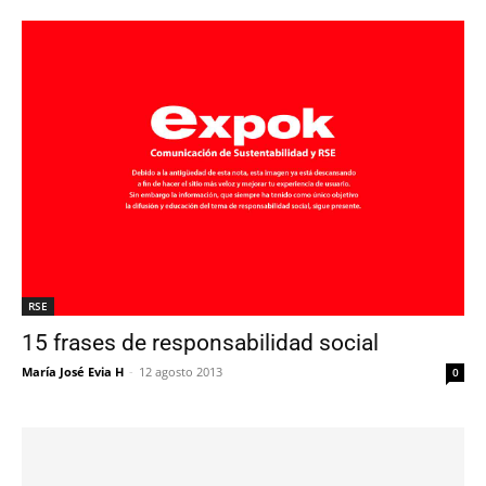
RSE
15 frases de responsabilidad social
María José Evia H
-
12 agosto 2013
0