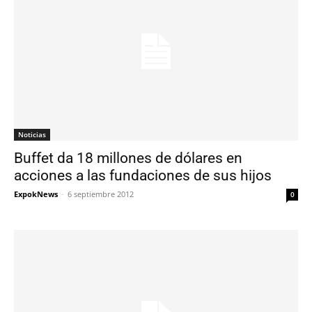
Noticias
Buffet da 18 millones de dólares en
acciones a las fundaciones de sus hijos
ExpokNews
-
6 septiembre 2012
0