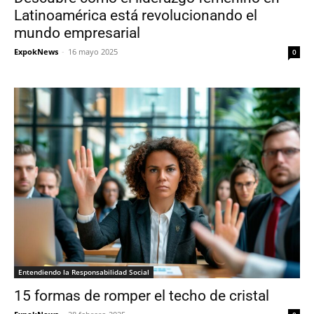
Latinoamérica está revolucionando el
mundo empresarial
ExpokNews
-
16 mayo 2025
0
Entendiendo la Responsabilidad Social
15 formas de romper el techo de cristal