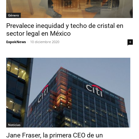
Género
Prevalece inequidad y techo de cristal en
sector legal en México
ExpokNews
-
10 diciembre 2020
0
Noticias
Jane Fraser, la primera CEO de un