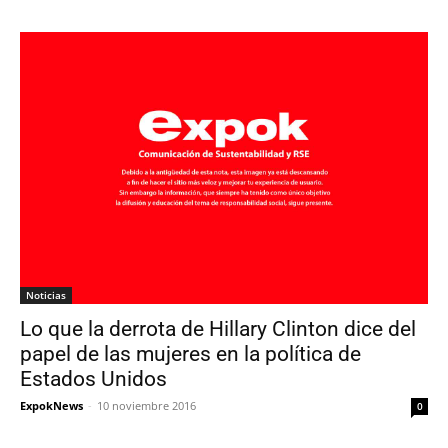
Noticias
Lo que la derrota de Hillary Clinton dice del
papel de las mujeres en la política de
Estados Unidos
ExpokNews
-
10 noviembre 2016
0