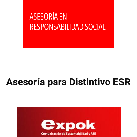
Asesoría para Distintivo ESR