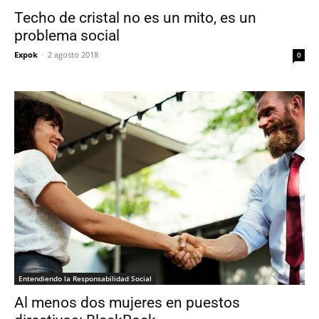
Techo de cristal no es un mito, es un
problema social
Expok
-
2 agosto 2018
0
Entendiendo la Responsabilidad Social
Al menos dos mujeres en puestos