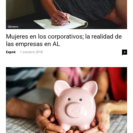
Género
Mujeres en los corporativos; la realidad de
las empresas en AL
Expok
-
1 octubre 2018
0