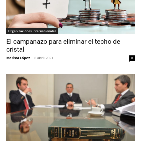
Organizaciones internacionales
El campanazo para eliminar el techo de
cristal
Marisol López
-
6 abril 2021
0