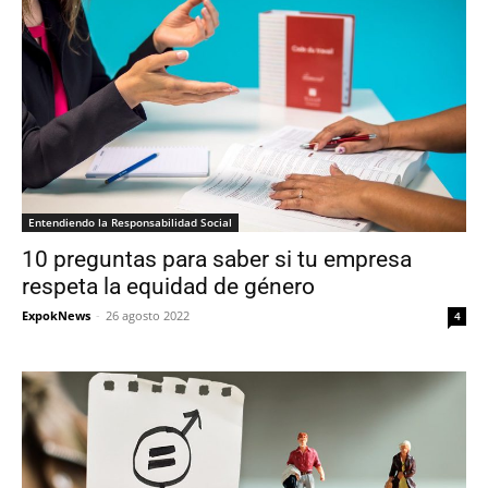
Entendiendo la Responsabilidad Social
10 preguntas para saber si tu empresa
respeta la equidad de género
ExpokNews
-
26 agosto 2022
4