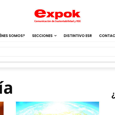
ÉNES SOMOS?
SECCIONES
DISTINTIVO ESR
CONTA
ía