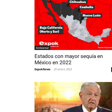
Ambiental
Estados con mayor sequía en
México en 2022
ExpokNews
-
20 enero 2023