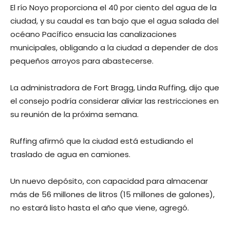
El río Noyo proporciona el 40 por ciento del agua de la
ciudad, y su caudal es tan bajo que el agua salada del
océano Pacífico ensucia las canalizaciones
municipales, obligando a la ciudad a depender de dos
pequeños arroyos para abastecerse.
La administradora de Fort Bragg, Linda Ruffing, dijo que
el consejo podría considerar aliviar las restricciones en
su reunión de la próxima semana.
Ruffing afirmó que la ciudad está estudiando el
traslado de agua en camiones.
Un nuevo depósito, con capacidad para almacenar
más de 56 millones de litros (15 millones de galones),
no estará listo hasta el año que viene, agregó.