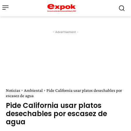
- Advertisement -
Noticias
Ambiental
Pide California usar platos desechables por
escasez de agua
Pide California usar platos
desechables por escasez de
agua