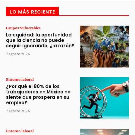
LO MÁS RECIENTE
Grupos Vulnerables
La equidad: la oportunidad
que la ciencia no puede
seguir ignorando; ¿la razón?
7 agosto 2026
Entorno laboral
¿Por qué el 80% de los
trabajadores en México no
siente que prospera en su
empleo?
7 agosto 2026
Entorno laboral