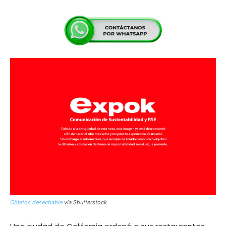
Objetos desechable
vía Shutterstock