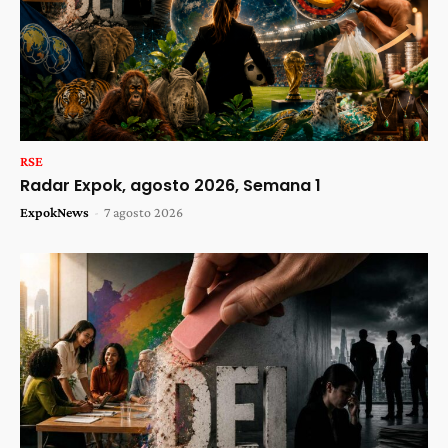
RSE
Radar Expok, agosto 2026, Semana 1
ExpokNews
-
7 agosto 2026