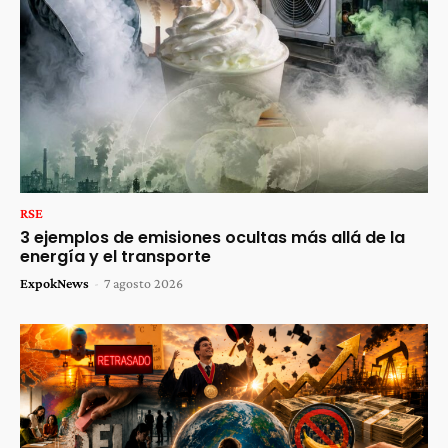
RSE
3 ejemplos de emisiones ocultas más allá de la
energía y el transporte
ExpokNews
-
7 agosto 2026