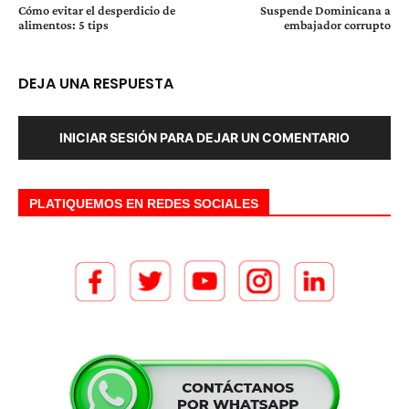
Cómo evitar el desperdicio de
Suspende Dominicana a
alimentos: 5 tips
embajador corrupto
DEJA UNA RESPUESTA
INICIAR SESIÓN PARA DEJAR UN COMENTARIO
PLATIQUEMOS EN REDES SOCIALES