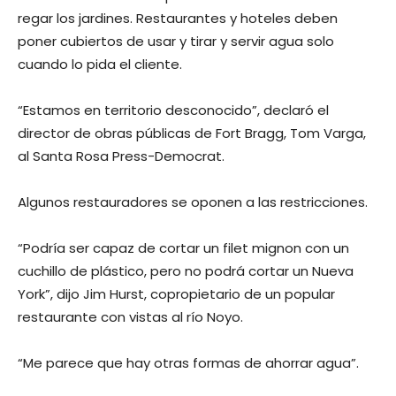
regar los jardines. Restaurantes y hoteles deben
poner cubiertos de usar y tirar y servir agua solo
cuando lo pida el cliente.
“Estamos en territorio desconocido”, declaró el
director de obras públicas de Fort Bragg, Tom Varga,
al Santa Rosa Press-Democrat.
Algunos restauradores se oponen a las restricciones.
“Podría ser capaz de cortar un filet mignon con un
cuchillo de plástico, pero no podrá cortar un Nueva
York”, dijo Jim Hurst, copropietario de un popular
restaurante con vistas al río Noyo.
“Me parece que hay otras formas de ahorrar agua”.