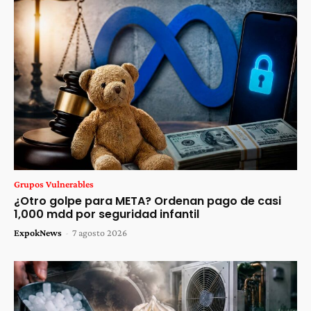
Grupos Vulnerables
¿Otro golpe para META? Ordenan pago de casi
1,000 mdd por seguridad infantil
ExpokNews
-
7 agosto 2026