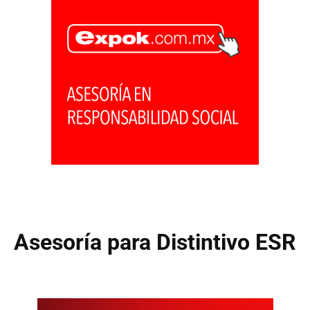
Asesoría para Distintivo ESR