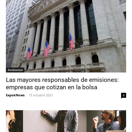
Ambiental
Las mayores responsables de emisiones:
empresas que cotizan en la bolsa
ExpokNews
-
13 octubre 2021
0