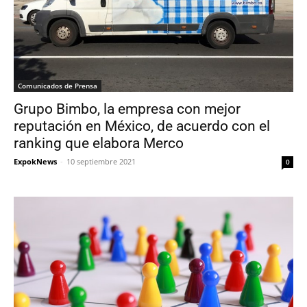
Comunicados de Prensa
Grupo Bimbo, la empresa con mejor
reputación en México, de acuerdo con el
ranking que elabora Merco
ExpokNews
-
10 septiembre 2021
0