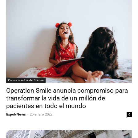
Comunicados de Prensa
Operation Smile anuncia compromiso para
transformar la vida de un millón de
pacientes en todo el mundo
ExpokNews
-
20 enero 2022
0