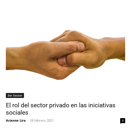
3er Sector
El rol del sector privado en las iniciativas
sociales
Arianne Lira
-
18 febrero 2021
0