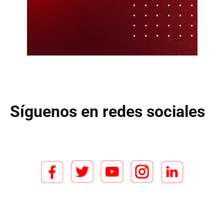
Síguenos en redes sociales