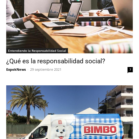
Entendiendo la Responsabilidad Social
¿Qué es la responsabilidad social?
ExpokNews
-
29 septiembre 2021
7