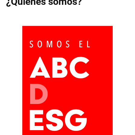
¿Quiénes somos?