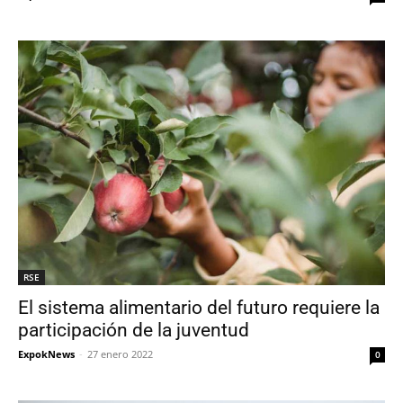
RSE
El sistema alimentario del futuro requiere la
participación de la juventud
ExpokNews
-
27 enero 2022
0