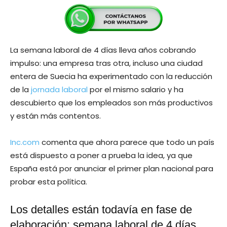
La semana laboral de 4 días lleva años cobrando
impulso: una empresa tras otra, incluso una ciudad
entera de Suecia ha experimentado con la reducción
de la
jornada laboral
por el mismo salario y ha
descubierto que los empleados son más productivos
y están más contentos.
Inc.com
comenta que ahora parece que todo un país
está dispuesto a poner a prueba la idea, ya que
España está por anunciar el primer plan nacional para
probar esta política.
Los detalles están todavía en fase de
elaboración: semana laboral de 4 días