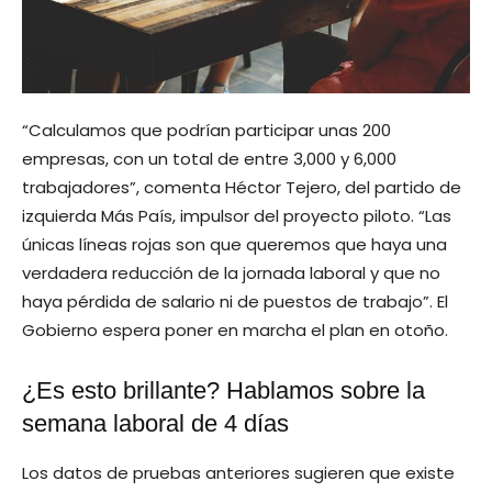
“Calculamos que podrían participar unas 200
empresas, con un total de entre 3,000 y 6,000
trabajadores”, comenta Héctor Tejero, del partido de
izquierda Más País, impulsor del proyecto piloto. “Las
únicas líneas rojas son que queremos que haya una
verdadera reducción de la jornada laboral y que no
haya pérdida de salario ni de puestos de trabajo”. El
Gobierno espera poner en marcha el plan en otoño.
¿Es esto brillante? Hablamos sobre la
semana laboral de 4 días
Los datos de pruebas anteriores sugieren que existe