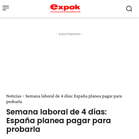
- Advertisement -
Noticias
Semana laboral de 4 días: España planea pagar para
probarla
Semana laboral de 4 días:
España planea pagar para
probarla