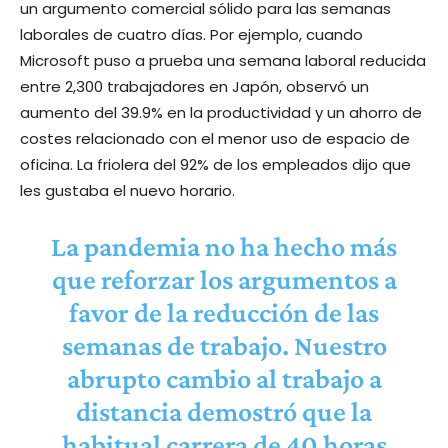
un argumento comercial sólido para las semanas
laborales de cuatro días. Por ejemplo, cuando
Microsoft puso a prueba una semana laboral reducida
entre 2,300 trabajadores en Japón, observó un
aumento del 39.9% en la productividad y un ahorro de
costes relacionado con el menor uso de espacio de
oficina. La friolera del 92% de los empleados dijo que
les gustaba el nuevo horario.
La pandemia no ha hecho más
que reforzar los argumentos a
favor de la reducción de las
semanas de trabajo. Nuestro
abrupto cambio al trabajo a
distancia demostró que la
habitual carrera de 40 horas