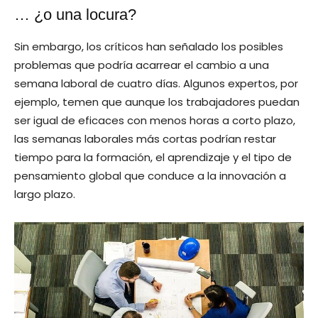
… ¿o una locura?
Sin embargo, los críticos han señalado los posibles
problemas que podría acarrear el cambio a una
semana laboral de cuatro días. Algunos expertos, por
ejemplo, temen que aunque los trabajadores puedan
ser igual de eficaces con menos horas a corto plazo,
las semanas laborales más cortas podrían restar
tiempo para la formación, el aprendizaje y el tipo de
pensamiento global que conduce a la innovación a
largo plazo.