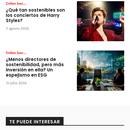
Debes leer...
¿Qué tan sostenibles son
los conciertos de Harry
Styles?
3 agosto 2026
Debes leer...
¿Menos directores de
sostenibilidad, pero más
inversión en ella? Un
espejismo en ESG
31 julio 2026
TE PUEDE INTERESAR