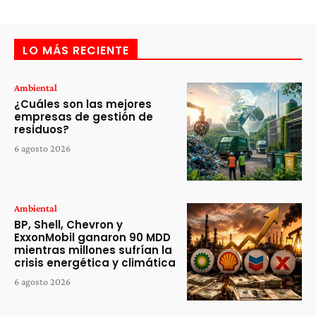
LO MÁS RECIENTE
Ambiental
¿Cuáles son las mejores
empresas de gestión de
residuos?
6 agosto 2026
Ambiental
BP, Shell, Chevron y
ExxonMobil ganaron 90 MDD
mientras millones sufrían la
crisis energética y climática
6 agosto 2026