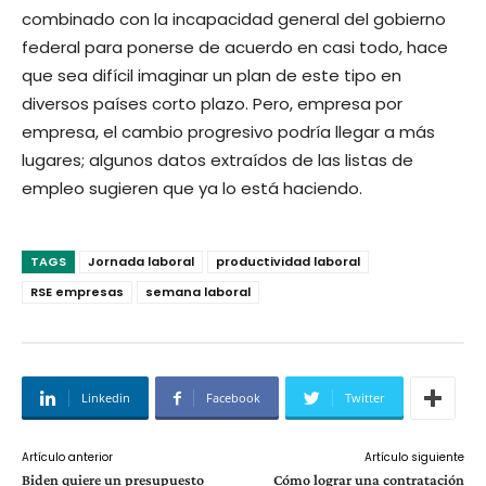
combinado con la incapacidad general del gobierno
federal para ponerse de acuerdo en casi todo, hace
que sea difícil imaginar un plan de este tipo en
diversos países corto plazo. Pero, empresa por
empresa, el cambio progresivo podría llegar a más
lugares; algunos datos extraídos de las listas de
empleo sugieren que ya lo está haciendo.
TAGS
Jornada laboral
productividad laboral
RSE empresas
semana laboral
Linkedin
Facebook
Twitter
Artículo anterior
Artículo siguiente
Biden quiere un presupuesto
Cómo lograr una contratación