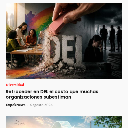
Diversidad
Retroceder en DEI: el costo que muchas
organizaciones subestiman
ExpokNews
-
6 agosto 2026