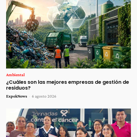
Ambiental
¿Cuáles son las mejores empresas de gestión de
residuos?
ExpokNews
-
6 agosto 2026