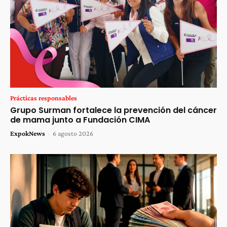
Prácticas responsables
Grupo Surman fortalece la prevención del cáncer
de mama junto a Fundación CIMA
ExpokNews
-
6 agosto 2026