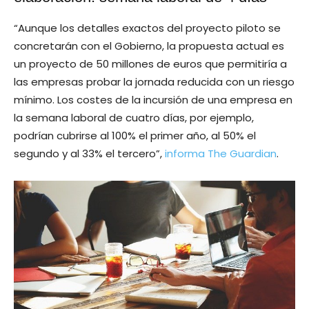
“Aunque los detalles exactos del proyecto piloto se
concretarán con el Gobierno, la propuesta actual es
un proyecto de 50 millones de euros que permitiría a
las empresas probar la jornada reducida con un riesgo
mínimo. Los costes de la incursión de una empresa en
la semana laboral de cuatro días, por ejemplo,
podrían cubrirse al 100% el primer año, al 50% el
segundo y al 33% el tercero”,
informa The Guardian
.