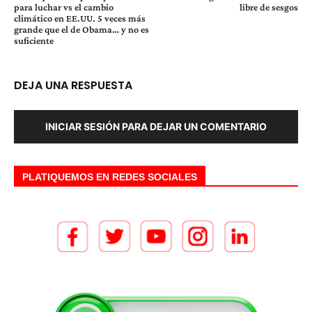
para luchar vs el cambio
libre de sesgos
climático en EE.UU. 5 veces más
grande que el de Obama… y no es
suficiente
DEJA UNA RESPUESTA
INICIAR SESIÓN PARA DEJAR UN COMENTARIO
PLATIQUEMOS EN REDES SOCIALES