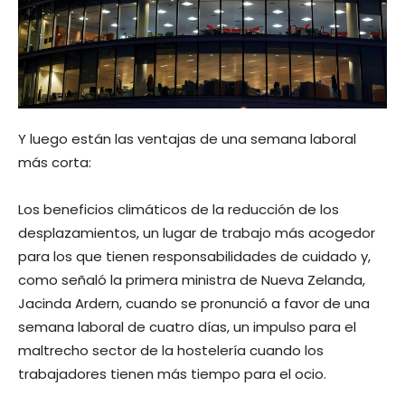
Y luego están las ventajas de una semana laboral
más corta:
Los beneficios climáticos de la reducción de los
desplazamientos, un lugar de trabajo más acogedor
para los que tienen responsabilidades de cuidado y,
como señaló la primera ministra de Nueva Zelanda,
Jacinda Ardern, cuando se pronunció a favor de una
semana laboral de cuatro días, un impulso para el
maltrecho sector de la hostelería cuando los
trabajadores tienen más tiempo para el ocio.