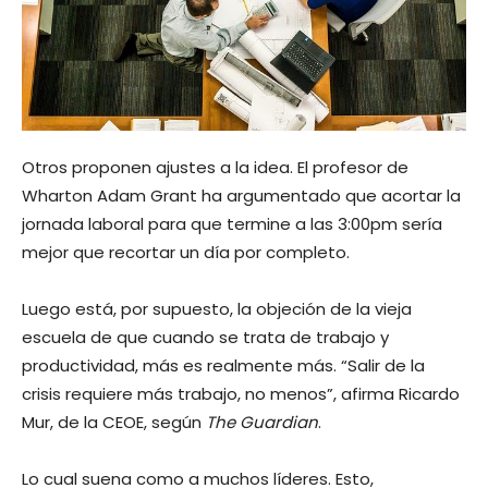
Otros proponen ajustes a la idea. El profesor de
Wharton Adam Grant ha argumentado que acortar la
jornada laboral para que termine a las 3:00pm sería
mejor que recortar un día por completo.
Luego está, por supuesto, la objeción de la vieja
escuela de que cuando se trata de trabajo y
productividad, más es realmente más. “Salir de la
crisis requiere más trabajo, no menos”, afirma Ricardo
Mur, de la CEOE, según
The Guardian
.
Lo cual suena como a muchos líderes. Esto,