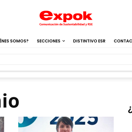
ÉNES SOMOS?
SECCIONES
DISTINTIVO ESR
CONTA
io