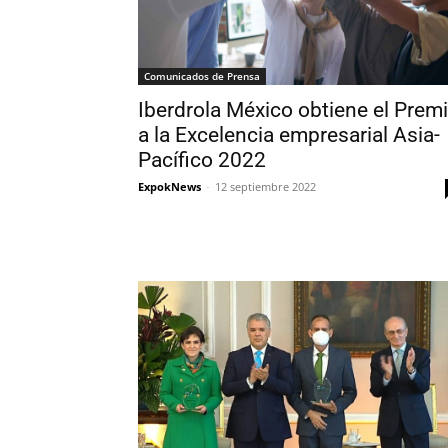
Comunicados de Prensa
Iberdrola México obtiene el Prem
a la Excelencia empresarial Asia-
Pacífico 2022
ExpokNews
-
12 septiembre 2022