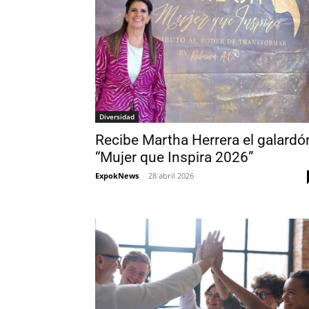
Diversidad
Recibe Martha Herrera el galardó
“Mujer que Inspira 2026”
ExpokNews
-
28 abril 2026