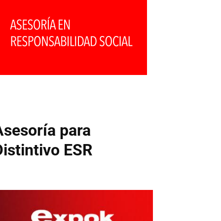
Asesoría para
Distintivo ESR