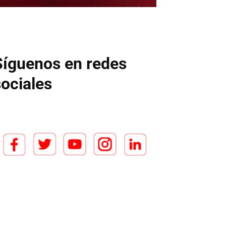
Síguenos en redes
sociales