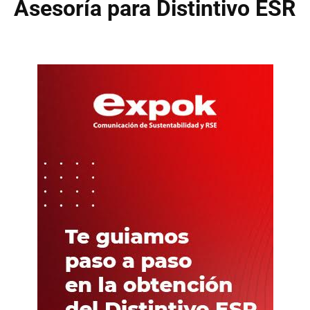
Asesoría para Distintivo ESR