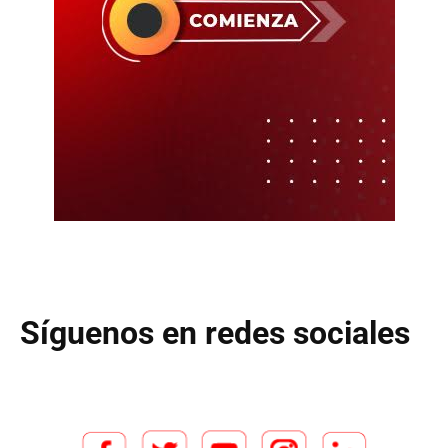
Síguenos en redes sociales