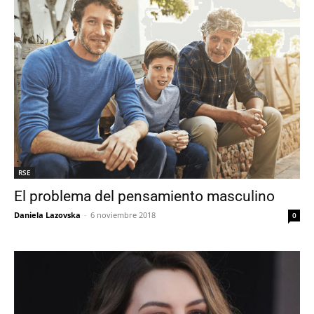
RSE
El problema del pensamiento masculino
Daniela Lazovska
-
6 noviembre 2018
0