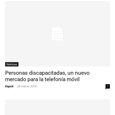
Noticias
Personas discapacitadas, un nuevo
mercado para la telefonía móvil
Expok
-
28 marzo 2014
1