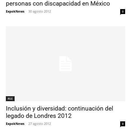
personas con discapacidad en México
ExpokNews
-
30 agosto 2012
0
RSE
Inclusión y diversidad: continuación del
legado de Londres 2012
ExpokNews
-
27 agosto 2012
0