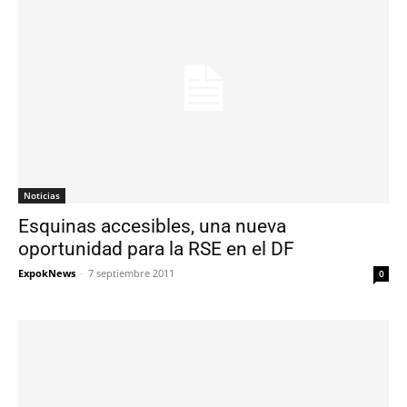
Noticias
Esquinas accesibles, una nueva
oportunidad para la RSE en el DF
ExpokNews
-
7 septiembre 2011
0