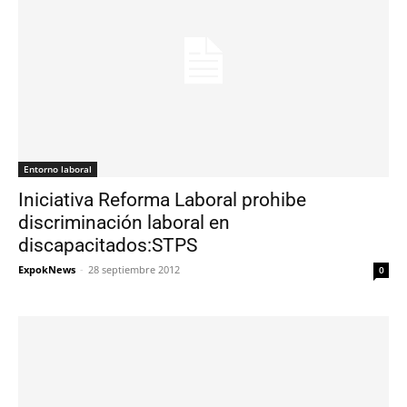
Entorno laboral
Iniciativa Reforma Laboral prohibe
discriminación laboral en
discapacitados:STPS
ExpokNews
-
28 septiembre 2012
0