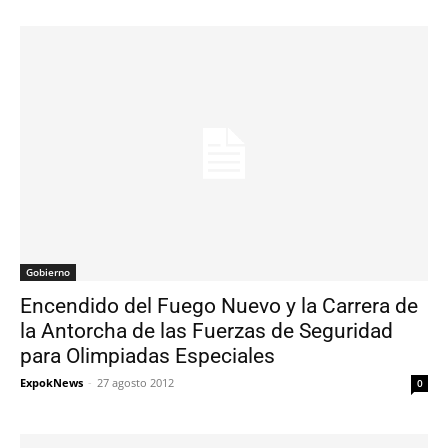
Gobierno
Encendido del Fuego Nuevo y la Carrera de
la Antorcha de las Fuerzas de Seguridad
para Olimpiadas Especiales
ExpokNews
-
27 agosto 2012
0