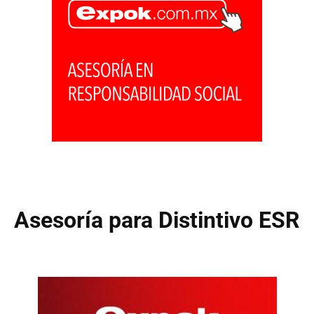
Asesoría para Distintivo ESR