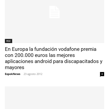
RSE
En Europa la fundación vodafone premia
con 200.000 euros las mejores
aplicaciones android para discapacitados y
mayores
ExpokNews
-
23 agosto 2012
0