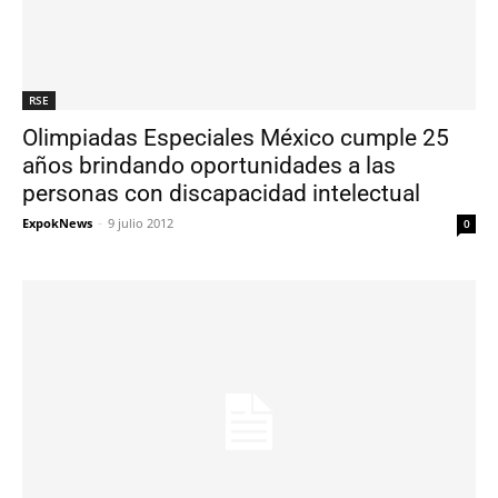
RSE
Olimpiadas Especiales México cumple 25
años brindando oportunidades a las
personas con discapacidad intelectual
ExpokNews
-
9 julio 2012
0