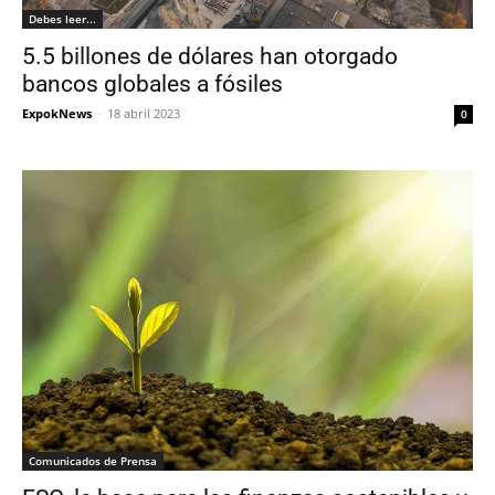
Debes leer...
5.5 billones de dólares han otorgado
bancos globales a fósiles
ExpokNews
-
18 abril 2023
0
Comunicados de Prensa