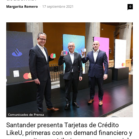
Margarita Romero
-
17 septiembre 2021
0
Comunicados de Prensa
Santander presenta Tarjetas de Crédito
LikeU, primeras con on demand financiero y