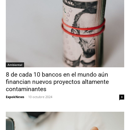
Ambiental
8 de cada 10 bancos en el mundo aún
financian nuevos proyectos altamente
contaminantes
ExpokNews
-
10 octubre 2024
0