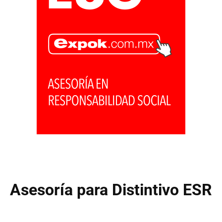
Asesoría para Distintivo ESR