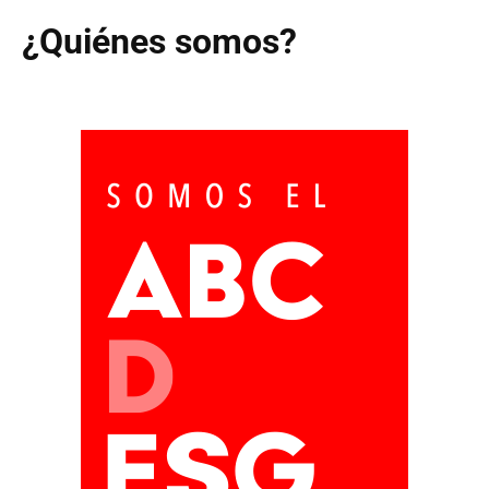
¿Quiénes somos?