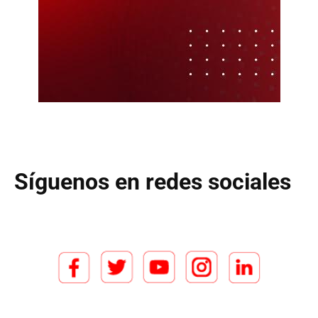
Síguenos en redes sociales