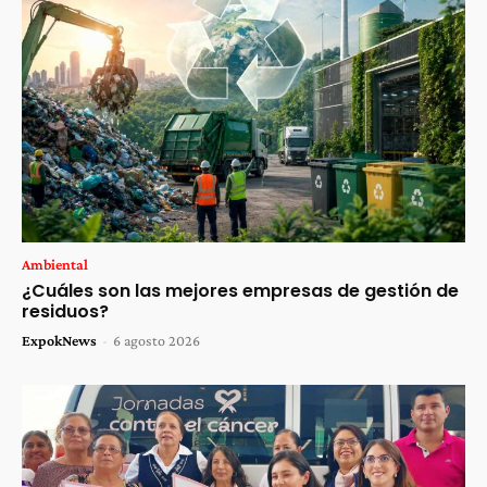
Ambiental
¿Cuáles son las mejores empresas de gestión de
residuos?
ExpokNews
-
6 agosto 2026