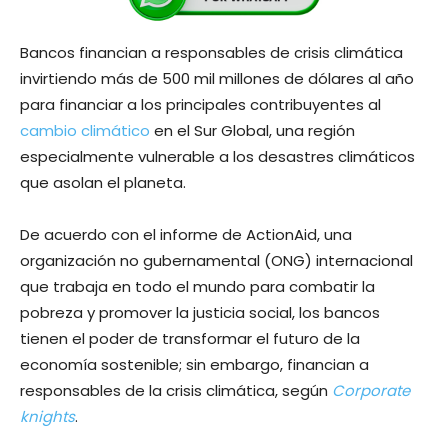
Bancos financian a responsables de crisis climática
invirtiendo más de 500 mil millones de dólares al año
para financiar a los principales contribuyentes al
cambio climático
en el Sur Global, una región
especialmente vulnerable a los desastres climáticos
que asolan el planeta.
De acuerdo con el informe de ActionAid, una
organización no gubernamental (ONG) internacional
que trabaja en todo el mundo para combatir la
pobreza y promover la justicia social, los bancos
tienen el poder de transformar el futuro de la
economía sostenible; sin embargo, financian a
responsables de la crisis climática, según
Corporate
knights
.