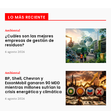
LO MÁS RECIENTE
Ambiental
¿Cuáles son las mejores
empresas de gestión de
residuos?
6 agosto 2026
Ambiental
BP, Shell, Chevron y
ExxonMobil ganaron 90 MDD
mientras millones sufrían la
crisis energética y climática
6 agosto 2026