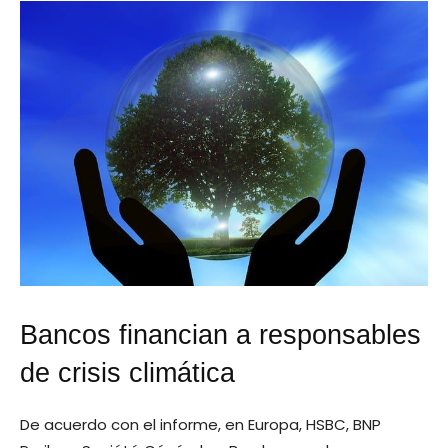
Bancos financian a responsables
de crisis climática
De acuerdo con el informe, en Europa, HSBC, BNP