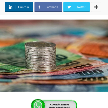
Linkedin
Facebook
Twitter