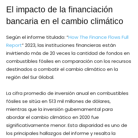
El impacto de la financiación
bancaria en el cambio climático
Según el informe titulado: “
How The Finance Flows Full
Report
” 2023, las instituciones financieras están
invirtiendo más de 20 veces la cantidad de fondos en
combustibles fósiles en comparación con los recursos
destinados a combatir el cambio climático en la
región del Sur Global.
La cifra promedio de inversión anual en combustibles
fósiles se sitúa en 513 mil millones de dólares,
mientras que la inversión gubernamental para
abordar el cambio climático en 2020 fue
significativamente menor. Esta disparidad es uno de
los principales hallazgos del informe y resalta la