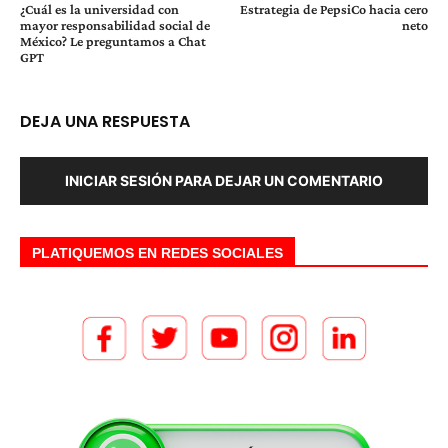
¿Cuál es la universidad con
Estrategia de PepsiCo hacia cero
mayor responsabilidad social de
neto
México? Le preguntamos a Chat
GPT
DEJA UNA RESPUESTA
INICIAR SESIÓN PARA DEJAR UN COMENTARIO
PLATIQUEMOS EN REDES SOCIALES