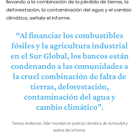
llevando a la combinación de la pérdida de tierras, la
deforestación, la contaminación del agua y el cambio
climático, señala el informe.
“Al financiar los combustibles
fósiles y la agricultura industrial
en el Sur Global, los bancos están
condenando a las comunidades a
la cruel combinación de falta de
tierras, deforestación,
contaminación del agua y
cambio climático”.
Teresa Anderson, líder mundial en justicia climática de ActionAid y
autora del informe.