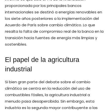
proporcionada por los principales bancos
internacionales se destinó a energías renovables en
los siete años posteriores a la implementación del
Acuerdo de París sobre cambio climático. Lo que
resalta la falta de compromiso real de la banca en la
transición hacia fuentes de energía más limpias y
sostenibles.
El papel de la agricultura
industrial
Si bien gran parte del debate sobre el cambio
climático se centra en la reducción del uso de
combustibles fósiles, la agricultura industrial a
menudo pasa desapercibida. Sin embargo, esta
industria es la segunda mayor contribuyente a las