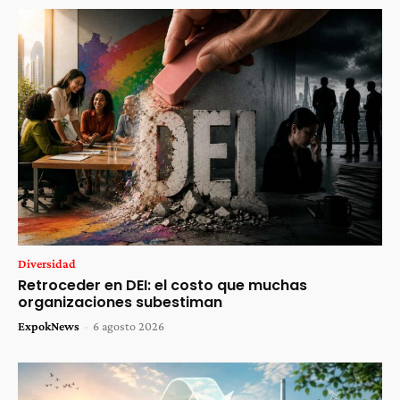
Diversidad
Retroceder en DEI: el costo que muchas
organizaciones subestiman
ExpokNews
-
6 agosto 2026