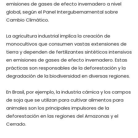
emisiones de gases de efecto invernadero a nivel
global, según el Panel Intergubernamental sobre
Cambio Climático.
La agricultura industrial implica la creación de
monocultivos que consumen vastas extensiones de
tierra y dependen de fertilizantes sintéticos intensivos
en emisiones de gases de efecto invernadero. Estas
prácticas son responsables de la deforestación y la
degradación de la biodiversidad en diversas regiones.
En Brasil, por ejemplo, la industria cárnica y los campos
de soja que se utilizan para cultivar alimentos para
animales son los principales impulsores de la
deforestación en las regiones del Amazonas y el
Cerrado.