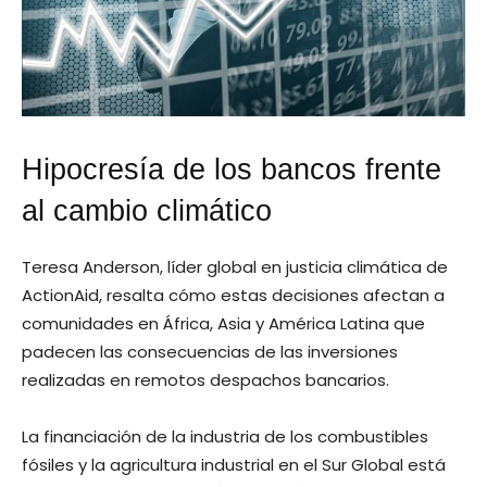
Hipocresía de los bancos frente
al cambio climático
Teresa Anderson, líder global en justicia climática de
ActionAid, resalta cómo estas decisiones afectan a
comunidades en África, Asia y América Latina que
padecen las consecuencias de las inversiones
realizadas en remotos despachos bancarios.
La financiación de la industria de los combustibles
fósiles y la agricultura industrial en el Sur Global está