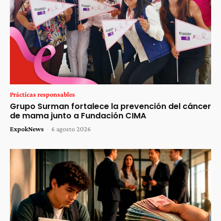
Prácticas responsables
Grupo Surman fortalece la prevención del cáncer
de mama junto a Fundación CIMA
ExpokNews
-
6 agosto 2026