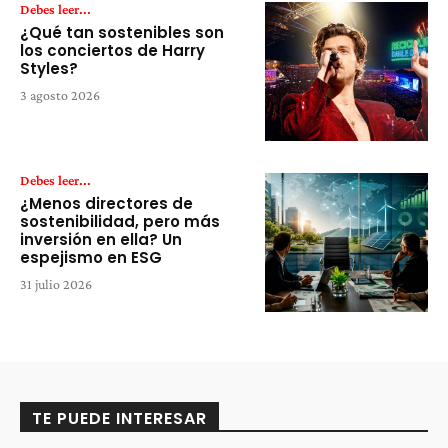
Debes leer...
¿Qué tan sostenibles son
los conciertos de Harry
Styles?
3 agosto 2026
Debes leer...
¿Menos directores de
sostenibilidad, pero más
inversión en ella? Un
espejismo en ESG
31 julio 2026
TE PUEDE INTERESAR