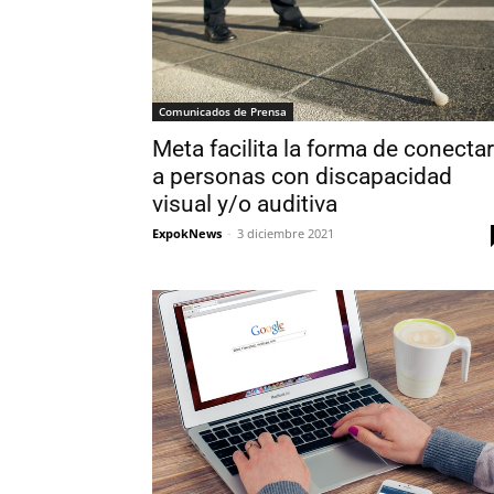
Comunicados de Prensa
Meta facilita la forma de conectar
a personas con discapacidad
visual y/o auditiva
ExpokNews
-
3 diciembre 2021