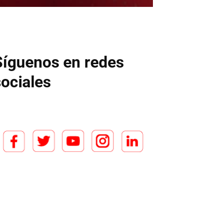
Síguenos en redes
sociales