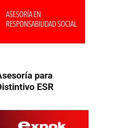
Asesoría para
Distintivo ESR