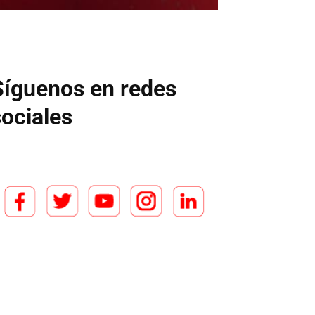
Síguenos en redes
sociales