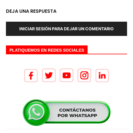
DEJA UNA RESPUESTA
INICIAR SESIÓN PARA DEJAR UN COMENTARIO
PLATIQUEMOS EN REDES SOCIALES