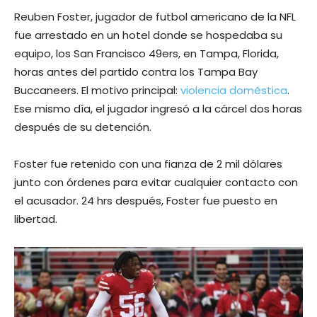
Reuben Foster, jugador de futbol americano de la NFL
fue arrestado en un hotel donde se hospedaba su
equipo, los San Francisco 49ers, en Tampa, Florida,
horas antes del partido contra los Tampa Bay
Buccaneers. El motivo principal:
violencia doméstica
.
Ese mismo día, el jugador ingresó a la cárcel dos horas
después de su detención.
Foster fue retenido con una fianza de 2 mil dólares
junto con órdenes para evitar cualquier contacto con
el acusador. 24 hrs después, Foster fue puesto en
libertad.