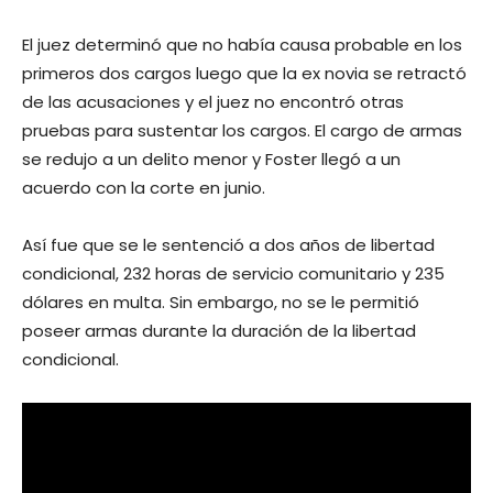
El juez determinó que no había causa probable en los
primeros dos cargos luego que la ex novia se retractó
de las acusaciones y el juez no encontró otras
pruebas para sustentar los cargos. El cargo de armas
se redujo a un delito menor y Foster llegó a un
acuerdo con la corte en junio.
Así fue que se le sentenció a dos años de libertad
condicional, 232 horas de servicio comunitario y 235
dólares en multa. Sin embargo, no se le permitió
poseer armas durante la duración de la libertad
condicional.