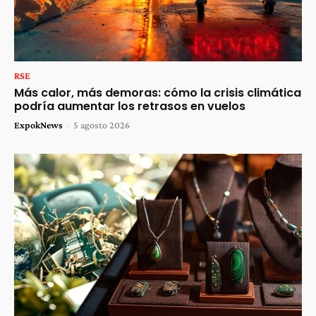
RSE
Más calor, más demoras: cómo la crisis climática
podría aumentar los retrasos en vuelos
ExpokNews
-
5 agosto 2026