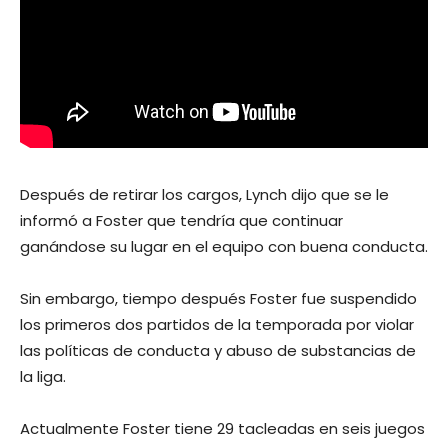
Después de retirar los cargos, Lynch dijo que se le
informó a Foster que tendría que continuar
ganándose su lugar en el equipo con buena conducta.
Sin embargo, tiempo después Foster fue suspendido
los primeros dos partidos de la temporada por violar
las políticas de conducta y abuso de substancias de
la liga.
Actualmente Foster tiene 29 tacleadas en seis juegos