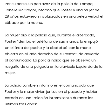
Por su parte, un portavoz de la policía de Tampa,
Janelle McGregor, informó que Foster y una mujer de
28 años estuvieron involucrados en una pelea verbal el
sábado por la noche.
La mujer dijo a la policía que, durante el altercado,
Foster “derribó el teléfono de sus manos, la empujó
en el área del pecho y la abofeteó con la mano
abierta en el lado derecho de su rostro”, de acuerdo
al comunicado. La policía indicó que se observó un
rasguño de una pulgada en la clavícula izquierda de la
mujer.
La policía también informó en el comunicado que
Foster y la mujer vivían juntos en el pasado y habían
estado en una “relación intermitente durante los
últimos tres años”.