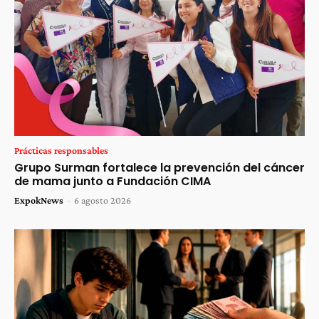
Prácticas responsables
Grupo Surman fortalece la prevención del cáncer
de mama junto a Fundación CIMA
ExpokNews
-
6 agosto 2026