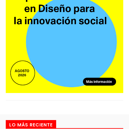
LO MÁS RECIENTE