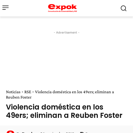
- Advertisement -
Noticias
RSE
Violencia doméstica en los 49ers; eliminan a
Reuben Foster
Violencia doméstica en los
49ers; eliminan a Reuben Foster