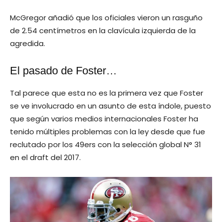
McGregor añadió que los oficiales vieron un rasguño
de 2.54 centímetros en la clavícula izquierda de la
agredida.
El pasado de Foster…
Tal parece que esta no es la primera vez que Foster
se ve involucrado en un asunto de esta índole, puesto
que según varios medios internacionales Foster ha
tenido múltiples problemas con la ley desde que fue
reclutado por los 49ers con la selección global N° 31
en el draft del 2017.