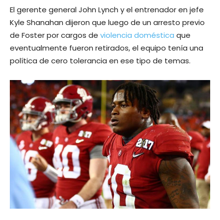
El gerente general John Lynch y el entrenador en jefe
Kyle Shanahan dijeron que luego de un arresto previo
de Foster por cargos de
violencia doméstica
que
eventualmente fueron retirados, el equipo tenía una
política de cero tolerancia en ese tipo de temas.