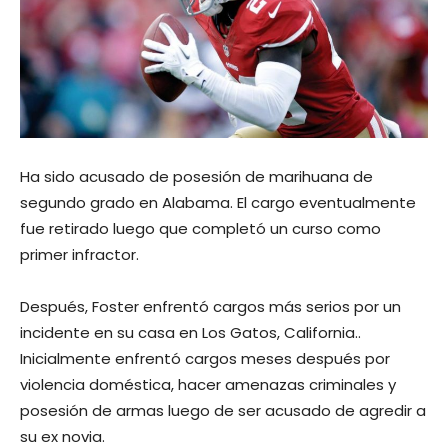
Ha sido acusado de posesión de marihuana de
segundo grado en Alabama. El cargo eventualmente
fue retirado luego que completó un curso como
primer infractor.
Después, Foster enfrentó cargos más serios por un
incidente en su casa en Los Gatos, California..
Inicialmente enfrentó cargos meses después por
violencia doméstica, hacer amenazas criminales y
posesión de armas luego de ser acusado de agredir a
su ex novia.