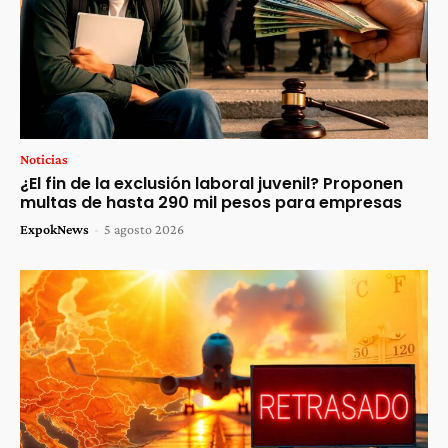
Noticias
¿El fin de la exclusión laboral juvenil? Proponen
multas de hasta 290 mil pesos para empresas
ExpokNews
-
5 agosto 2026