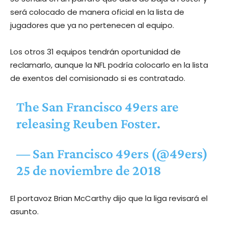
será colocado de manera oficial en la lista de
jugadores que ya no pertenecen al equipo.
Los otros 31 equipos tendrán oportunidad de
reclamarlo, aunque la NFL podría colocarlo en la lista
de exentos del comisionado si es contratado.
The San Francisco 49ers are
releasing Reuben Foster.
— San Francisco 49ers (@49ers)
25 de noviembre de 2018
El portavoz Brian McCarthy dijo que la liga revisará el
asunto.