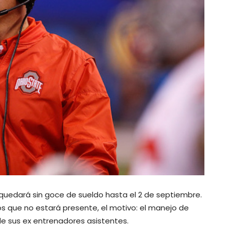
 quedará sin goce de sueldo hasta el 2 de septiembre.
os que no estará presente, el motivo: el manejo de
e sus ex entrenadores asistentes.