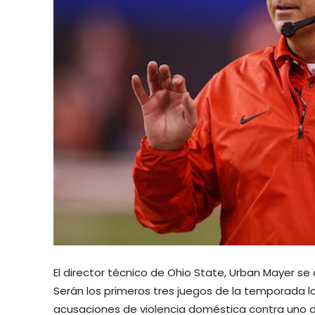
El director técnico de Ohio State, Urban Mayer se
Serán los primeros tres juegos de la temporada l
acusaciones de violencia doméstica contra uno d