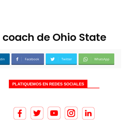
 coach de Ohio State
edin
Facebook
Twitter
WhatsApp
PLATIQUEMOS EN REDES SOCIALES