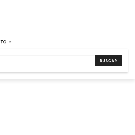
CTO
BUSCAR