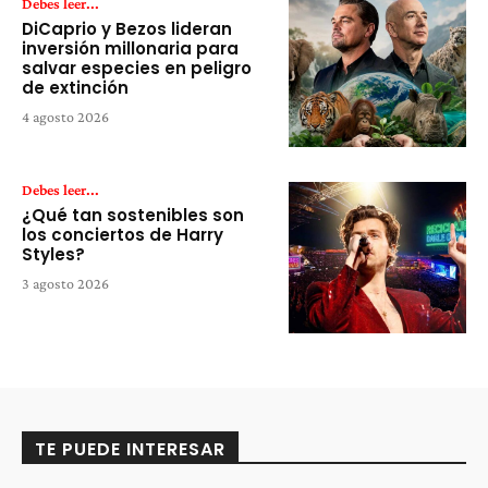
Debes leer...
DiCaprio y Bezos lideran
inversión millonaria para
salvar especies en peligro
de extinción
4 agosto 2026
Debes leer...
¿Qué tan sostenibles son
los conciertos de Harry
Styles?
3 agosto 2026
TE PUEDE INTERESAR