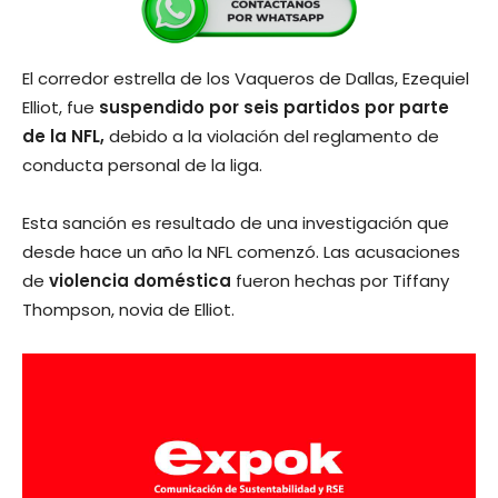
El corredor estrella de los Vaqueros de Dallas, Ezequiel
Elliot, fue
suspendido por seis partidos por parte
de la NFL,
debido a la violación del reglamento de
conducta personal de la liga.
Esta sanción es resultado de una investigación que
desde hace un año la NFL comenzó. Las acusaciones
de
violencia doméstica
fueron hechas por Tiffany
Thompson, novia de Elliot.