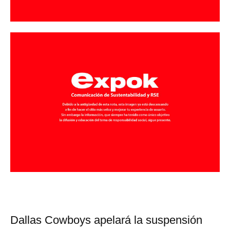
Dallas Cowboys apelará la suspensión