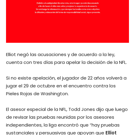
Elliot negó las acusaciones y de acuerdo a la ley,
cuenta con tres días para apelar la decisión de la NFL.
Si no existe apelación, el jugador de 22 años volverá a
jugar el 29 de octubre en el encuentro contra los
Pieles Rojas de Washington.
El asesor especial de la NFL, Todd Jones dijo que luego
de revisar las pruebas reunidas por los asesores
independientes, la liga encontró que “hay pruebas
sustanciales y persuasivas que apoyan que
Elliot