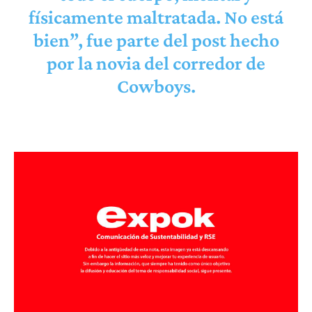
físicamente maltratada. No está
bien”, fue parte del post hecho
por la novia del corredor de
Cowboys.