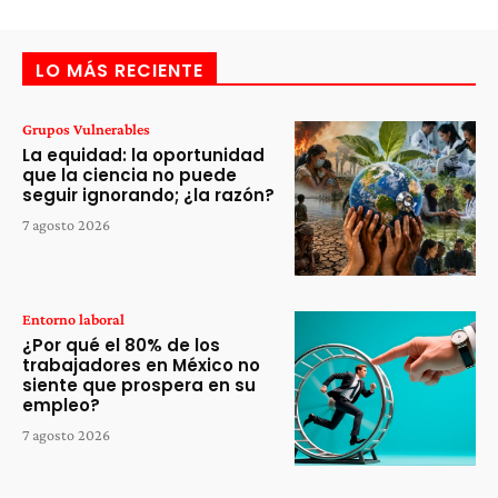
LO MÁS RECIENTE
Grupos Vulnerables
La equidad: la oportunidad
que la ciencia no puede
seguir ignorando; ¿la razón?
7 agosto 2026
Entorno laboral
¿Por qué el 80% de los
trabajadores en México no
siente que prospera en su
empleo?
7 agosto 2026