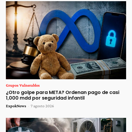
Grupos Vulnerables
¿Otro golpe para META? Ordenan pago de casi
1,000 mdd por seguridad infantil
ExpokNews
-
7 agosto 2026