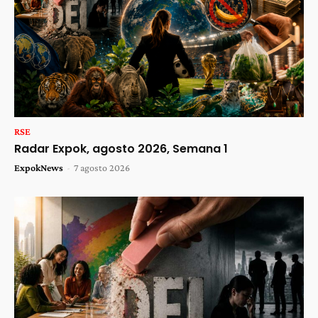
RSE
Radar Expok, agosto 2026, Semana 1
ExpokNews
-
7 agosto 2026