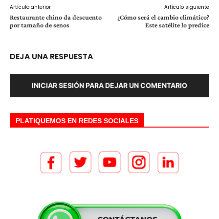
Artículo anterior
Artículo siguiente
Restaurante chino da descuento
¿Cómo será el cambio climático?
por tamaño de senos
Este satélite lo predice
DEJA UNA RESPUESTA
INICIAR SESIÓN PARA DEJAR UN COMENTARIO
PLATIQUEMOS EN REDES SOCIALES