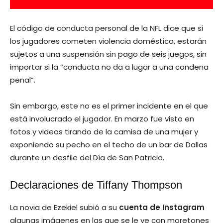
El código de conducta personal de la NFL dice que si
los jugadores cometen violencia doméstica, estarán
sujetos a una suspensión sin pago de seis juegos, sin
importar si la “conducta no da a lugar a una condena
penal”.
Sin embargo, este no es el primer incidente en el que
está involucrado el jugador. En marzo fue visto en
fotos y videos tirando de la camisa de una mujer y
exponiendo su pecho en el techo de un bar de Dallas
durante un desfile del Día de San Patricio.
Declaraciones de Tiffany Thompson
La novia de Ezekiel subió a su
cuenta de Instagram
algunas imágenes en las que se le ve con moretones