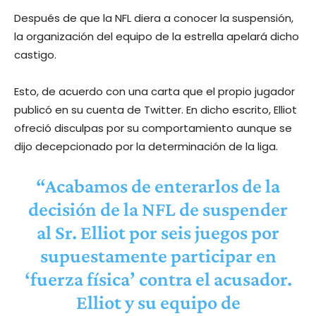
Después de que la NFL diera a conocer la suspensión,
la organización del equipo de la estrella apelará dicho
castigo.
Esto, de acuerdo con una carta que el propio jugador
publicó en su cuenta de Twitter. En dicho escrito, Elliot
ofreció disculpas por su comportamiento aunque se
dijo decepcionado por la determinación de la liga.
“Acabamos de enterarlos de la
decisión de la NFL de suspender
al Sr. Elliot por seis juegos por
supuestamente participar en
‘fuerza física’ contra el acusador.
Elliot y su equipo de