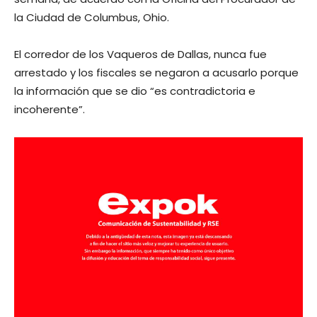
la Ciudad de Columbus, Ohio.
El corredor de los Vaqueros de Dallas, nunca fue
arrestado y los fiscales se negaron a acusarlo porque
la información que se dio “es contradictoria e
incoherente”.