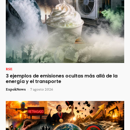
RSE
3 ejemplos de emisiones ocultas más allá de la
energía y el transporte
ExpokNews
-
7 agosto 2026