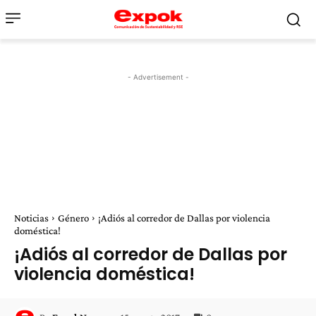
- Advertisement -
Noticias
Género
¡Adiós al corredor de Dallas por violencia
doméstica!
¡Adiós al corredor de Dallas por
violencia doméstica!