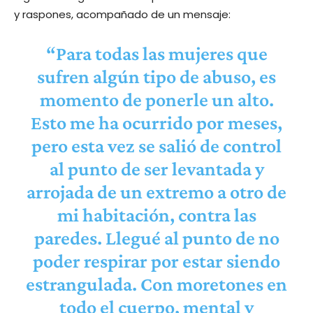
y raspones, acompañado de un mensaje:
“Para todas las mujeres que
sufren algún tipo de abuso, es
momento de ponerle un alto.
Esto me ha ocurrido por meses,
pero esta vez se salió de control
al punto de ser levantada y
arrojada de un extremo a otro de
mi habitación, contra las
paredes. Llegué al punto de no
poder respirar por estar siendo
estrangulada. Con moretones en
todo el cuerpo, mental y