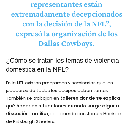
representantes están
extremadamente decepcionados
con la decisión de la NFL”,
expresó la organización de los
Dallas Cowboys.
¿Cómo se tratan los temas de violencia
doméstica en la NFL?
En la NFL existen programas y seminarios que los
jugadores de todos los equipos deben tomar.
También se trabajan en
talleres donde se explica
qué hacer en situaciones cuando surge alguna
discusión familiar
, de acuerdo con James Harrison
de Piitsburgh Steelers.