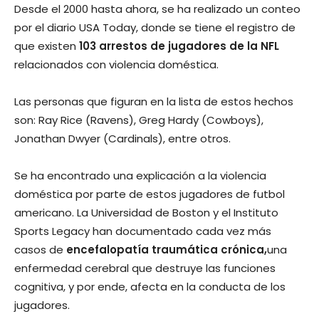
Desde el 2000 hasta ahora, se ha realizado un conteo
por el diario USA Today, donde se tiene el registro de
que existen
103 arrestos de jugadores de la NFL
relacionados con violencia doméstica.
Las personas que figuran en la lista de estos hechos
son: Ray Rice (Ravens), Greg Hardy (Cowboys),
Jonathan Dwyer (Cardinals), entre otros.
Se ha encontrado una explicación a la violencia
doméstica por parte de estos jugadores de futbol
americano. La Universidad de Boston y el Instituto
Sports Legacy han documentado cada vez más
casos de
encefalopatía traumática crónica,
una
enfermedad cerebral que destruye las funciones
cognitiva, y por ende, afecta en la conducta de los
jugadores.