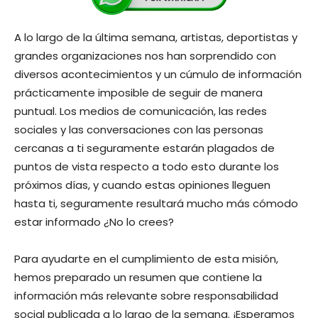
A lo largo de la última semana, artistas, deportistas y
grandes organizaciones nos han sorprendido con
diversos acontecimientos y un cúmulo de información
prácticamente imposible de seguir de manera
puntual. Los medios de comunicación, las redes
sociales y las conversaciones con las personas
cercanas a ti seguramente estarán plagados de
puntos de vista respecto a todo esto durante los
próximos días, y cuando estas opiniones lleguen
hasta ti, seguramente resultará mucho más cómodo
estar informado ¿No lo crees?
Para ayudarte en el cumplimiento de esta misión,
hemos preparado un resumen que contiene la
información más relevante sobre responsabilidad
social publicada a lo largo de la semana. ¡Esperamos