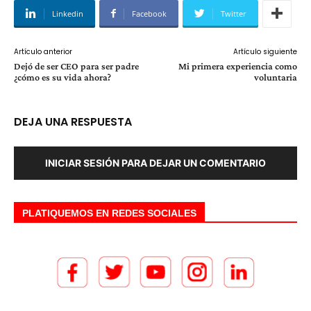
Linkedin
Facebook
Twitter
Artículo anterior
Artículo siguiente
Dejó de ser CEO para ser padre
Mi primera experiencia como
¿cómo es su vida ahora?
voluntaria
DEJA UNA RESPUESTA
INICIAR SESIÓN PARA DEJAR UN COMENTARIO
PLATIQUEMOS EN REDES SOCIALES