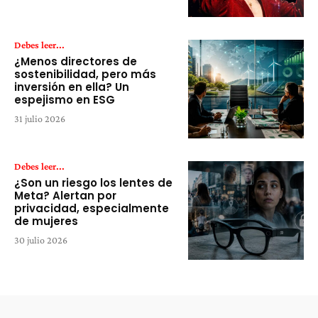
Debes leer...
¿Menos directores de
sostenibilidad, pero más
inversión en ella? Un
espejismo en ESG
31 julio 2026
Debes leer...
¿Son un riesgo los lentes de
Meta? Alertan por
privacidad, especialmente
de mujeres
30 julio 2026