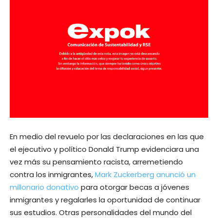
En medio del revuelo por las declaraciones en las que
el ejecutivo y político Donald Trump evidenciara una
vez más su pensamiento racista, arremetiendo
contra los inmigrantes,
Mark Zuckerberg anunció un
millonario donativo
para otorgar becas a jóvenes
inmigrantes y regalarles la oportunidad de continuar
sus estudios. Otras personalidades del mundo del