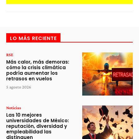
LO MÁS RECIENTE
RSE
Más calor, más demoras:
cómo la crisis climática
podría aumentar los
retrasos en vuelos
5 agosto 2026
Noticias
Las 10 mejores
universidades de México:
reputación, diversidad y
empleabilidad las
distinguen