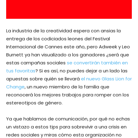
La industria de la creatividad espera con ansias la
entrega de los codiciados leones del Festival
Internacional de Cannes este año, pero Adweek y Leo
Burnett ya han visualizado a los ganadores ¿será que
estas campañas sociales
se convertirán también en
tus favoritas
? Si es así, no puedes dejar a un lado las
apuestas sobre quién se llevará
el nuevo Glass Lion for
Change
, un nuevo miembro de la familia que
reconocerá los mejores trabajos para romper con los
estereotipos de género.
Ya que hablamos de comunicación, por qué no echas
un vistazo a estos tips para sobrevivir a una crisis en
redes sociales y miras cómo esta organización no