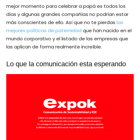
mejor momento para celebrar a papá es todos los
días y algunas grandes compañías no podrían estar
más conscientes de ello. Así que no te pierdas
las
mejores políticas de paternidad
que han nacido en el
mundo corporativo y el listado de las empresas que
las aplican de forma realmente increíble.
Lo que la comunicación esta esperando