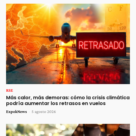
RSE
Más calor, más demoras: cómo la crisis climática
podría aumentar los retrasos en vuelos
ExpokNews
-
5 agosto 2026