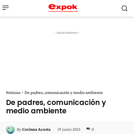
- Advertisement -
Noticias
De padres, comunicación y medio ambiente
De padres, comunicación y
medio ambiente
19 junio 2015
0
By
Corinna Acosta