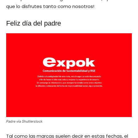
que lo disfrutes tanto como nosotros!
Feliz día del padre
Padre vía Shutterstock
Tal como las marcas suelen decir en estas fechas, el