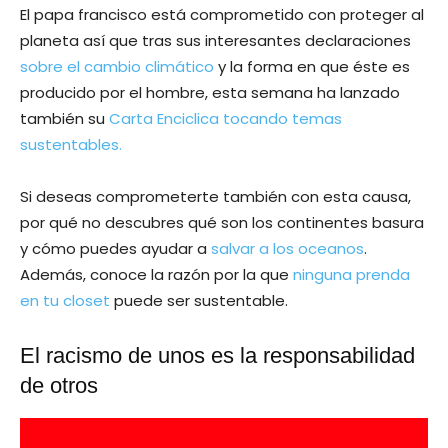
El papa francisco está comprometido con proteger al
planeta así que tras sus interesantes declaraciones
sobre el cambio climático
y la forma en que éste es
producido por el hombre, esta semana ha lanzado
también su
Carta Enciclica tocando temas
sustentables.
Si deseas comprometerte también con esta causa,
por qué no descubres qué son los continentes basura
y cómo puedes ayudar a
salvar a los oceanos
.
Además, conoce la razón por la que
ninguna prenda
en tu closet
puede ser sustentable.
El racismo de unos es la responsabilidad
de otros