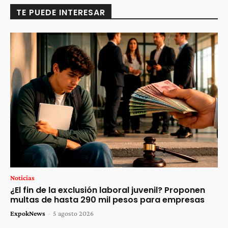
TE PUEDE INTERESAR
Noticias
¿El fin de la exclusión laboral juvenil? Proponen
multas de hasta 290 mil pesos para empresas
ExpokNews
-
5 agosto 2026