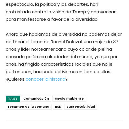
espectáculo, la política y los deportes, han
protestado contra la visión de Trump y aprovechan
para manifestarse a favor de la diversidad.
Ahora que hablamos de diversidad no podemos dejar
de tocar el tema de Rachel Dolezal, una mujer de 37
años y líder norteamericana cuyo color de piel ha
causado polémica alrededor del mundo, ya que por
años, ha fingido características raciales que no le
pertenecen, haciendo activismo en torno a ellas.
¿Quieres
conocer la historia
?
TAGS
Comunicación
Medio mabiente
resumen de la semana
RSE
Sustentabilidad