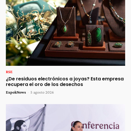
RSE
¿De residuos electrónicos a joyas? Esta empresa
recupera el oro de los desechos
ExpokNews
-
5 agosto 2026