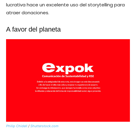
lucrativa hace un excelente uso del storytelling para
atraer donaciones.
A favor del planeta
Philip Chidell
/
Shutterstock.com