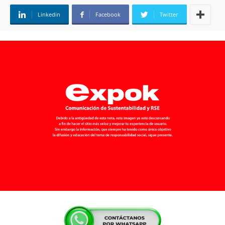
Linkedin
Facebook
Twitter