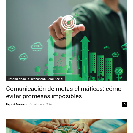
Entendiendo la Responsabilidad Social
Comunicación de metas climáticas: cómo
evitar promesas imposibles
ExpokNews
-
23 febrero 2026
0