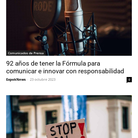
Comunicados de Prensa
92 años de tener la Fórmula para
comunicar e innovar con responsabilidad
ExpokNews
-
23 octubre 2023
0