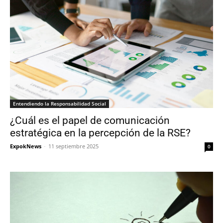
Entendiendo la Responsabilidad Social
¿Cuál es el papel de comunicación
estratégica en la percepción de la RSE?
ExpokNews
-
11 septiembre 2025
0