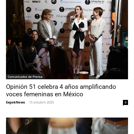
Comunicados de Prensa
Opinión 51 celebra 4 años amplificando
voces femeninas en México
ExpokNews
-
15 octubre 2025
0