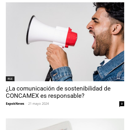
RSE
¿La comunicación de sostenibilidad de
CONCAMEX es responsable?
ExpokNews
-
21 mayo 2024
0