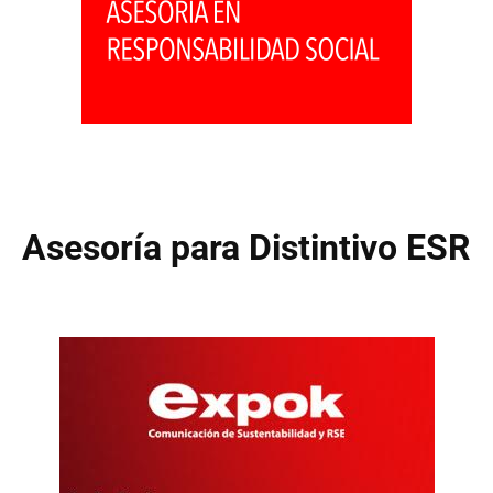
Asesoría para Distintivo ESR