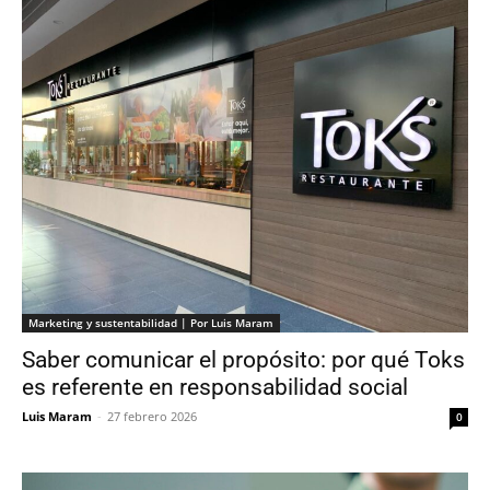
Marketing y sustentabilidad | Por Luis Maram
Saber comunicar el propósito: por qué Toks
es referente en responsabilidad social
Luis Maram
-
27 febrero 2026
0