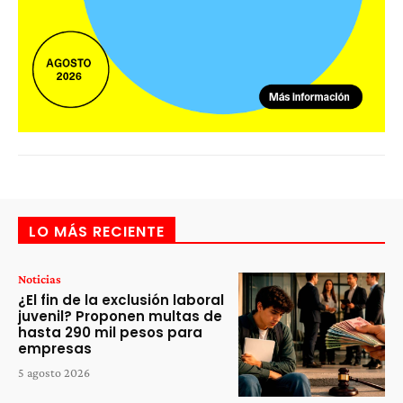
LO MÁS RECIENTE
Noticias
¿El fin de la exclusión laboral
juvenil? Proponen multas de
hasta 290 mil pesos para
empresas
5 agosto 2026