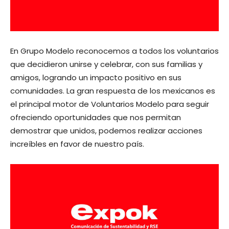
En Grupo Modelo reconocemos a todos los voluntarios
que decidieron unirse y celebrar, con sus familias y
amigos, logrando un impacto positivo en sus
comunidades. La gran respuesta de los mexicanos es
el principal motor de Voluntarios Modelo para seguir
ofreciendo oportunidades que nos permitan
demostrar que unidos, podemos realizar acciones
increíbles en favor de nuestro país.