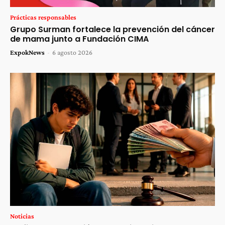
Prácticas responsables
Grupo Surman fortalece la prevención del cáncer
de mama junto a Fundación CIMA
ExpokNews
-
6 agosto 2026
Noticias