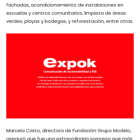
fachadas, acondicionamiento de instalaciones en
escuelas y centros comunitarios, limpieza de áreas
verdes, playas y bodegas, y reforestación, entre otras.
Marcela Cristo, directora de Fundación Grupo Modelo,
aseguró que fue una extraordinaria sorpresa que más