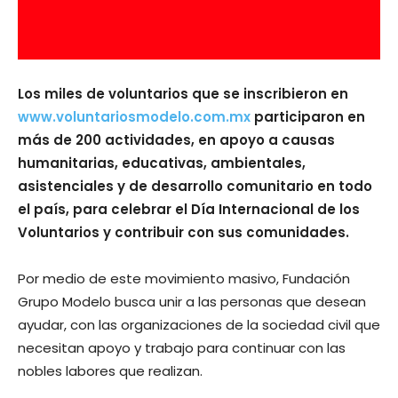
Los miles de voluntarios que se inscribieron en
www.voluntariosmodelo.com.mx
participaron en
más de 200 actividades, en apoyo a causas
humanitarias, educativas, ambientales,
asistenciales y de desarrollo comunitario en todo
el país, para celebrar el Día Internacional de los
Voluntarios y contribuir con sus comunidades.
Por medio de este movimiento masivo, Fundación
Grupo Modelo busca unir a las personas que desean
ayudar, con las organizaciones de la sociedad civil que
necesitan apoyo y trabajo para continuar con las
nobles labores que realizan.