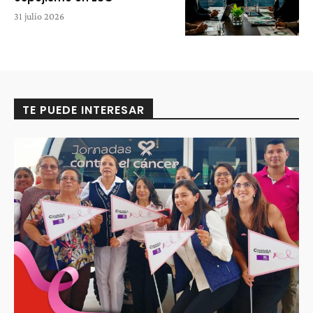
31 julio 2026
TE PUEDE INTERESAR