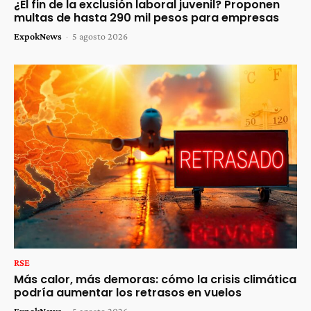
¿El fin de la exclusión laboral juvenil? Proponen
multas de hasta 290 mil pesos para empresas
ExpokNews
-
5 agosto 2026
RSE
Más calor, más demoras: cómo la crisis climática
podría aumentar los retrasos en vuelos