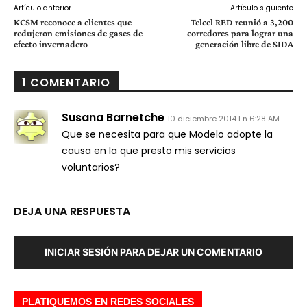
Artículo anterior
Artículo siguiente
KCSM reconoce a clientes que
Telcel RED reunió a 3,200
redujeron emisiones de gases de
corredores para lograr una
efecto invernadero
generación libre de SIDA
1 COMENTARIO
Susana Barnetche
10 diciembre 2014 En 6:28 AM
Que se necesita para que Modelo adopte la
causa en la que presto mis servicios
voluntarios?
DEJA UNA RESPUESTA
INICIAR SESIÓN PARA DEJAR UN COMENTARIO
PLATIQUEMOS EN REDES SOCIALES