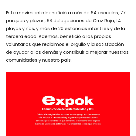
Este movimiento benefició a más de 64 escuelas, 77
parques y plazas, 63 delegaciones de Cruz Roja, 14
playas y ríos, y más de 20 estancias infantiles y de la
tercera edad. Además, benefició a los propios
voluntarios que recibimos el orgullo y la satisfacción
de ayudar a los demás y contribuir a mejorar nuestras
comunidades y nuestro país.