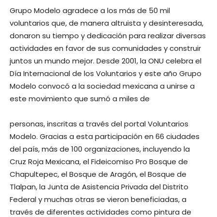
Grupo Modelo agradece a los más de 50 mil
voluntarios que, de manera altruista y desinteresada,
donaron su tiempo y dedicación para realizar diversas
actividades en favor de sus comunidades y construir
juntos un mundo mejor. Desde 2001, la ONU celebra el
Día Internacional de los Voluntarios y este año Grupo
Modelo convocó a la sociedad mexicana a unirse a
este movimiento que sumó a miles de
personas, inscritas a través del portal Voluntarios
Modelo. Gracias a esta participación en 66 ciudades
del país, más de 100 organizaciones, incluyendo la
Cruz Roja Mexicana, el Fideicomiso Pro Bosque de
Chapultepec, el Bosque de Aragón, el Bosque de
Tlalpan, la Junta de Asistencia Privada del Distrito
Federal y muchas otras se vieron beneficiadas, a
través de diferentes actividades como pintura de