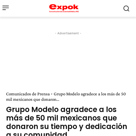
- Advertisement -
Comunicados de Prensa
Grupo Modelo agradece a los más de 50
mil mexicanos que donaron...
Grupo Modelo agradece a los
más de 50 mil mexicanos que
donaron su tiempo y dedicación
a su comunidad