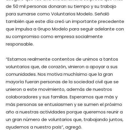
de 50 mil personas donaran su tiempo y su trabajo
para sumarse como Voluntarios Modelo. Señaló
también que este día creó un importante precedente
que impulsa a Grupo Modelo para seguir adelante con
su compromiso como empresa socialmente
responsable.
“Estamos realmente contentos de unirnos a tantos
voluntarios que, de corazón, vinieron a apoyar a sus
comunidades. Nos motiva muchísimo que la gran
mayoría fueran personas de la sociedad civil que se
unieron a este movimiento, además de nuestros
colaboradores y sus familias. Esperamos que más y
más personas se entusiasmen y se sumen el próximo
año a nuestras actividades porque queremos reunir a
un gran número de voluntarios que, trabajando juntos,
ayudemos a nuestro país”, agregó.