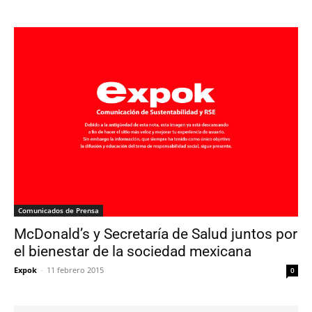
Comunicados de Prensa
McDonald’s y Secretaría de Salud juntos por
el bienestar de la sociedad mexicana
Expok
-
11 febrero 2015
0