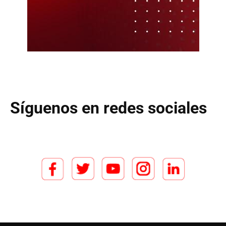
Síguenos en redes sociales