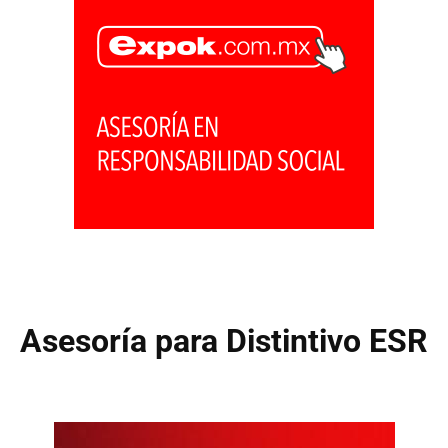
Asesoría para Distintivo ESR