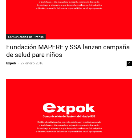
Comunicados de Prensa
Fundación MAPFRE y SSA lanzan campaña
de salud para niños
Expok
-
27 enero 2016
0