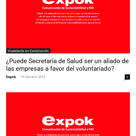
Ciudadanía en Construcción
¿Puede Secretaría de Salud ser un aliado de
las empresas a favor del voluntariado?
Expok
-
19 febrero 2016
0