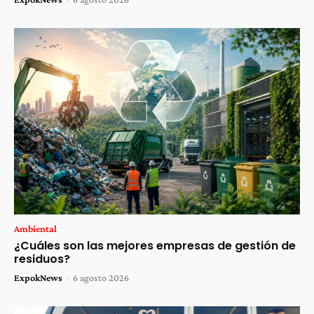
Ambiental
¿Cuáles son las mejores empresas de gestión de
residuos?
ExpokNews
-
6 agosto 2026