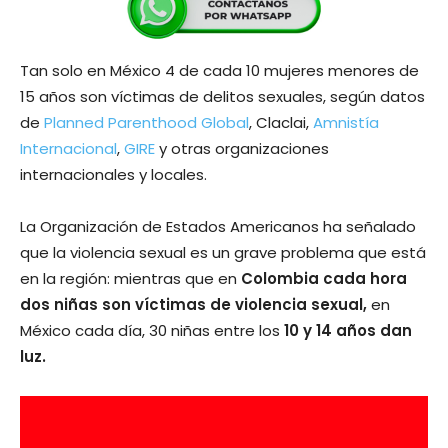
Tan solo en México 4 de cada 10 mujeres menores de
15 años son víctimas de delitos sexuales, según datos
de
Planned Parenthood Global
, Claclai,
Amnistía
Internacional
,
GIRE
y otras organizaciones
internacionales y locales.
La Organización de Estados Americanos ha señalado
que la violencia sexual es un grave problema que está
en la región: mientras que en
Colombia cada hora
dos niñas son víctimas de violencia sexual,
en
México cada día, 30 niñas entre los
10 y 14 años dan
luz.