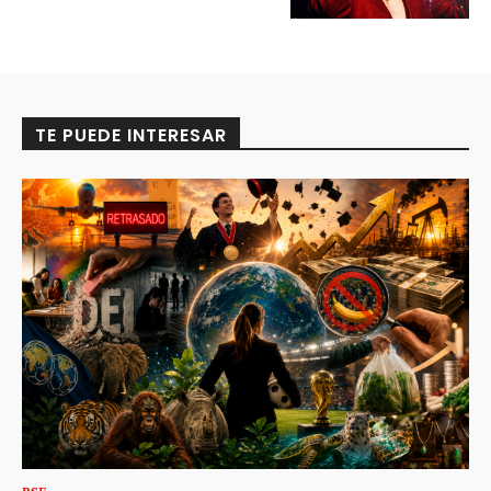
TE PUEDE INTERESAR