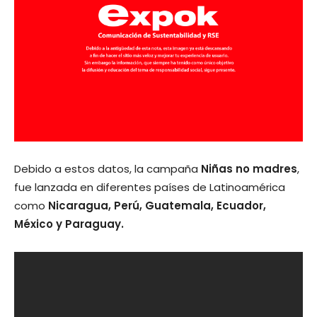
Debido a estos datos, la campaña
Niñas no madres
,
fue lanzada en diferentes países de Latinoamérica
como
Nicaragua, Perú, Guatemala, Ecuador,
México y Paraguay.