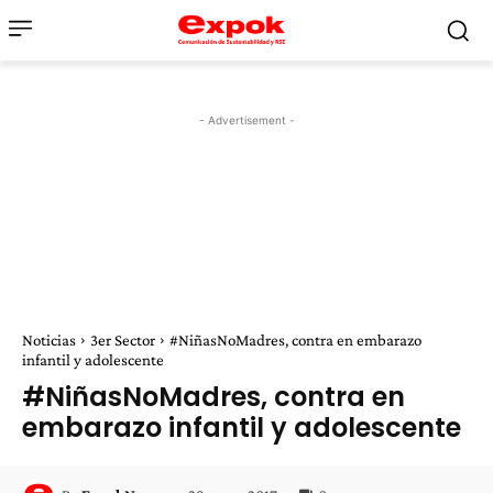
- Advertisement -
Noticias
3er Sector
#NiñasNoMadres, contra en embarazo
infantil y adolescente
#NiñasNoMadres, contra en
embarazo infantil y adolescente