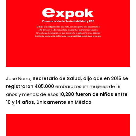
José Narro,
Secretario de Salud, dijo que en 2015 se
registraron 405,000
embarazos en mujeres de 19
años y menos; de esos 1
0,280 fueron de niñas entre
10 y 14 años, únicamente en México.