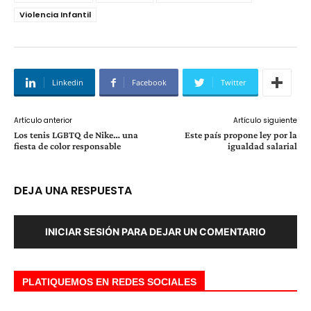
Violencia Infantil
Linkedin
Facebook
Twitter
Artículo anterior
Artículo siguiente
Los tenis LGBTQ de Nike… una
Este país propone ley por la
fiesta de color responsable
igualdad salarial
DEJA UNA RESPUESTA
INICIAR SESIÓN PARA DEJAR UN COMENTARIO
PLATIQUEMOS EN REDES SOCIALES