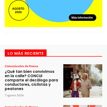
LO MÁS RECIENTE
Comunicados de Prensa
¿Qué tan bien convivimos
en la calle? CONCUI
comparte el decálogo para
conductores, ciclistas y
peatones
7 agosto 2026
Comunicados de Prensa