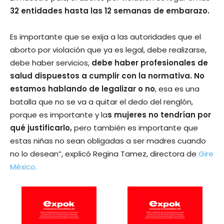
32 entidades hasta las 12 semanas de embarazo.
Es importante que se exija a las autoridades que el
aborto por violación que ya es legal, debe realizarse,
debe haber servicios,
debe haber profesionales de
salud dispuestos a cumplir con la normativa. No
estamos hablando de legalizar o no
, esa es una
batalla que no se va a quitar el dedo del renglón,
porque es importante y la
s mujeres no tendrían por
qué justificarlo,
pero también es importante que
estas niñas no sean obligadas a ser madres cuando
no lo desean”, explicó Regina Tamez, directora de
Gire
México.