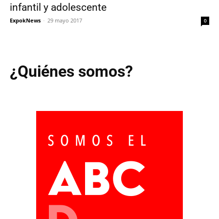
infantil y adolescente
ExpokNews
-
29 mayo 2017
0
¿Quiénes somos?