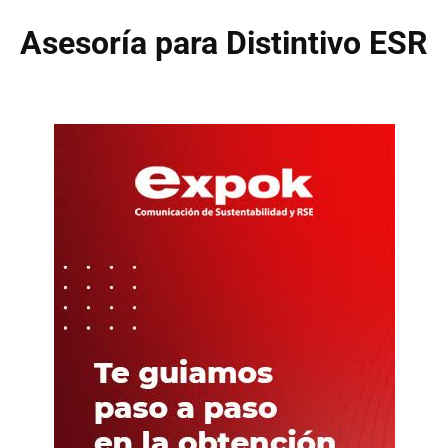
Asesoría para Distintivo ESR