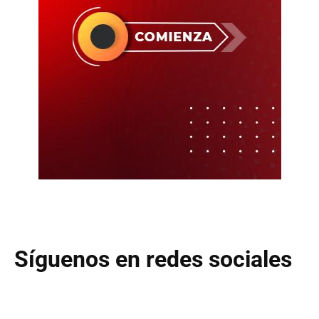
Síguenos en redes sociales