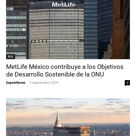
RSE
MetLife México contribuye a los Objetivos
de Desarrollo Sostenible de la ONU
ExpokNews
-
3 septiembre 2019
0