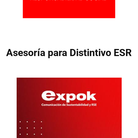
Asesoría para Distintivo ESR