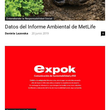
Entendiendo la Responsabilidad Social
Datos del Informe Ambiental de MetLife
Daniela Lazovska
-
20 junio 2019
0