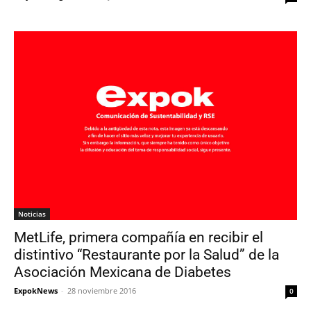
Noticias
MetLife, primera compañía en recibir el
distintivo “Restaurante por la Salud” de la
Asociación Mexicana de Diabetes
ExpokNews
-
28 noviembre 2016
0