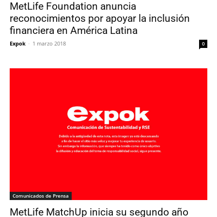
MetLife Foundation anuncia
reconocimientos por apoyar la inclusión
financiera en América Latina
Expok
-
1 marzo 2018
0
Comunicados de Prensa
MetLife MatchUp inicia su segundo año