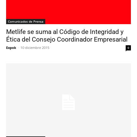
Comunicados de Prensa
Metlife se suma al Código de Integridad y
Ética del Consejo Coordinador Empresarial
Expok
-
10 diciembre 2015
0