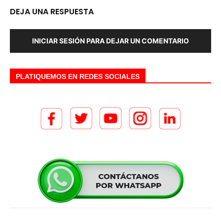
DEJA UNA RESPUESTA
INICIAR SESIÓN PARA DEJAR UN COMENTARIO
PLATIQUEMOS EN REDES SOCIALES