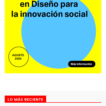
LO MÁS RECIENTE