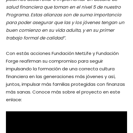
salud financiera que toman en el nivel 5 de nuestro
Programa. Estas alianzas son de suma importancia
para poder asegurar que las y los jóvenes tengan un
buen comienzo en su vida adulta, y en su primer
trabajo formal de calidad”.
Con estás acciones Fundación MetLife y Fundación
Forge reafirman su compromiso para seguir
impulsando la formación de una correcta cultura
financiera en las generaciones más jóvenes y así,
juntos, impulsar más familias protegidas con finanzas
más sanas. Conoce más sobre el proyecto en este
enlace: