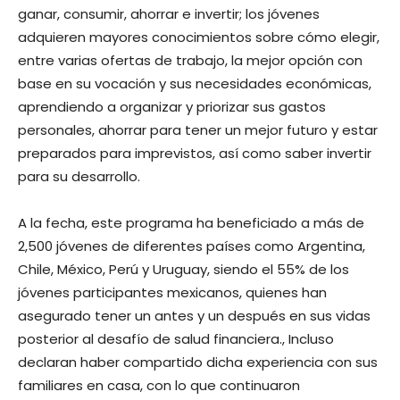
ganar, consumir, ahorrar e invertir; los jóvenes
adquieren mayores conocimientos sobre cómo elegir,
entre varias ofertas de trabajo, la mejor opción con
base en su vocación y sus necesidades económicas,
aprendiendo a organizar y priorizar sus gastos
personales, ahorrar para tener un mejor futuro y estar
preparados para imprevistos, así como saber invertir
para su desarrollo.
A la fecha, este programa ha beneficiado a más de
2,500 jóvenes de diferentes países como Argentina,
Chile, México, Perú y Uruguay, siendo el 55% de los
jóvenes participantes mexicanos, quienes han
asegurado tener un antes y un después en sus vidas
posterior al desafío de salud financiera., Incluso
declaran haber compartido dicha experiencia con sus
familiares en casa, con lo que continuaron