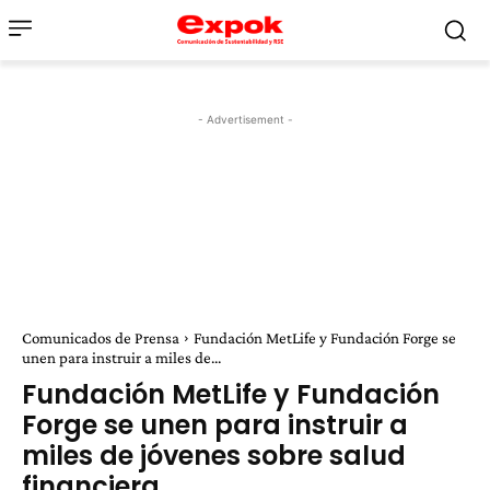
- Advertisement -
Comunicados de Prensa
Fundación MetLife y Fundación Forge se
unen para instruir a miles de...
Fundación MetLife y Fundación
Forge se unen para instruir a
miles de jóvenes sobre salud
financiera