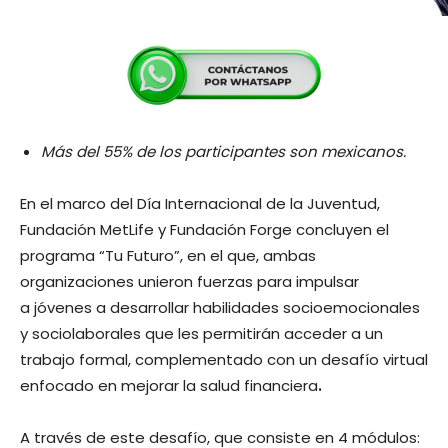
Más del 55% de los participantes son mexicanos.
En el marco del Día Internacional de la Juventud,
Fundación MetLife y Fundación Forge concluyen el
programa “Tu Futuro”, en el que, ambas
organizaciones unieron fuerzas para impulsar
a jóvenes a desarrollar habilidades socioemocionales
y sociolaborales que les permitirán acceder a un
trabajo formal, complementado con un desafío virtual
enfocado en mejorar la salud financiera
.
A través de este desafío, que consiste en 4 módulos: