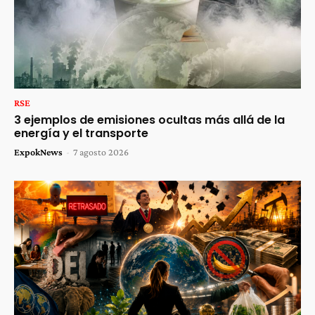
RSE
3 ejemplos de emisiones ocultas más allá de la
energía y el transporte
ExpokNews
-
7 agosto 2026