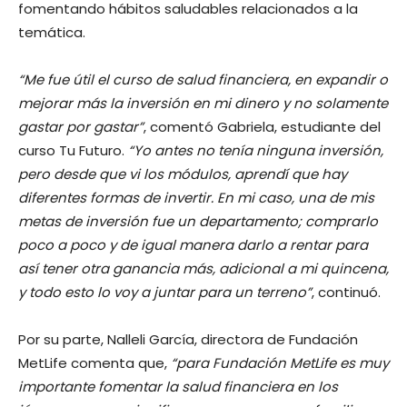
fomentando hábitos saludables relacionados a la
temática.
“Me fue útil el curso de salud financiera, en expandir o
mejorar más la inversión en mi dinero y no solamente
gastar por gastar”
, comentó Gabriela, estudiante del
curso Tu Futuro.
“Yo antes no tenía ninguna inversión,
pero desde que vi los módulos, aprendí que hay
diferentes formas de invertir. En mi caso, una de mis
metas de inversión fue un departamento; comprarlo
poco a poco y de igual manera darlo a rentar para
así tener otra ganancia más, adicional a mi quincena,
y todo esto lo voy a juntar para un terreno”
, continuó.
Por su parte, Nalleli García, directora de Fundación
MetLife comenta que,
“para Fundación MetLife es muy
importante fomentar la salud financiera en los