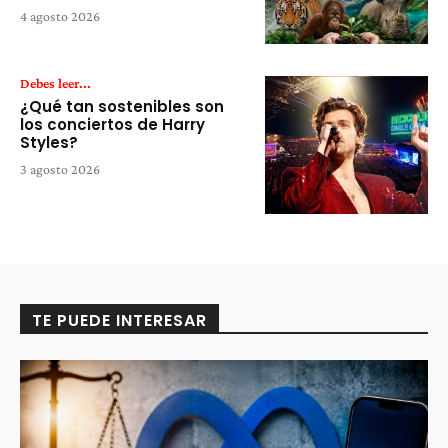
4 agosto 2026
Debes leer...
¿Qué tan sostenibles son
los conciertos de Harry
Styles?
3 agosto 2026
TE PUEDE INTERESAR