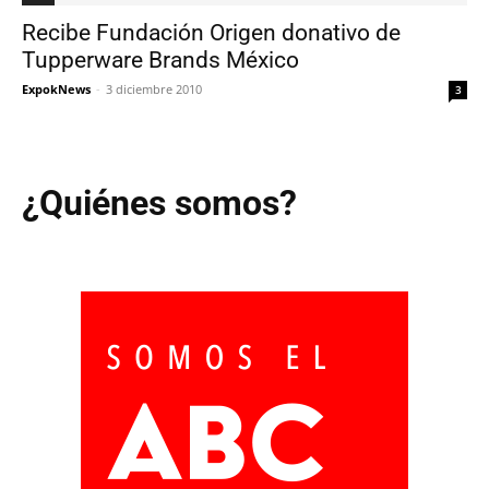
Recibe Fundación Origen donativo de
Tupperware Brands México
ExpokNews
-
3 diciembre 2010
3
¿Quiénes somos?