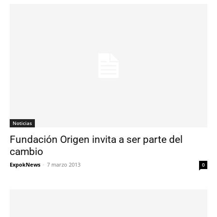
Noticias
Fundación Origen invita a ser parte del
cambio
ExpokNews
-
7 marzo 2013
0