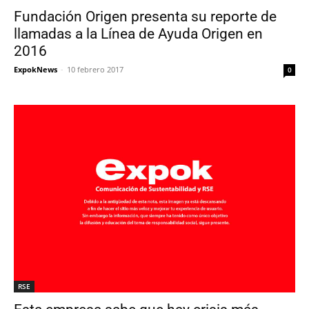
Fundación Origen presenta su reporte de
llamadas a la Línea de Ayuda Origen en
2016
ExpokNews
-
10 febrero 2017
0
RSE