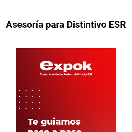
Asesoría para Distintivo ESR