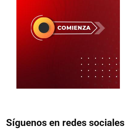
Síguenos en redes sociales