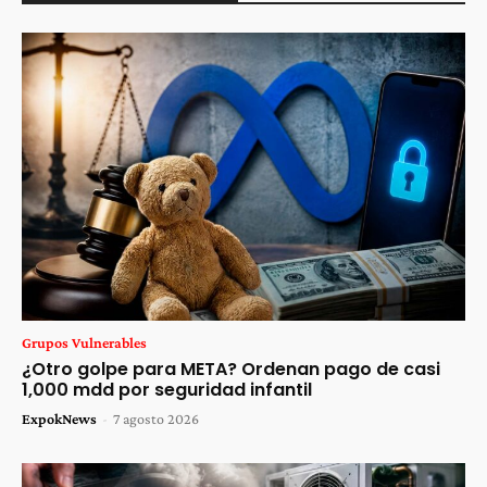
Grupos Vulnerables
¿Otro golpe para META? Ordenan pago de casi
1,000 mdd por seguridad infantil
ExpokNews
-
7 agosto 2026