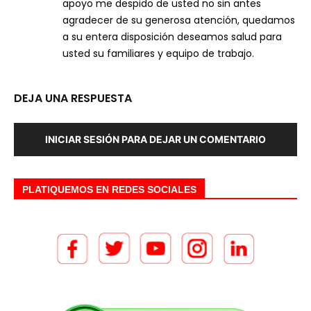
apoyo me despido de usted no sin antes
agradecer de su generosa atención, quedamos
a su entera disposición deseamos salud para
usted su familiares y equipo de trabajo.
DEJA UNA RESPUESTA
INICIAR SESIÓN PARA DEJAR UN COMENTARIO
PLATIQUEMOS EN REDES SOCIALES