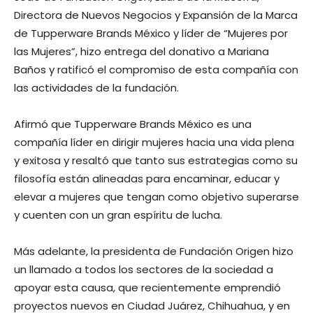
Directora de Nuevos Negocios y Expansión de la Marca
de Tupperware Brands México y líder de “Mujeres por
las Mujeres”, hizo entrega del donativo a Mariana
Baños y ratificó el compromiso de esta compañía con
las actividades de la fundación.
Afirmó que Tupperware Brands México es una
compañía líder en dirigir mujeres hacia una vida plena
y exitosa y resaltó que tanto sus estrategias como su
filosofía están alineadas para encaminar, educar y
elevar a mujeres que tengan como objetivo superarse
y cuenten con un gran espíritu de lucha.
Más adelante, la presidenta de Fundación Origen hizo
un llamado a todos los sectores de la sociedad a
apoyar esta causa, que recientemente emprendió
proyectos nuevos en Ciudad Juárez, Chihuahua, y en