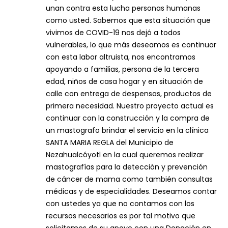
unan contra esta lucha personas humanas
como usted. Sabemos que esta situación que
vivimos de COVID-19 nos dejó a todos
vulnerables, lo que más deseamos es continuar
con esta labor altruista, nos encontramos
apoyando a familias, persona de la tercera
edad, niños de casa hogar y en situación de
calle con entrega de despensas, productos de
primera necesidad. Nuestro proyecto actual es
continuar con la construcción y la compra de
un mastografo brindar el servicio en la clínica
SANTA MARIA REGLA del Municipio de
Nezahualcóyotl en la cual queremos realizar
mastografías para la detección y prevención
de cáncer de mama como también consultas
médicas y de especialidades. Deseamos contar
con ustedes ya que no contamos con los
recursos necesarios es por tal motivo que