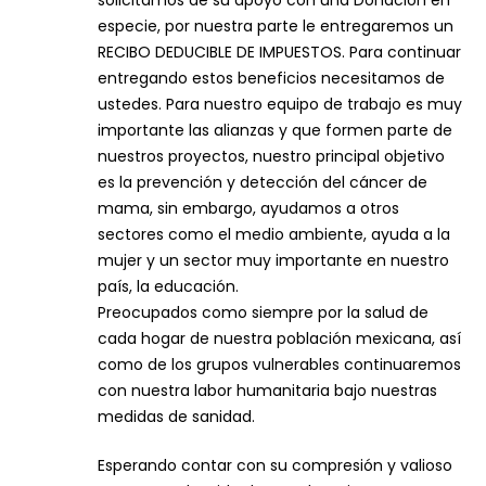
solicitamos de su apoyo con una Donación en
especie, por nuestra parte le entregaremos un
RECIBO DEDUCIBLE DE IMPUESTOS. Para continuar
entregando estos beneficios necesitamos de
ustedes. Para nuestro equipo de trabajo es muy
importante las alianzas y que formen parte de
nuestros proyectos, nuestro principal objetivo
es la prevención y detección del cáncer de
mama, sin embargo, ayudamos a otros
sectores como el medio ambiente, ayuda a la
mujer y un sector muy importante en nuestro
país, la educación.
Preocupados como siempre por la salud de
cada hogar de nuestra población mexicana, así
como de los grupos vulnerables continuaremos
con nuestra labor humanitaria bajo nuestras
medidas de sanidad.
Esperando contar con su compresión y valioso