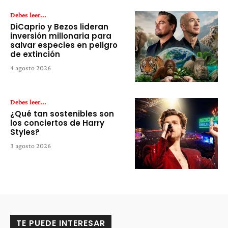
Debes leer...
DiCaprio y Bezos lideran
inversión millonaria para
salvar especies en peligro
de extinción
4 agosto 2026
Debes leer...
¿Qué tan sostenibles son
los conciertos de Harry
Styles?
3 agosto 2026
TE PUEDE INTERESAR