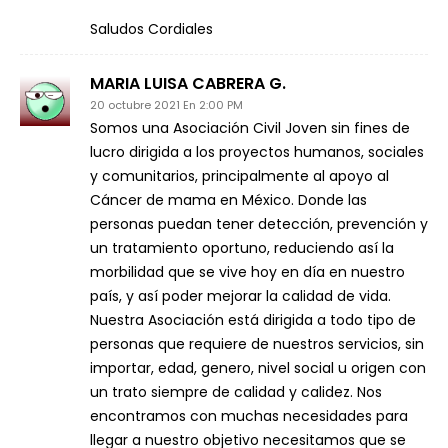
Saludos Cordiales
MARIA LUISA CABRERA G.
20 octubre 2021 En 2:00 PM
Somos una Asociación Civil Joven sin fines de
lucro dirigida a los proyectos humanos, sociales
y comunitarios, principalmente al apoyo al
Cáncer de mama en México. Donde las
personas puedan tener detección, prevención y
un tratamiento oportuno, reduciendo así la
morbilidad que se vive hoy en día en nuestro
país, y así poder mejorar la calidad de vida.
Nuestra Asociación está dirigida a todo tipo de
personas que requiere de nuestros servicios, sin
importar, edad, genero, nivel social u origen con
un trato siempre de calidad y calidez. Nos
encontramos con muchas necesidades para
llegar a nuestro objetivo necesitamos que se