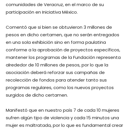
comunidades de Veracruz, en el marco de su
participación en Iniciativa México.
Comentó que si bien se obtuvieron 3 millones de
pesos en dicho certamen, que no serán entregados
en una sola exhibición sino en forma paulatina
conforme a la aprobación de proyectos específicos,
mantener los programas de la Fundación representa
alrededor de 10 millones de pesos, por lo que la
asociación deberá reforzar sus campañas de
recolección de fondos para atender tanto sus
programas regulares, como los nuevos proyectos
surgidos de dicho certamen.
Manifestó que en nuestro país 7 de cada 10 mujeres
sufren algún tipo de violencia y cada 15 minutos una
mujer es maltratada, por lo que es fundamental crear