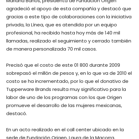
Mariana Baños, presidenta de Fundación Origen
agradeció el apoyo de esta compañía y destacó que
gracias a este tipo de colaboraciones con la iniciativa
privada, la Línea, que es atendida por un equipo
profesional, ha recibido hasta hoy más de 140 mil
llamadas, realizado el seguimiento y cerrado también
de manera personalizada 70 mil casos.
Precisó que el costo de este 01 800 durante 2009
sobrepasó el millón de pesos y, en lo que va de 2010 el
costo se ha incrementado, por lo que el donativo de
Tupperware Brands resulta muy significativo para la
labor de uno de los programas con los que Origen
promueve el desarrollo de las mujeres mexicanas,
destacó.
En un acto realizado en el call center ubicado en la
sede de Fundación Origen, Laura de la Macorra,