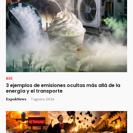
RSE
3 ejemplos de emisiones ocultas más allá de la
energía y el transporte
ExpokNews
-
7 agosto 2026