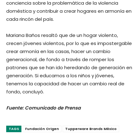
conciencia sobre la problemática de la violencia
doméstica y contribuir a crear hogares en armonía en
cada rincón del país.
Mariana Baños resaltó que de un hogar violento,
crecen jóvenes violentos, por lo que es impostergable
crear armonía en las casas, hacer un cambio
generacional, de fondo a través de romper los
patrones que se han ido heredando de generación en
generación. Si educamos a los niños y jóvenes,
tenemos la capacidad de hacer un cambio real de
fondo, concluyó.
Fuente: Comunicado de Prensa
TAGS
Fundación Origen
Tupperware Brands México