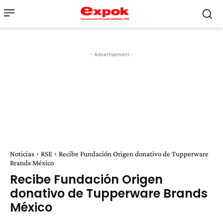
- Advertisement -
Noticias
RSE
Recibe Fundación Origen donativo de Tupperware
Brands México
Recibe Fundación Origen
donativo de Tupperware Brands
México