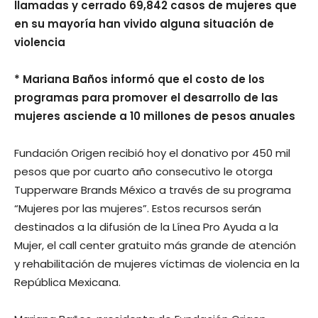
llamadas y cerrado 69,842 casos de mujeres que
en su mayoría han vivido alguna situación de
violencia
* Mariana Baños informó que el costo de los
programas para promover el desarrollo de las
mujeres asciende a 10 millones de pesos anuales
Fundación Origen recibió hoy el donativo por 450 mil
pesos que por cuarto año consecutivo le otorga
Tupperware Brands México a través de su programa
“Mujeres por las mujeres”. Estos recursos serán
destinados a la difusión de la Línea Pro Ayuda a la
Mujer, el call center gratuito más grande de atención
y rehabilitación de mujeres víctimas de violencia en la
República Mexicana.