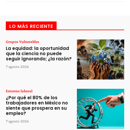
LO MÁS RECIENTE
Grupos Vulnerables
La equidad: la oportunidad
que la ciencia no puede
seguir ignorando; ¿la razón?
7 agosto 2026
Entorno laboral
¿Por qué el 80% de los
trabajadores en México no
siente que prospera en su
empleo?
7 agosto 2026