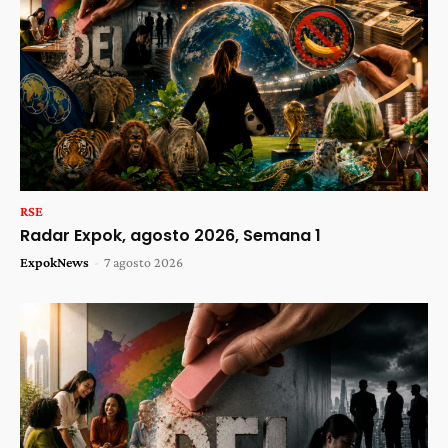
RSE
Radar Expok, agosto 2026, Semana 1
ExpokNews
-
7 agosto 2026