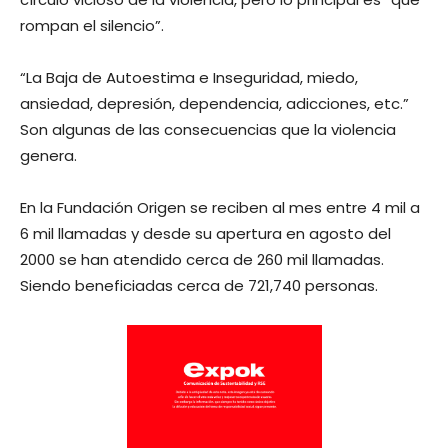
rompan el silencio”.
“La Baja de Autoestima e Inseguridad, miedo,
ansiedad, depresión, dependencia, adicciones, etc.”
Son algunas de las consecuencias que la violencia
genera.
En la Fundación Origen se reciben al mes entre 4 mil a
6 mil llamadas y desde su apertura en agosto del
2000 se han atendido cerca de 260 mil llamadas.
Siendo beneficiadas cerca de 721,740 personas.