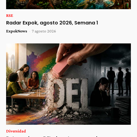
RSE
Radar Expok, agosto 2026, Semana 1
ExpokNews
-
7 agosto 2026
Diversidad