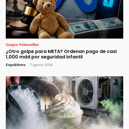
Grupos Vulnerables
¿Otro golpe para META? Ordenan pago de casi
1,000 mdd por seguridad infantil
ExpokNews
-
7 agosto 2026