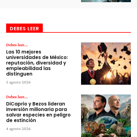
DEBES LEER
Debes leer...
Las 10 mejores
universidades de México:
reputación, diversidad y
empleabilidad las
distinguen
5 agosto 2026
Debes leer...
DiCaprio y Bezos lideran
inversión millonaria para
salvar especies en peligro
de extinción
4 agosto 2026