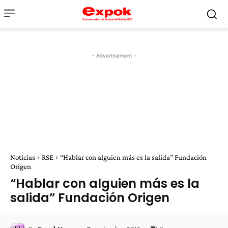
- Advertisement -
Noticias
RSE
“Hablar con alguien más es la salida” Fundación
Origen
“Hablar con alguien más es la
salida” Fundación Origen