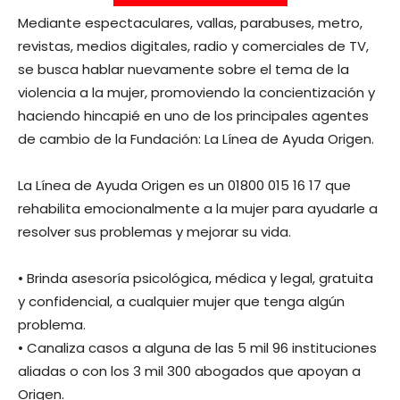
Mediante espectaculares, vallas, parabuses, metro,
revistas, medios digitales, radio y comerciales de TV,
se busca hablar nuevamente sobre el tema de la
violencia a la mujer, promoviendo la concientización y
haciendo hincapié en uno de los principales agentes
de cambio de la Fundación: La Línea de Ayuda Origen.
La Línea de Ayuda Origen es un 01800 015 16 17 que
rehabilita emocionalmente a la mujer para ayudarle a
resolver sus problemas y mejorar su vida.
• Brinda asesoría psicológica, médica y legal, gratuita
y confidencial, a cualquier mujer que tenga algún
problema.
• Canaliza casos a alguna de las 5 mil 96 instituciones
aliadas o con los 3 mil 300 abogados que apoyan a
Origen.