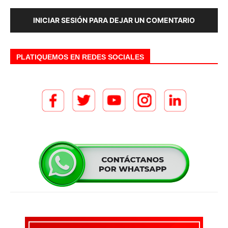
INICIAR SESIÓN PARA DEJAR UN COMENTARIO
PLATIQUEMOS EN REDES SOCIALES