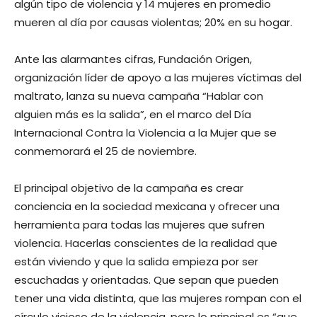
algún tipo de violencia y 14 mujeres en promedio
mueren al día por causas violentas; 20% en su hogar.
Ante las alarmantes cifras, Fundación Origen,
organización líder de apoyo a las mujeres víctimas del
maltrato, lanza su nueva campaña “Hablar con
alguien más es la salida”, en el marco del Día
Internacional Contra la Violencia a la Mujer que se
conmemorará el 25 de noviembre.
El principal objetivo de la campaña es crear
conciencia en la sociedad mexicana y ofrecer una
herramienta para todas las mujeres que sufren
violencia. Hacerlas conscientes de la realidad que
están viviendo y que la salida empieza por ser
escuchadas y orientadas. Que sepan que pueden
tener una vida distinta, que las mujeres rompan con el
círculo vicioso de la violencia, pero lo principal es “que