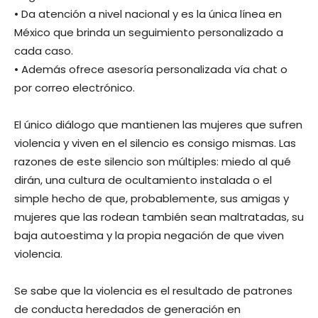
• Da atención a nivel nacional y es la única línea en
México que brinda un seguimiento personalizado a
cada caso.
• Además ofrece asesoría personalizada vía chat o
por correo electrónico.
El único diálogo que mantienen las mujeres que sufren
violencia y viven en el silencio es consigo mismas. Las
razones de este silencio son múltiples: miedo al qué
dirán, una cultura de ocultamiento instalada o el
simple hecho de que, probablemente, sus amigas y
mujeres que las rodean también sean maltratadas, su
baja autoestima y la propia negación de que viven
violencia.
Se sabe que la violencia es el resultado de patrones
de conducta heredados de generación en