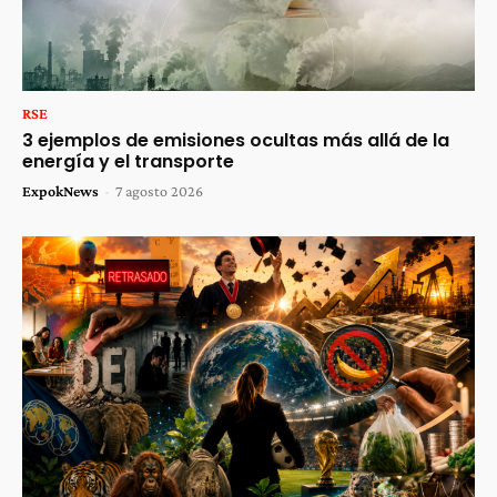
RSE
3 ejemplos de emisiones ocultas más allá de la
energía y el transporte
ExpokNews
-
7 agosto 2026