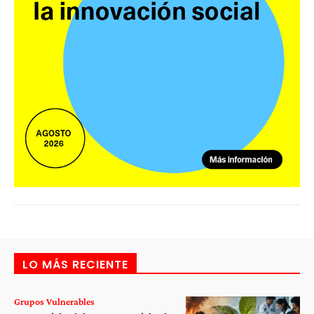
LO MÁS RECIENTE
Grupos Vulnerables