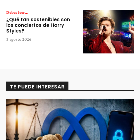
Debes leer...
¿Qué tan sostenibles son
los conciertos de Harry
Styles?
3 agosto 2026
TE PUEDE INTERESAR