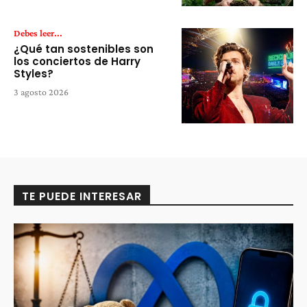
Debes leer...
¿Qué tan sostenibles son
los conciertos de Harry
Styles?
3 agosto 2026
TE PUEDE INTERESAR