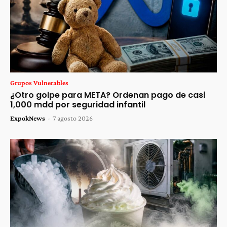
Grupos Vulnerables
¿Otro golpe para META? Ordenan pago de casi
1,000 mdd por seguridad infantil
ExpokNews
-
7 agosto 2026