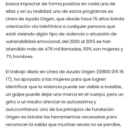
busca impactar de forma positiva en cada una de
ellas y en su realidad; uno de estos programas es
Línea de Ayuda Origen, que desde hace 15 años brinda
orientación vía telefónica a cualquier persona que
esté viviendo algún tipo de violencia o situación de
vulnerabilidad emocional, del 2000 al 2015 se han
atendido más de 476 mil llamadas, 93% son mujeres y
7% hombres.
El trabajo diario en Línea de Ayuda Origen (01800 015 16
17), ha apoyado a las mujeres para que logren
identificar que la violencia puede ser visible e invisible,
un golpe puede dejar una marca en el cuerpo, pero un
grito o un insulto afectan la autoestima y
autoconfianza. Uno de los principios de Fundación
Origen es brindar las herramientas necesarias para
reconocer la salida que muchas veces no se percibe,