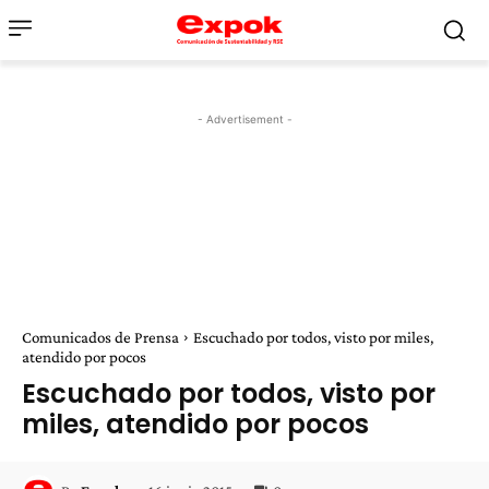
- Advertisement -
Comunicados de Prensa
Escuchado por todos, visto por miles,
atendido por pocos
Escuchado por todos, visto por
miles, atendido por pocos