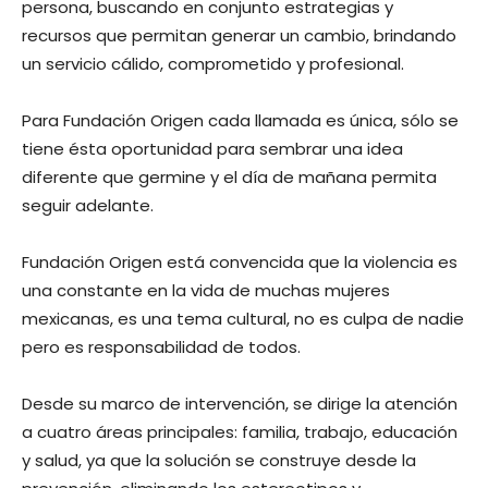
persona, buscando en conjunto estrategias y
recursos que permitan generar un cambio, brindando
un servicio cálido, comprometido y profesional.
Para Fundación Origen cada llamada es única, sólo se
tiene ésta oportunidad para sembrar una idea
diferente que germine y el día de mañana permita
seguir adelante.
Fundación Origen está convencida que la violencia es
una constante en la vida de muchas mujeres
mexicanas, es una tema cultural, no es culpa de nadie
pero es responsabilidad de todos.
Desde su marco de intervención, se dirige la atención
a cuatro áreas principales: familia, trabajo, educación
y salud, ya que la solución se construye desde la