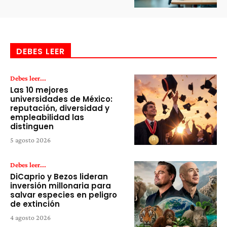
DEBES LEER
Debes leer...
Las 10 mejores
universidades de México:
reputación, diversidad y
empleabilidad las
distinguen
5 agosto 2026
Debes leer...
DiCaprio y Bezos lideran
inversión millonaria para
salvar especies en peligro
de extinción
4 agosto 2026