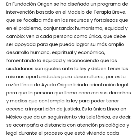
En Fundación Origen se ha diseñado un programa de
intervención basado en el Modelo de Terapia Breve,
que se focaliza más en los recursos y fortalezas que
en el problema, conjuntando: humanismo, equidad y
cambio; ven a cada persona como única, que debe
ser apoyada para que pueda lograr su más amplio
desarrollo humano, espiritual y económico,
fomentando la equidad y reconociendo que los
ciudadanos son iguales ante la ley y deben tener las
mismas oportunidades para desarrollarse, por esta
razón Línea de Ayuda Origen brinda orientación legal
para que la persona que llame conozca sus derechos
y medios que contempla la ley para poder tener
acceso a impartición de justicia. Es la única Línea en
México que da un seguimiento vía telefónica, es decir,
se acompaña a distancia con atención psicológica y
legal durante el proceso que está viviendo cada