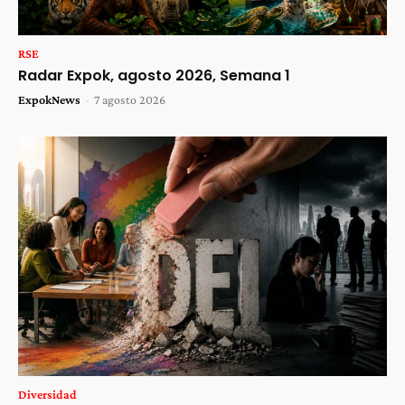
RSE
Radar Expok, agosto 2026, Semana 1
ExpokNews
-
7 agosto 2026
Diversidad