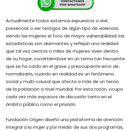
Actualmente todos estamos expuestos a vivir,
presenciar o ser testigos de algún tipo de violencia,
siendo las mujeres el foco de mayor vulnerabilidad; las
estadísticas son alarmantes y reflejan una realidad
que tal vez cientos o miles de mujeres viven dentro
de su hogar, convirtiéndose en un tema tan frecuente
que se ha caído en el grave y preocupante error de
normalizarla, cuando en realidad es un fenómeno
social y multi-causal que afecta a más de un tercio
de la población a nivel mundial. Por esta razón, ocupa
cada vez más espacios de discusión tanto en el
ámbito público como el privado.
Fundación Origen diseñó una plataforma de atención
integral a la mujer y por medio de sus dos programas,