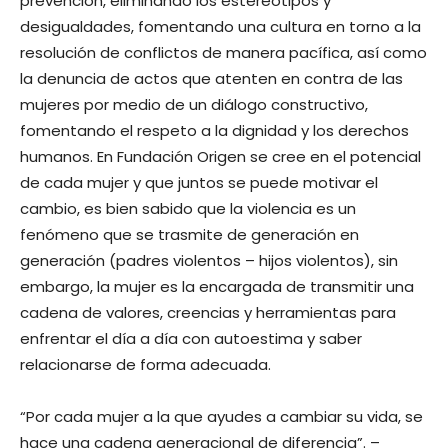
prevención, eliminando los estereotipos y
desigualdades, fomentando una cultura en torno a la
resolución de conflictos de manera pacífica, así como
la denuncia de actos que atenten en contra de las
mujeres por medio de un diálogo constructivo,
fomentando el respeto a la dignidad y los derechos
humanos. En Fundación Origen se cree en el potencial
de cada mujer y que juntos se puede motivar el
cambio, es bien sabido que la violencia es un
fenómeno que se trasmite de generación en
generación (padres violentos – hijos violentos), sin
embargo, la mujer es la encargada de transmitir una
cadena de valores, creencias y herramientas para
enfrentar el día a día con autoestima y saber
relacionarse de forma adecuada.
“Por cada mujer a la que ayudes a cambiar su vida, se
hace una cadena generacional de diferencia”. –