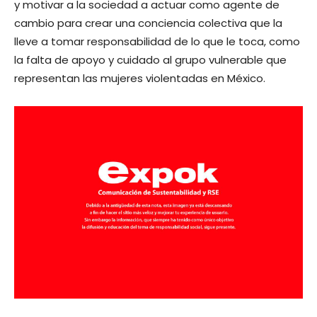
y motivar a la sociedad a actuar como agente de
cambio para crear una conciencia colectiva que la
lleve a tomar responsabilidad de lo que le toca, como
la falta de apoyo y cuidado al grupo vulnerable que
representan las mujeres violentadas en México.