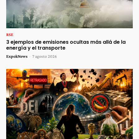
RSE
3 ejemplos de emisiones ocultas más allá de la
energía y el transporte
ExpokNews
-
7 agosto 2026