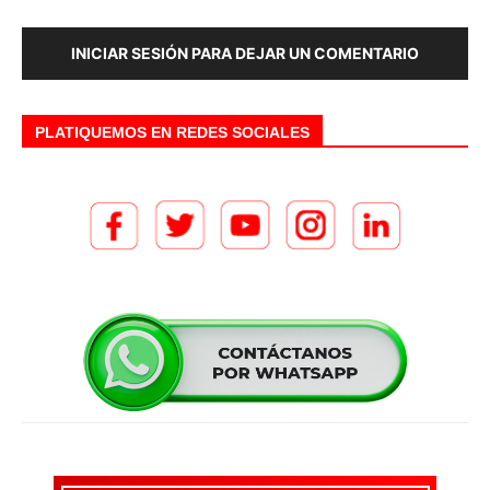
INICIAR SESIÓN PARA DEJAR UN COMENTARIO
PLATIQUEMOS EN REDES SOCIALES