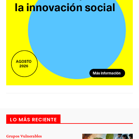
LO MÁS RECIENTE
Grupos Vulnerables