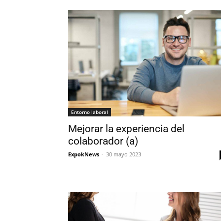
Entorno laboral
Mejorar la experiencia del
colaborador (a)
ExpokNews
-
30 mayo 2023