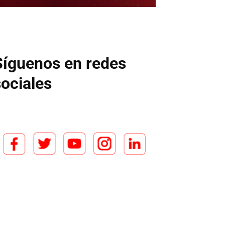
Síguenos en redes
sociales