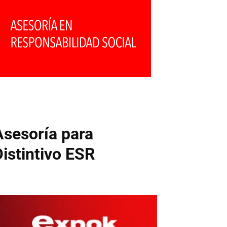
Asesoría para
Distintivo ESR