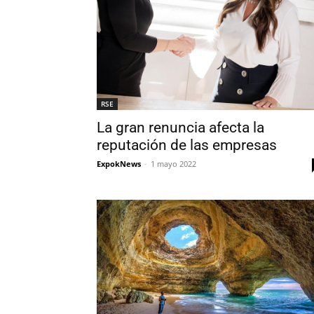
RSE
La gran renuncia afecta la
reputación de las empresas
ExpokNews
-
1 mayo 2022