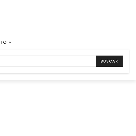
CTO
BUSCAR