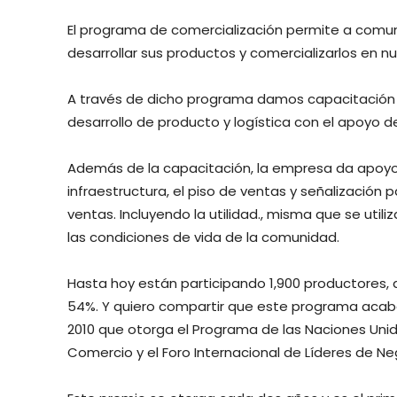
El programa de comercialización permite a comu
desarrollar sus productos y comercializarlos en n
A través de dicho programa damos capacitación 
desarrollo de producto y logística con el apoyo 
Además de la capacitación, la empresa da apoyo 
infraestructura, el piso de ventas y señalización p
ventas. Incluyendo la utilidad., misma que se util
las condiciones de vida de la comunidad.
Hasta hoy están participando 1,900 productores, 
54%. Y quiero compartir que este programa acab
2010 que otorga el Programa de las Naciones Unida
Comercio y el Foro Internacional de Líderes de Ne