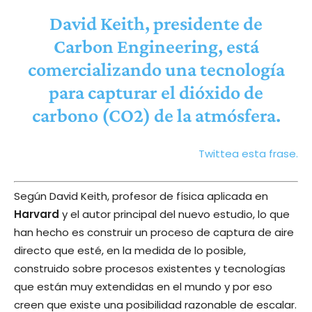
David Keith, presidente de
Carbon Engineering, está
comercializando una tecnología
para capturar el dióxido de
carbono (CO2) de la atmósfera.
Twittea esta frase.
Según David Keith, profesor de física aplicada en
Harvard
y el autor principal del nuevo estudio, lo que
han hecho es construir un proceso de captura de aire
directo que esté, en la medida de lo posible,
construido sobre procesos existentes y tecnologías
que están muy extendidas en el mundo y por eso
creen que existe una posibilidad razonable de escalar.