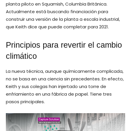
planta piloto en Squamish, Columbia Británica.
Actualmente está buscando financiación para
construir una versión de la planta a escala industrial,
que Keith dice que puede completar para 2021.
Principios para revertir el cambio
climático
La nueva técnica, aunque químicamente complicada,
no se basa en una ciencia sin precedentes. En efecto,
Keith y sus colegas han injertado una torre de
enfriamiento en una fábrica de papel. Tiene tres
pasos principales.