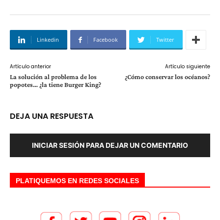
Linkedin
Facebook
Twitter
Artículo anterior
Artículo siguiente
La solución al problema de los
¿Cómo conservar los océanos?
popotes… ¿la tiene Burger King?
DEJA UNA RESPUESTA
INICIAR SESIÓN PARA DEJAR UN COMENTARIO
PLATIQUEMOS EN REDES SOCIALES