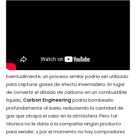
Eventualmente, un proceso similar podría ser utilizado
para capturar gases de efecto invernadero. En lugar
de convertir el dióxido de carbono en un combustible
líquido,
Carbon Engineering
podría bombearlo
profundamente al suelo, reduciendo la cantidad de
gas que atrapa el calor en la atmósfera. Pero tal
técnica no le daría a la compañía ningún producto
para vender, y por el momento no hay compradores