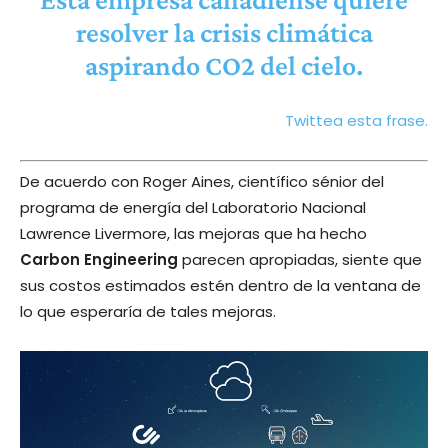
resolver la crisis climática
aspirando CO2 del cielo.
Twittea esta frase.
De acuerdo con Roger Aines, científico sénior del
programa de energía del Laboratorio Nacional
Lawrence Livermore, las mejoras que ha hecho
Carbon Engineering
parecen apropiadas, siente que
sus costos estimados estén dentro de la ventana de
lo que esperaría de tales mejoras.