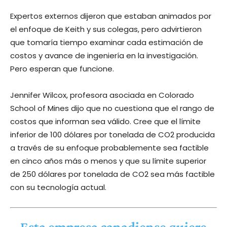
Expertos externos dijeron que estaban animados por
el enfoque de Keith y sus colegas, pero advirtieron
que tomaría tiempo examinar cada estimación de
costos y avance de ingeniería en la investigación.
Pero esperan que funcione.
Jennifer Wilcox, profesora asociada en Colorado
School of Mines dijo que no cuestiona que el rango de
costos que informan sea válido. Cree que el límite
inferior de 100 dólares por tonelada de CO2 producida
a través de su enfoque probablemente sea factible
en cinco años más o menos y que su límite superior
de 250 dólares por tonelada de CO2 sea más factible
con su tecnología actual.
Esta empresa canadiense quiere