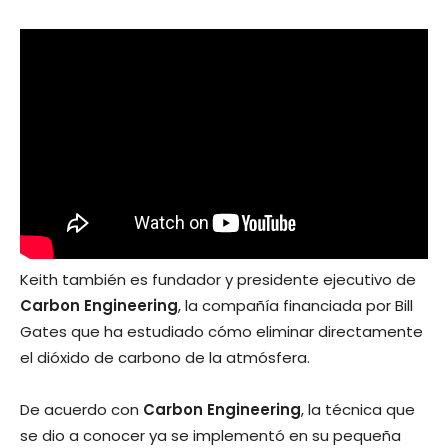
Keith también es fundador y presidente ejecutivo de
Carbon Engineering
, la compañía financiada por Bill
Gates que ha estudiado cómo eliminar directamente
el dióxido de carbono de la atmósfera.
De acuerdo con
Carbon Engineering
, la técnica que
se dio a conocer ya se implementó en su pequeña