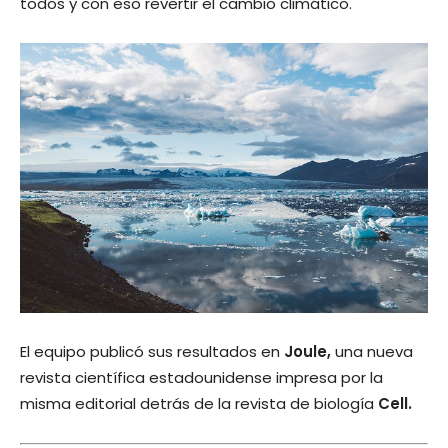
todos y con eso revertir el cambio climático.
El equipo publicó sus resultados en
Joule,
una nueva
revista científica estadounidense impresa por la
misma editorial detrás de la revista de biología
Cell.