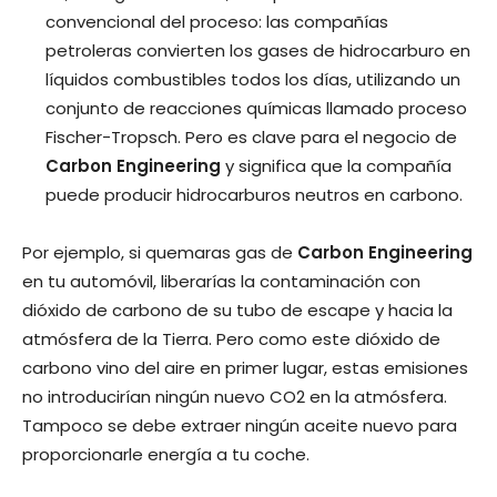
convencional del proceso: las compañías
petroleras convierten los gases de hidrocarburo en
líquidos combustibles todos los días, utilizando un
conjunto de reacciones químicas llamado proceso
Fischer-Tropsch. Pero es clave para el negocio de
Carbon Engineering
y significa que la compañía
puede producir hidrocarburos neutros en carbono.
Por ejemplo, si quemaras gas de
Carbon Engineering
en tu automóvil, liberarías la contaminación con
dióxido de carbono de su tubo de escape y hacia la
atmósfera de la Tierra. Pero como este dióxido de
carbono vino del aire en primer lugar, estas emisiones
no introducirían ningún nuevo CO2 en la atmósfera.
Tampoco se debe extraer ningún aceite nuevo para
proporcionarle energía a tu coche.