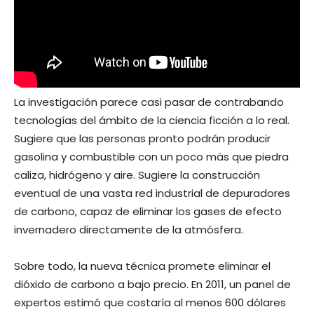
La investigación parece casi pasar de contrabando
tecnologías del ámbito de la ciencia ficción a lo real.
Sugiere que las personas pronto podrán producir
gasolina y combustible con un poco más que piedra
caliza, hidrógeno y aire. Sugiere la construcción
eventual de una vasta red industrial de depuradores
de carbono, capaz de eliminar los gases de efecto
invernadero directamente de la atmósfera.
Sobre todo, la nueva técnica promete eliminar el
dióxido de carbono a bajo precio. En 2011, un panel de
expertos estimó que costaría al menos 600 dólares