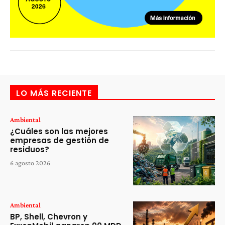
LO MÁS RECIENTE
Ambiental
¿Cuáles son las mejores
empresas de gestión de
residuos?
6 agosto 2026
Ambiental
BP, Shell, Chevron y