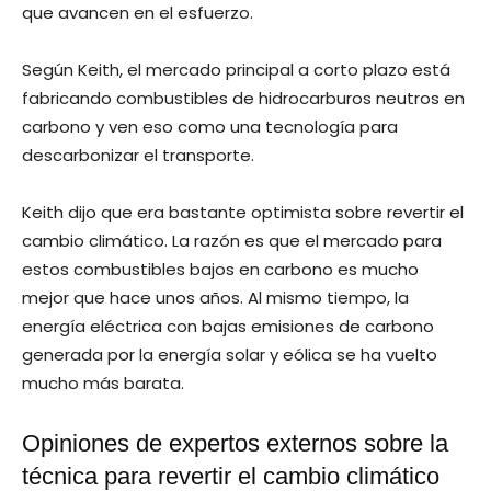
que avancen en el esfuerzo.
Según Keith, el mercado principal a corto plazo está
fabricando combustibles de hidrocarburos neutros en
carbono y ven eso como una tecnología para
descarbonizar el transporte.
Keith dijo que era bastante optimista sobre revertir el
cambio climático. La razón es que el mercado para
estos combustibles bajos en carbono es mucho
mejor que hace unos años. Al mismo tiempo, la
energía eléctrica con bajas emisiones de carbono
generada por la energía solar y eólica se ha vuelto
mucho más barata.
Opiniones de expertos externos sobre la
técnica para revertir el cambio climático