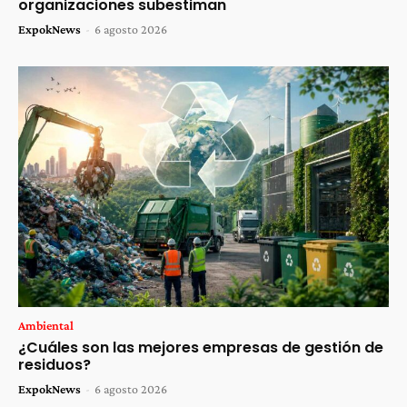
organizaciones subestiman
ExpokNews
-
6 agosto 2026
Ambiental
¿Cuáles son las mejores empresas de gestión de
residuos?
ExpokNews
-
6 agosto 2026