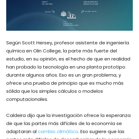
Según Scott Hersey, profesor asistente de ingeniería
química en Olin College, la parte más fuerte del
estudio, en su opinión, es el hecho de que en realidad
han probado la tecnología en una planta prototipo
durante algunos años. Eso es un gran problema, y
ofrece una prueba de principio que es mucho más
sólida que los simples cálculos o modelos
computacionales.
Caldeira dijo que la investigación ofrece la esperanza
de que las partes más difíciles de la economía se
adaptaran al
cambio climático
. Eso sugiere que las