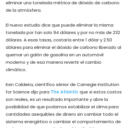
eliminar una tonelada métrica de dióxido de carbono
de la atmósfera.
El nuevo estudio dice que puede eliminar la misma
tonelada por tan solo 94 dólares y por no más de 232
dólares. A esas tasas, costaría entre 1 dólar y 2.50
dólares para eliminar el dióxido de carbono liberado al
quemar un galón de gasolina en un automóvil
moderno y de esa manera revertir el cambio
climático.
Ken Caldeira, científico sénior de Carnegie Institution
for Science dijo para
The Atlantic
que si estos costos
son reales, es un resultado importante y abre la
posibilidad de que podamos estabilizar el clima para
cantidades asequibles de dinero sin cambiar todo el
sistema energético o cambiar el comportamiento de