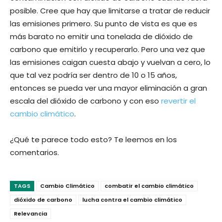
posible. Cree que hay que limitarse a tratar de reducir
las emisiones primero. Su punto de vista es que es
más barato no emitir una tonelada de dióxido de
carbono que emitirlo y recuperarlo. Pero una vez que
las emisiones caigan cuesta abajo y vuelvan a cero, lo
que tal vez podría ser dentro de 10 o 15 años,
entonces se pueda ver una mayor eliminación a gran
escala del dióxido de carbono y con eso
revertir el
cambio climático
.
¿Qué te parece todo esto? Te leemos en los
comentarios.
TAGS
Cambio Climático
combatir el cambio climático
dióxido de carbono
lucha contra el cambio climático
Relevancia