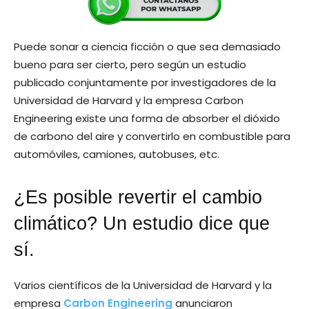
Puede sonar a ciencia ficción o que sea demasiado
bueno para ser cierto, pero según un estudio
publicado conjuntamente por investigadores de la
Universidad de Harvard y la empresa Carbon
Engineering existe una forma de absorber el dióxido
de carbono del aire y convertirlo en combustible para
automóviles, camiones, autobuses, etc.
¿Es posible revertir el cambio
climático? Un estudio dice que
sí.
Varios científicos de la Universidad de Harvard y la
empresa
Carbon Engineering
anunciaron