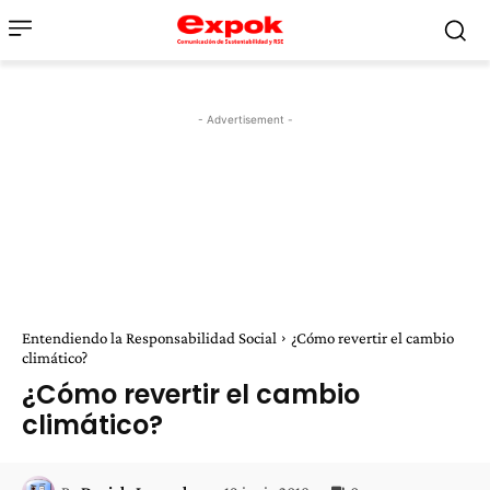
- Advertisement -
Entendiendo la Responsabilidad Social
¿Cómo revertir el cambio
climático?
¿Cómo revertir el cambio
climático?