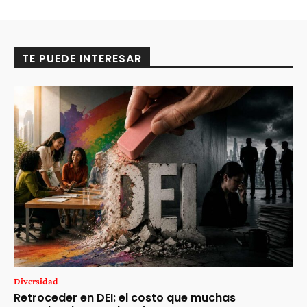
TE PUEDE INTERESAR
Diversidad
Retroceder en DEI: el costo que muchas