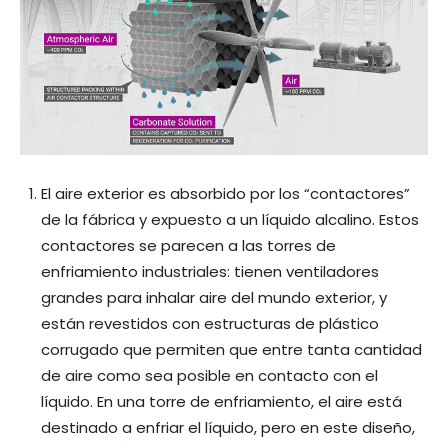
El aire exterior es absorbido por los “contactores”
de la fábrica y expuesto a un líquido alcalino. Estos
contactores se parecen a las torres de
enfriamiento industriales: tienen ventiladores
grandes para inhalar aire del mundo exterior, y
están revestidos con estructuras de plástico
corrugado que permiten que entre tanta cantidad
de aire como sea posible en contacto con el
líquido. En una torre de enfriamiento, el aire está
destinado a enfriar el líquido, pero en este diseño,