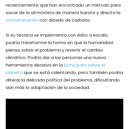
recientemente que han encontrado un método para
sacar de la atmósfera de manera barata y directa la
contaminación
con dióxido de carbono.
Si su técnica se implementa con éxito a escala,
podría transformar la forma en que la humanidad
piensa sobre el problema y revertir el cambio
climático. Podría dar a las personas una nueva
herramienta decisiva en la
lucha para salvar el
planeta
que se está calentando, pero también podría
alterar la delicada política del problema, dificultando
aún más la adaptación de la sociedad.