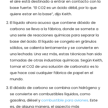
el aire está destinado a entrar en contacto con la
base fuerte. “El CO2 es un ácido débil, por lo que
quiere estar en la base”, dijo Keith.
El líquido ahora acuoso que contiene dióxido de
carbono se lleva a la fábrica, donde se somete a
una serie de reacciones químicas para separar la
base del ácido. El líquido se congela en gránulos
sólidos, se calienta lentamente y se convierte en
una lechada. Una vez más, estas técnicas han sido
tomadas de otras industrias químicas. Según Keith,
tomar el CO2 de una solución de carbonato es lo
que hace casi cualquier fábrica de papel en el
mundo.
El dióxido de carbono se combina con hidrógeno y
se convierte en combustibles líquidos, como
gasolina, diésel y
combustible para aviones
. Este
es, de alguna manera, el aspecto más