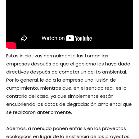
Estas iniciativas normalmente las toman las
empresas después de que el gobierno les haya dado
directivas después de cometer un delito ambiental.
Por lo general, le da a la empresa una ilusión de
cumplimiento, mientras que, en el sentido real, es lo
contrario del caso, ya que simplemente están
encubriendo los actos de degradación ambiental que
se realizaron anteriormente.
Además, a menudo ponen énfasis en los proyectos
ecológicos en lugar de la existencia de los proyectos