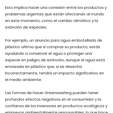
Esto implica hacer una conexión entre los productos y
problemas urgentes que están afectando al mundo
en este momento, como el cambio climático y la
extinción de especies.
Por ejemplo, un anuncio para agua embotellada de
plástico afirma que si compras su producto, estás
ayudando a conservar el agua o proteger una
especie en peligro de extinción, aunque el agua está
envasada en plástico que, si se desecha
incorrectamente, tendrá un impacto significativo en
el medio ambiente.
Las formas de hacer Greenwashing pueden tener
profundos efectos negativos en el consumidor y la
confianza de los inversores en productos ecológicos y
empresas ambientalmente responsables, lo que hace