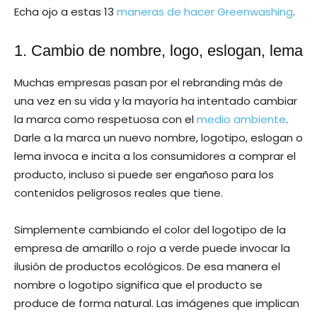
Echa ojo a estas 13
maneras de hacer Greenwashing
.
1. Cambio de nombre, logo, eslogan, lema
Muchas empresas pasan por el rebranding más de
una vez en su vida y la mayoría ha intentado cambiar
la marca como respetuosa con el
medio ambiente
.
Darle a la marca un nuevo nombre, logotipo, eslogan o
lema invoca e incita a los consumidores a comprar el
producto, incluso si puede ser engañoso para los
contenidos peligrosos reales que tiene.
Simplemente cambiando el color del logotipo de la
empresa de amarillo o rojo a verde puede invocar la
ilusión de productos ecológicos. De esa manera el
nombre o logotipo significa que el producto se
produce de forma natural. Las imágenes que implican