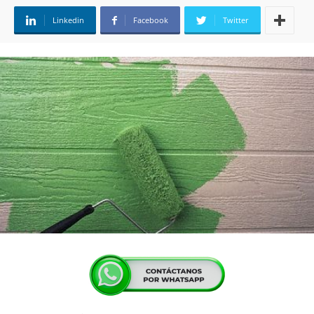
Linkedin
Facebook
Twitter