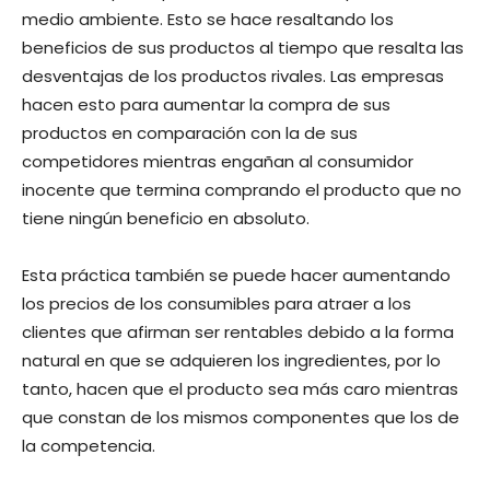
medio ambiente. Esto se hace resaltando los
beneficios de sus productos al tiempo que resalta las
desventajas de los productos rivales. Las empresas
hacen esto para aumentar la compra de sus
productos en comparación con la de sus
competidores mientras engañan al consumidor
inocente que termina comprando el producto que no
tiene ningún beneficio en absoluto.
Esta práctica también se puede hacer aumentando
los precios de los consumibles para atraer a los
clientes que afirman ser rentables debido a la forma
natural en que se adquieren los ingredientes, por lo
tanto, hacen que el producto sea más caro mientras
que constan de los mismos componentes que los de
la competencia.