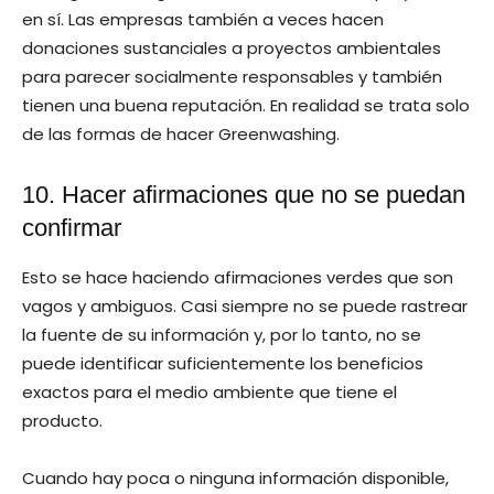
en sí. Las empresas también a veces hacen
donaciones sustanciales a proyectos ambientales
para parecer socialmente responsables y también
tienen una buena reputación. En realidad se trata solo
de las formas de hacer Greenwashing.
10. Hacer afirmaciones que no se puedan
confirmar
Esto se hace haciendo afirmaciones verdes que son
vagos y ambiguos. Casi siempre no se puede rastrear
la fuente de su información y, por lo tanto, no se
puede identificar suficientemente los beneficios
exactos para el medio ambiente que tiene el
producto.
Cuando hay poca o ninguna información disponible,