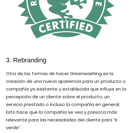
3. Rebranding
Otra de las formas de hacer Greenwashing es la
creación de una nueva apariencia para un producto o
compañía ya existente y establecida que influye en la
percepción de un cliente sobre el producto, un
servicio prestado o incluso la compañía en general.
Esto hace que la compañía se vea y parezca más
relevante para las necesidades del cliente para “ir
verde”.