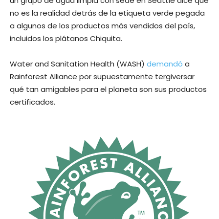
un grupo de agua limpia con sede en Seattle dice que
no es la realidad detrás de la etiqueta verde pegada
a algunos de los productos más vendidos del país,
incluidos los plátanos Chiquita.
Water and Sanitation Health (WASH)
demandó
a
Rainforest Alliance por supuestamente tergiversar
qué tan amigables para el planeta son sus productos
certificados.