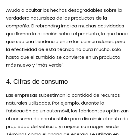
Ayuda a ocultar los hechos desagradables sobre la
verdadera naturaleza de los productos de la
compañía. El rebranding implica muchas actividades
que llaman la atención sobre el producto, lo que hace
que sea una tendencia entre los consumidores, pero
la efectividad de esta técnica no dura mucho, solo
hasta que el zumbido se convierte en un producto
más nuevo y “más verde”.
4. Cifras de consumo
Las empresas subestiman la cantidad de recursos
naturales utilizados. Por ejemplo, durante la
fabricación de un automóvil, los fabricantes optimizan
el consumo de combustible para disminuir el costo de
propiedad del vehículo y mejorar su imagen verde.
Términos como el ahorro de energía se utilizan en