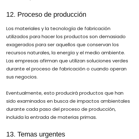
12. Proceso de producción
Los materiales y la tecnología de fabricación
utilizados para hacer los productos son demasiado
exagerados para ser aquellos que conservan los
recursos naturales, la energía y el medio ambiente.
Las empresas afirman que utilizan soluciones verdes
durante el proceso de fabricación o cuando operan
sus negocios.
Eventualmente, esto producirá productos que han
sido examinados en busca de impactos ambientales
durante cada paso del proceso de producción,
incluida la entrada de materias primas.
13. Temas urgentes