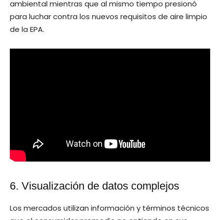
ambiental mientras que al mismo tiempo presionó
para luchar contra los nuevos requisitos de aire limpio
de la EPA.
6. Visualización de datos complejos
Los mercados utilizan información y términos técnicos