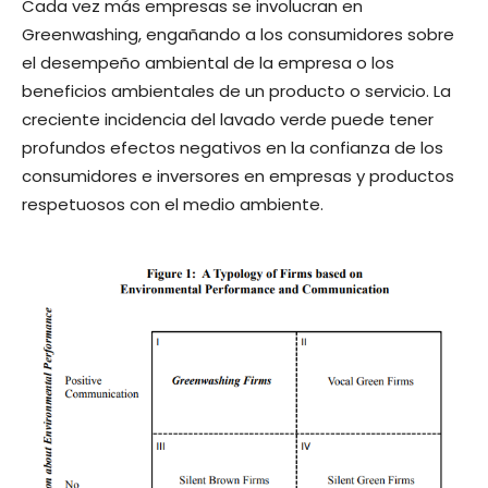
Cada vez más empresas se involucran en
Greenwashing, engañando a los consumidores sobre
el desempeño ambiental de la empresa o los
beneficios ambientales de un producto o servicio. La
creciente incidencia del lavado verde puede tener
profundos efectos negativos en la confianza de los
consumidores e inversores en empresas y productos
respetuosos con el medio ambiente.