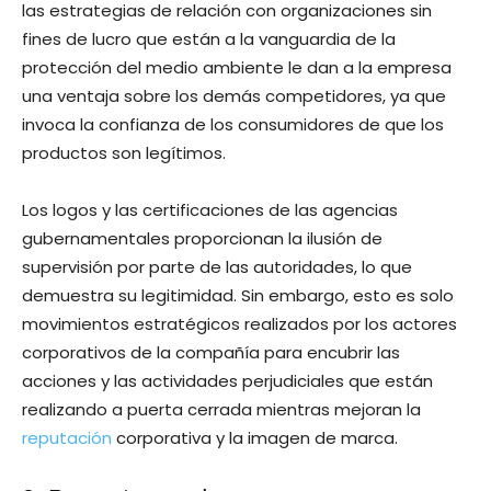
las estrategias de relación con organizaciones sin
fines de lucro que están a la vanguardia de la
protección del medio ambiente le dan a la empresa
una ventaja sobre los demás competidores, ya que
invoca la confianza de los consumidores de que los
productos son legítimos.
Los logos y las certificaciones de las agencias
gubernamentales proporcionan la ilusión de
supervisión por parte de las autoridades, lo que
demuestra su legitimidad. Sin embargo, esto es solo
movimientos estratégicos realizados por los actores
corporativos de la compañía para encubrir las
acciones y las actividades perjudiciales que están
realizando a puerta cerrada mientras mejoran la
reputación
corporativa y la imagen de marca.