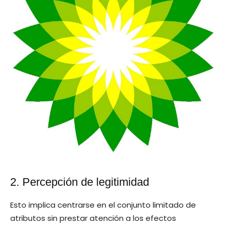
2. Percepción de legitimidad
Esto implica centrarse en el conjunto limitado de
atributos sin prestar atención a los efectos