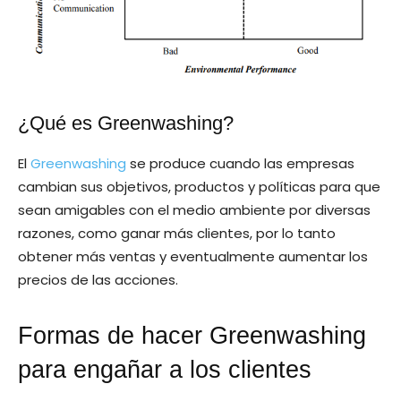
¿Qué es Greenwashing?
El
Greenwashing
se produce cuando las empresas
cambian sus objetivos, productos y políticas para que
sean amigables con el medio ambiente por diversas
razones, como ganar más clientes, por lo tanto
obtener más ventas y eventualmente aumentar los
precios de las acciones.
Formas de hacer Greenwashing
para engañar a los clientes