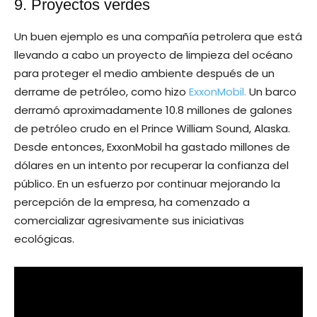
9. Proyectos verdes
Un buen ejemplo es una compañía petrolera que está
llevando a cabo un proyecto de limpieza del océano
para proteger el medio ambiente después de un
derrame de petróleo, como hizo
ExxonMobil.
Un barco
derramó aproximadamente 10.8 millones de galones
de petróleo crudo en el Prince William Sound, Alaska.
Desde entonces, ExxonMobil ha gastado millones de
dólares en un intento por recuperar la confianza del
público. En un esfuerzo por continuar mejorando la
percepción de la empresa, ha comenzado a
comercializar agresivamente sus iniciativas
ecológicas.