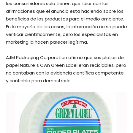
los consumidores solo tienen que lidiar con las
afirmaciones que el anuncio está haciendo sobre los
beneficios de los productos para el medio ambiente.
En la mayoría de los casos, la información no se puede
verificar científicamente, pero los especialistas en
marketing la hacen parecer legítima.
AJM Packaging Corporation afirmó que sus platos de
papel Nature´s Own Green Label eran reciclables, pero
no contaban con la evidencia científica competente
y confiable para demostrarlo.