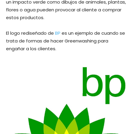
un impacto verde como dibujos de animales, plantas,
flores o agua pueden provocar al cliente a comprar
estos productos.
El logo rediseñado de
BP
es un ejemplo de cuando se
trata de formas de hacer Greenwashing para
engañar a los clientes.