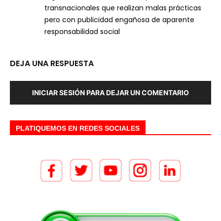
transnacionales que realizan malas prácticas
pero con publicidad engañosa de aparente
responsabilidad social
DEJA UNA RESPUESTA
INICIAR SESIÓN PARA DEJAR UN COMENTARIO
PLATIQUEMOS EN REDES SOCIALES