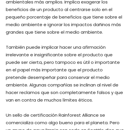
ambientales más amplios. Implica exagerar los
beneficios de un producto al centrarse solo en el
pequeño porcentaje de beneficios que tiene sobre el
medio ambiente e ignorar los impactos dañinos más
grandes que tiene sobre el medio ambiente.
También puede implicar hacer una afirmación
irrelevante e insignificante sobre el producto que
puede ser cierta, pero tampoco es útil o importante
en el papel más importante que el producto
pretende desempeñar para conservar el medio
ambiente. Algunas compañías se inclinan al nivel de
hacer reclamos que son completamente falsos y que
van en contra de muchos límites éticos.
Un sello de certificación Rainforest Alliance se
comercializa como algo bueno para el planeta. Pero