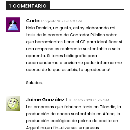
1 COMENTARIO
Carla
17 agosto 2021 En 5:07 PM
Hola Daniela, un gusto, estoy elaborando mi
tesis de la carrera de Contador Público sobre
que herramientas tiene el CP para identificar si
una empresa es realmente sustentable o solo
aparenta. Si tenes bibliografia para
recomendarme o enviarme poder informarme
acerca de lo que escribis, te agradeceria!
Saludos,
Jaime González L
16 enero 2023 En 7:57 PM
Las empresas que fabrican tenis en Tilandia, la
producción de cacao sustentable en Africa, la
producción ecológica de palma de aceite en
Argentina,en fin…diversas empresas