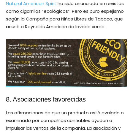
Natural American Spirit
ha sido anunciado en revistas
como cigarrillos “ecológicos”. Pero es puro espejismo
según la Campaña para Niños Libres de Tabaco, que
acusó a Reynolds American de lavado verde.
8. Asociaciones favorecidas
Las afirmaciones de que un producto está avalado o
examinado por compañías confiables ayudan a
impulsar las ventas de la compañía. La asociación y