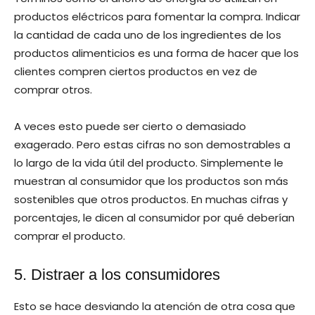
productos eléctricos para fomentar la compra. Indicar
la cantidad de cada uno de los ingredientes de los
productos alimenticios es una forma de hacer que los
clientes compren ciertos productos en vez de
comprar otros.
A veces esto puede ser cierto o demasiado
exagerado. Pero estas cifras no son demostrables a
lo largo de la vida útil del producto. Simplemente le
muestran al consumidor que los productos son más
sostenibles que otros productos. En muchas cifras y
porcentajes, le dicen al consumidor por qué deberían
comprar el producto.
5. Distraer a los consumidores
Esto se hace desviando la atención de otra cosa que