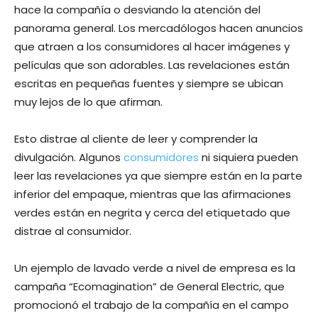
hace la compañía o desviando la atención del
panorama general. Los mercadólogos hacen anuncios
que atraen a los consumidores al hacer imágenes y
películas que son adorables. Las revelaciones están
escritas en pequeñas fuentes y siempre se ubican
muy lejos de lo que afirman.
Esto distrae al cliente de leer y comprender la
divulgación. Algunos
consumidores
ni siquiera pueden
leer las revelaciones ya que siempre están en la parte
inferior del empaque, mientras que las afirmaciones
verdes están en negrita y cerca del etiquetado que
distrae al consumidor.
Un ejemplo de lavado verde a nivel de empresa es la
campaña “Ecomagination” de General Electric, que
promocionó el trabajo de la compañía en el campo