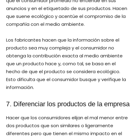
que el consumidor promedio no entiende en sus
anuncios y en el etiquetado de sus productos. Hacen
que suene ecológico y acentúe el compromiso de la
compañía con el medio ambiente.
Los fabricantes hacen que la información sobre el
producto sea muy compleja y el consumidor no
obtenga la contribución exacta al medio ambiente
que un producto hace y, como tal, se basa en el
hecho de que el producto se considera ecológico.
Esto dificulta que el consumidor busque y verifique la
información.
7. Diferenciar los productos de la empresa
Hacer que los consumidores elijan el mal menor entre
dos productos que son similares o ligeramente
diferentes pero que tienen el mismo impacto en el